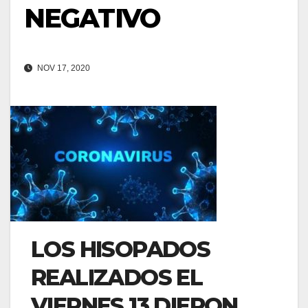
NEGATIVO
NOV 17, 2020
LOS HISOPADOS
REALIZADOS EL
VIERNES 13 DIERON