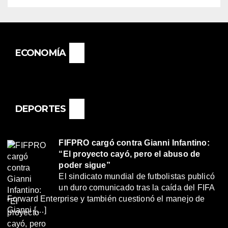
ECONOMÍA
DEPORTES
FIFPRO cargó contra Gianni Infantino:
“El proyecto cayó, pero el abuso de
poder sigue”
El sindicato mundial de futbolistas publicó
un duro comunicado tras la caída del FIFA
Forward Enterprise y también cuestionó el manejo de
Gianni […]