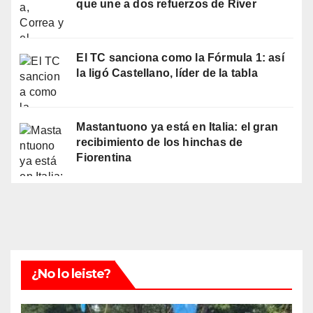
que une a dos refuerzos de River
El TC sanciona como la Fórmula 1: así
la ligó Castellano, líder de la tabla
Mastantuono ya está en Italia: el gran
recibimiento de los hinchas de
Fiorentina
¿No lo leiste?