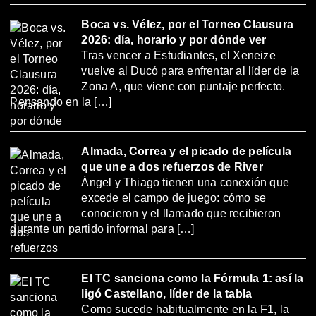
Boca vs. Vélez, por el Torneo Clausura
2026: día, horario y por dónde ver
Tras vencer a Estudiantes, el Xeneize
vuelve al Ducó para enfrentar al líder de la
Zona A, que viene con puntaje perfecto.
Pensando en la […]
Almada, Correa y el picado de película
que une a dos refuerzos de River
Ángel y Thiago tienen una conexión que
excede el campo de juego: cómo se
conocieron y el llamado que recibieron
durante un partido informal para […]
El TC sanciona como la Fórmula 1: así la
ligó Castellano, líder de la tabla
Como sucede habitualmente en la F1, la