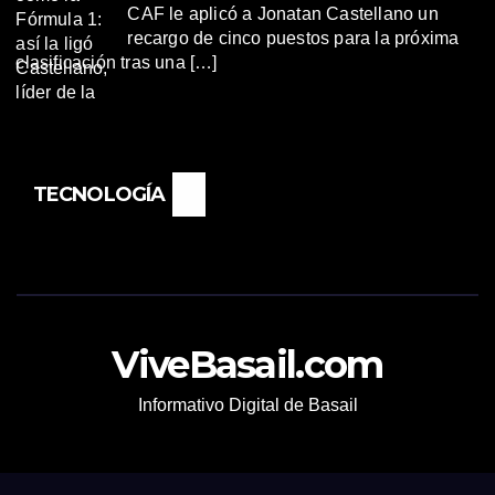
CAF le aplicó a Jonatan Castellano un
recargo de cinco puestos para la próxima
clasificación tras una […]
TECNOLOGÍA
ViveBasail.com
Informativo Digital de Basail