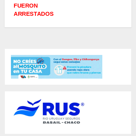
FUERON
ARRESTADOS