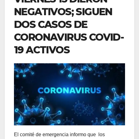
NEGATIVOS; SIGUEN
DOS CASOS DE
CORONAVIRUS COVID-
19 ACTIVOS
El comité de emergencia informo que los