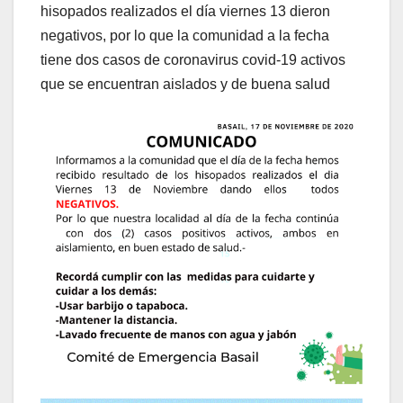
hisopados realizados el día viernes 13 dieron
negativos, por lo que la comunidad a la fecha
tiene dos casos de coronavirus covid-19 activos
que se encuentran aislados y de buena salud