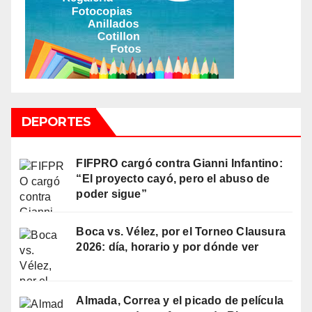
DEPORTES
FIFPRO cargó contra Gianni Infantino:
“El proyecto cayó, pero el abuso de
poder sigue”
Boca vs. Vélez, por el Torneo Clausura
2026: día, horario y por dónde ver
Almada, Correa y el picado de película