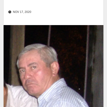
NOV 17, 2020