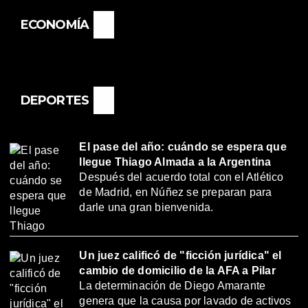
ECONOMÍA
DEPORTES
El pase del año: cuándo se espera que
llegue Thiago Almada a la Argentina
Después del acuerdo total con el Atlético
de Madrid, en Núñez se preparan para
darle una gran bienvenida.
Un juez calificó de "ficción jurídica" el
cambio de domicilio de la AFA a Pilar
La determinación de Diego Amarante
genera que la causa por lavado de activos