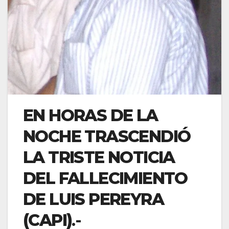
EN HORAS DE LA
NOCHE TRASCENDIÓ
LA TRISTE NOTICIA
DEL FALLECIMIENTO
DE LUIS PEREYRA
(CAPI)
.-