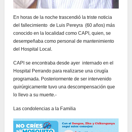
En horas de la noche trascendió la triste noticia
del fallecimiento de Luis Pereyra (60 años) más
conocido en la localidad como CAPI, quien, se
desempeñaba como personal de mantenimiento
del Hospital Local.
CAPI se encontraba desde ayer internado en el
Hospital Perrando para realizarse una cirugía
programada. Posteriormente de ser intervenido
quirúrgicamente tuvo una descompensación que
lo llevo a su muerte.-
Las condolencias a la Familia