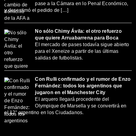
pase a la Cámara en lo Penal Económico,
y desestimó el pedido de […]
No sólo Chimy Ávila: el otro refuerzo
que quiere Arruabarrena para Boca
El mercado de pases todavía sigue abierto
para el Xeneize a partir de las últimas
salidas de futbolistas.
Con Rulli confirmado y el rumor de Enzo
Fernández: todos los argentinos que
jugaron en el Manchester City
El arquero llegará procedente del
Olympique de Marsella y se convertirá en
el 12° argentino en los Ciudadanos.