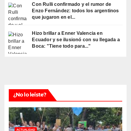
Con Rulli confirmado y el rumor de
Enzo Fernández: todos los argentinos
que jugaron en el...
Hizo brillar a Enner Valencia en
Ecuador y se ilusionó con su llegada a
Boca: "Tiene todo para..."
¿No lo leiste?
ACTUALIDAD