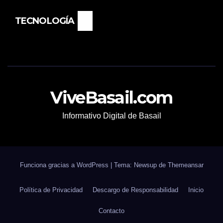
TECNOLOGÍA
ViveBasail.com
Informativo Digital de Basail
Funciona gracias a WordPress
|
Tema: Newsup de
Themeansar
Política de Privacidad
Descargo de Responsabilidad
Inicio
Contacto