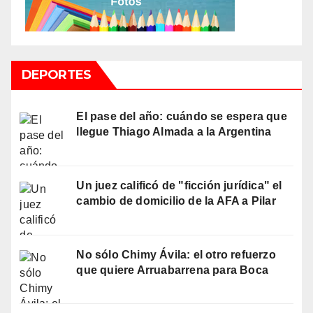
DEPORTES
El pase del año: cuándo se espera que
llegue Thiago Almada a la Argentina
Un juez calificó de "ficción jurídica" el
cambio de domicilio de la AFA a Pilar
No sólo Chimy Ávila: el otro refuerzo
que quiere Arruabarrena para Boca