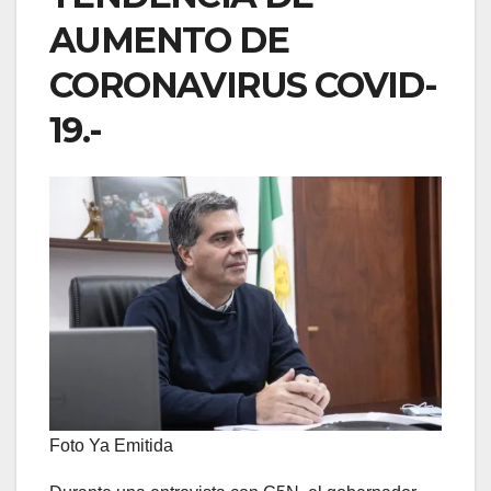
AUMENTO DE
CORONAVIRUS COVID-
19.-
Foto Ya Emitida