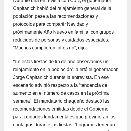
Durante una entrevista con C5N, el gobernador
Capitanich habló del relajamiento general de la
población pese a las recomendaciones y
protocolos para compartir Navidad y
próximamente Año Nuevo en familia, con grupos
reducidos de personas y cuidados especiales.
“Muchos cumplieron, otros no”, dijo.
“En estas fiestas de fin de año observamos un
relajamiento en la población”, alertó el gobernador
Jorge Capitanich durante la entrevista. En ese
escenario advirtió respecto a la “tendencia de
aumento en el número de casos en la próxima
semana”. El mandatario chaqueño destacó las
recomendaciones emitidas desde el Gobierno
para cuidados fundamentales que previnieran los
contagios durante las fiestas: “Logramos tener un