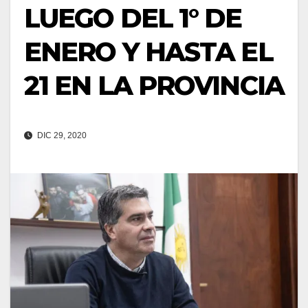
LUEGO DEL 1° DE
ENERO Y HASTA EL
21 EN LA PROVINCIA
DIC 29, 2020