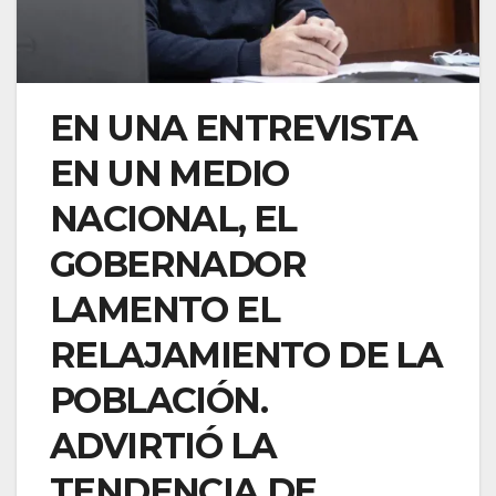
EN UNA ENTREVISTA
EN UN MEDIO
NACIONAL, EL
GOBERNADOR
LAMENTO EL
RELAJAMIENTO DE LA
POBLACIÓN.
ADVIRTIÓ LA
TENDENCIA DE