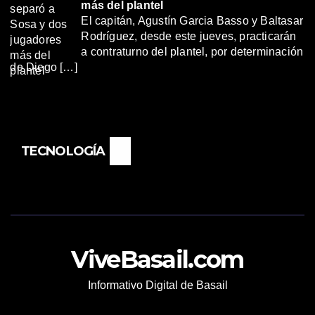
más del plantel
El capitán, Agustín Garcia Basso y Baltasar
Rodríguez, desde este jueves, practicarán
a contraturno del plantel, por determinación
de Diego […]
TECNOLOGÍA
ViveBasail.com
Informativo Digital de Basail