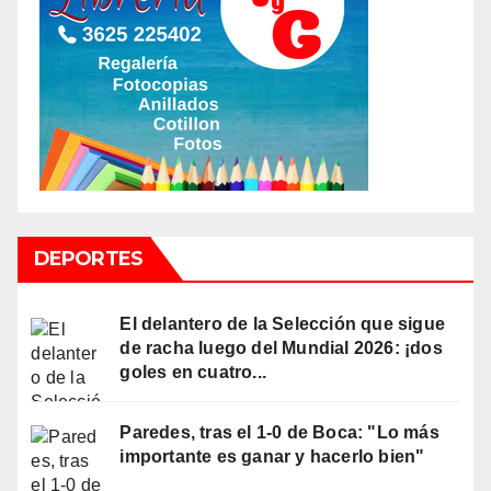
DEPORTES
El delantero de la Selección que sigue
de racha luego del Mundial 2026: ¡dos
goles en cuatro...
Paredes, tras el 1-0 de Boca: "Lo más
importante es ganar y hacerlo bien"