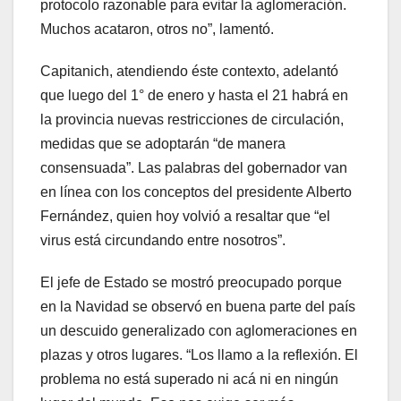
protocolo razonable para evitar la aglomeración.
Muchos acataron, otros no”, lamentó.
Capitanich, atendiendo éste contexto, adelantó
que luego del 1° de enero y hasta el 21 habrá en
la provincia nuevas restricciones de circulación,
medidas que se adoptarán “de manera
consensuada”. Las palabras del gobernador van
en línea con los conceptos del presidente Alberto
Fernández, quien hoy volvió a resaltar que “el
virus está circundando entre nosotros”.
El jefe de Estado se mostró preocupado porque
en la Navidad se observó en buena parte del país
un descuido generalizado con aglomeraciones en
plazas y otros lugares. “Los llamo a la reflexión. El
problema no está superado ni acá ni en ningún