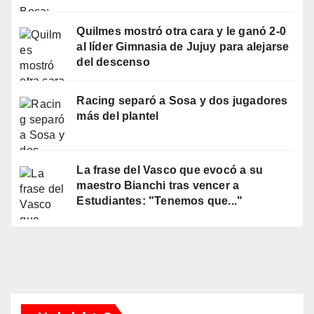
Quilmes mostró otra cara y le ganó 2-0
al líder Gimnasia de Jujuy para alejarse
del descenso
Racing separó a Sosa y dos jugadores
más del plantel
La frase del Vasco que evocó a su
maestro Bianchi tras vencer a
Estudiantes: "Tenemos que..."