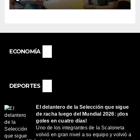
«RENÉ FAVALORO» DE
BASAIL.
ECONOMÍA
DEPORTES
El delantero de la Selección que sigue
de racha luego del Mundial 2026: ¡dos
goles en cuatro días!
Uno de los integrantes de la Scaloneta
volvió en gran nivel a su equipo y volvió a