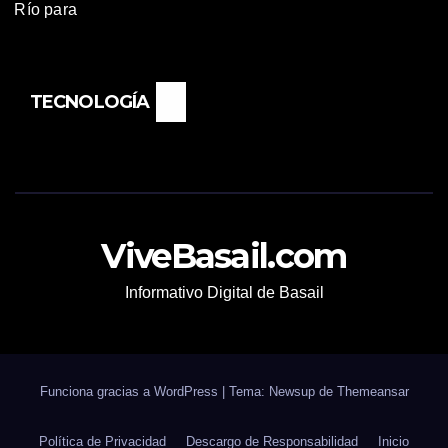
TECNOLOGÍA
ViveBasail.com
Informativo Digital de Basail
Funciona gracias a WordPress
|
Tema: Newsup de
Themeansar
Política de Privacidad
Descargo de Responsabilidad
Inicio