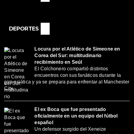
DEPORTES
Locura por el Atlético de Simeone en
Corea del Sur: multitudinario
recibimiento en Seúl
El Colchonero compartió distintos
encuentros con sus fanáticos durante la
gira asiática y ya se prepara para enfrentar al Manchester
City.
El ex Boca que fue presentado
oficialmente en un equipo del fútbol
español
Un defensor surgido del Xeneize