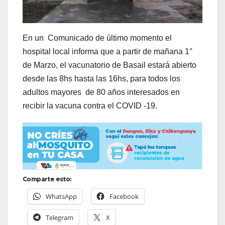
En un Comunicado de último momento el
hospital local informa que a partir de mañana 1°
de Marzo, el vacunatorio de Basail estará abierto
desde las 8hs hasta las 16hs, para todos los
adultos mayores de 80 años interesados en
recibir la vacuna contra el COVID -19.
Comparte esto:
WhatsApp
Facebook
Telegram
X