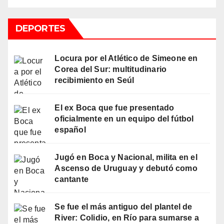
DEPORTES
Locura por el Atlético de Simeone en
Corea del Sur: multitudinario
recibimiento en Seúl
El ex Boca que fue presentado
oficialmente en un equipo del fútbol
español
Jugó en Boca y Nacional, milita en el
Ascenso de Uruguay y debutó como
cantante
Se fue el más antiguo del plantel de
River: Colidio, en Río para sumarse a