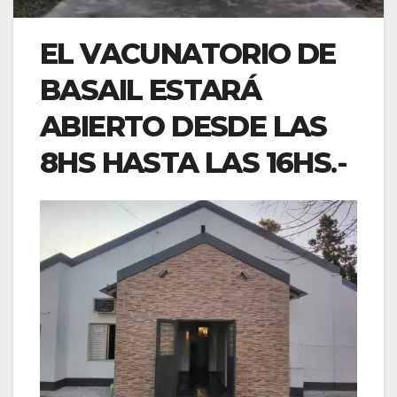
EL VACUNATORIO DE
BASAIL ESTARÁ
ABIERTO DESDE LAS
8HS HASTA LAS 16HS
.-