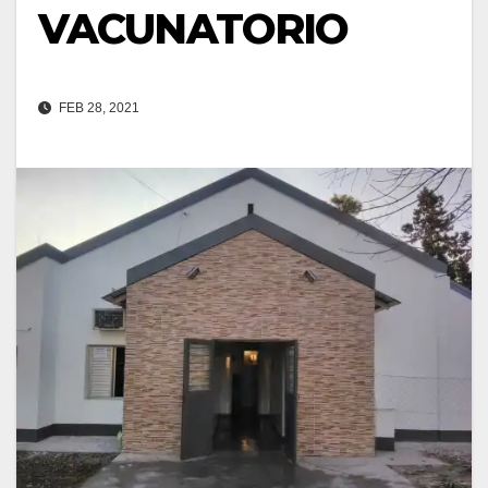
VACUNATORIO
FEB 28, 2021