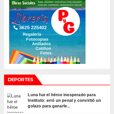
DEPORTES
Luna fue el héroe inesperado para
Instituto: erró un penal y convirtió un
golazo para ganarle...