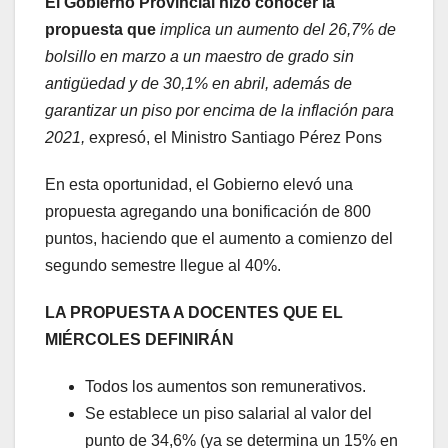
El Gobierno Provincial hizo conocer la
propuesta que
implica un aumento del 26,7% de
bolsillo en marzo a un maestro de grado sin
antigüedad y de 30,1% en abril, además de
garantizar un piso por encima de la inflación para
2021,
expresó, el Ministro Santiago Pérez Pons
En esta oportunidad, el Gobierno elevó una
propuesta agregando una bonificación de 800
puntos, haciendo que el aumento a comienzo del
segundo semestre llegue al 40%.
LA PROPUESTA A DOCENTES QUE EL
MIÉRCOLES DEFINIRÁN
Todos los aumentos son remunerativos.
Se establece un piso salarial al valor del
punto de 34,6% (ya se determina un 15% en