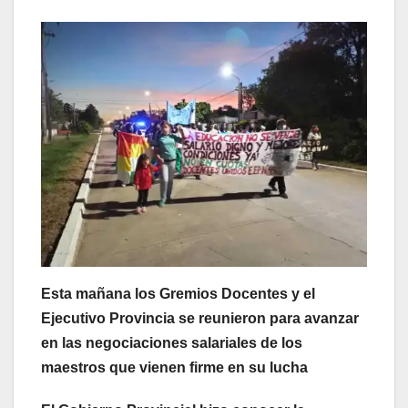
Esta mañana los Gremios Docentes y el
Ejecutivo Provincia se reunieron para avanzar
en las negociaciones salariales de los
maestros que vienen firme en su lucha