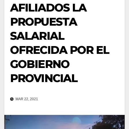
AFILIADOS LA
PROPUESTA
SALARIAL
OFRECIDA POR EL
GOBIERNO
PROVINCIAL
MAR 22, 2021