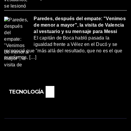
Paredes, después del empate: "Venimos
de menor a mayor", la visita de Valencia
al vestuario y su mensaje para Messi
El capitán de Boca habló pasada la
igualdad frente a Vélez en el Ducó y se
reconoció que "más allá del resultado, que no es el que
queríamos, […]
TECNOLOGÍA