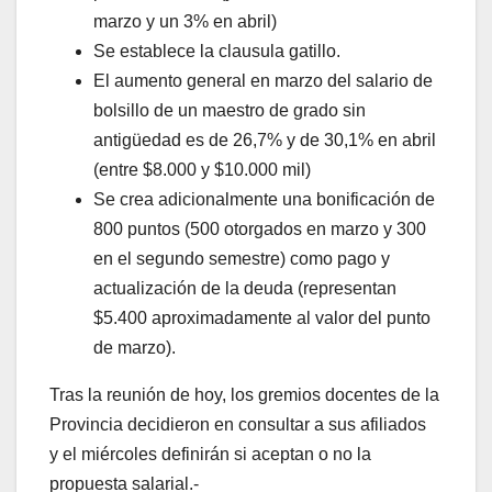
marzo y un 3% en abril)
Se establece la clausula gatillo.
El aumento general en marzo del salario de
bolsillo de un maestro de grado sin
antigüedad es de 26,7% y de 30,1% en abril
(entre $8.000 y $10.000 mil)
Se crea adicionalmente una bonificación de
800 puntos (500 otorgados en marzo y 300
en el segundo semestre) como pago y
actualización de la deuda (representan
$5.400 aproximadamente al valor del punto
de marzo).
Tras la reunión de hoy, los gremios docentes de la
Provincia decidieron en consultar a sus afiliados
y el miércoles definirán si aceptan o no la
propuesta salarial.-