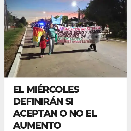
EL MIÉRCOLES
DEFINIRÁN SI
ACEPTAN O NO EL
AUMENTO