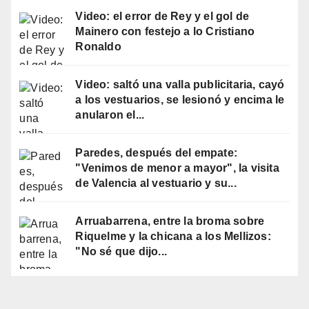
Video: el error de Rey y el gol de
Mainero con festejo a lo Cristiano
Ronaldo
Video: saltó una valla publicitaria, cayó
a los vestuarios, se lesionó y encima le
anularon el...
Paredes, después del empate:
"Venimos de menor a mayor", la visita
de Valencia al vestuario y su...
Arruabarrena, entre la broma sobre
Riquelme y la chicana a los Mellizos:
"No sé que dijo...