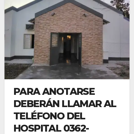
PARA ANOTARSE
DEBERÁN LLAMAR AL
TELÉFONO DEL
HOSPITAL 0362-