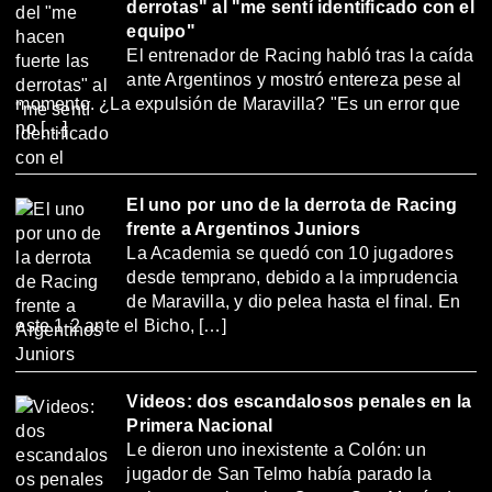
derrotas" al "me sentí identificado con el
equipo"
El entrenador de Racing habló tras la caída
ante Argentinos y mostró entereza pese al
momento. ¿La expulsión de Maravilla? "Es un error que
no […]
El uno por uno de la derrota de Racing
frente a Argentinos Juniors
La Academia se quedó con 10 jugadores
desde temprano, debido a la imprudencia
de Maravilla, y dio pelea hasta el final. En
este 1-2 ante el Bicho, […]
Videos: dos escandalosos penales en la
Primera Nacional
Le dieron uno inexistente a Colón: un
jugador de San Telmo había parado la