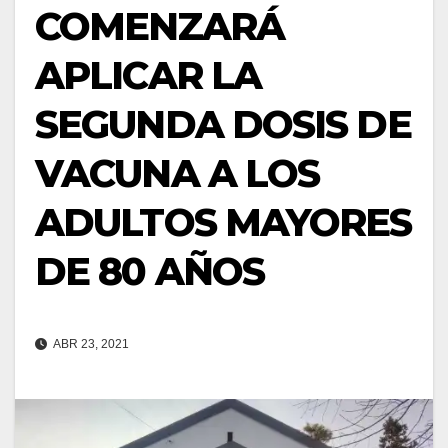
COMENZARÁ
APLICAR LA
SEGUNDA DOSIS DE
VACUNA A LOS
ADULTOS MAYORES
DE 80 AÑOS
ABR 23, 2021