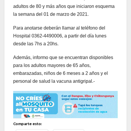
adultos de 80 y más años que iniciaron esquema
la semana del 01 de marzo de 2021.
Para anotarse deberán llamar al teléfono del
Hospital 0362-4490006, a partir del día lunes
desde las 7hs a 20hs.
Además, informo que se encuentran disponibles
para los adultos mayores de 65 años,
embarazadas, niños de 6 meses a 2 años y el
personal de salud la vacuna antigripal.-
Comparte esto: