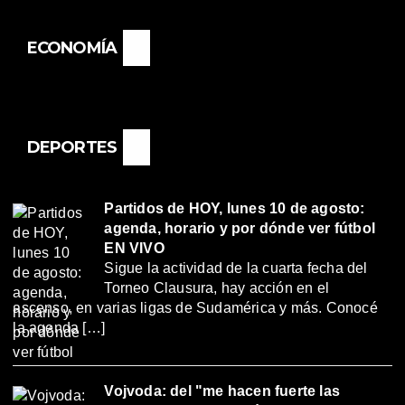
ECONOMÍA
DEPORTES
Partidos de HOY, lunes 10 de agosto:
agenda, horario y por dónde ver fútbol
EN VIVO
Sigue la actividad de la cuarta fecha del
Torneo Clausura, hay acción en el
ascenso, en varias ligas de Sudamérica y más. Conocé
la agenda […]
Vojvoda: del "me hacen fuerte las