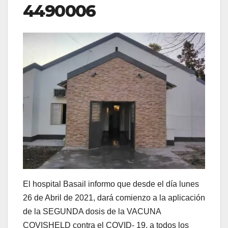
4490006
El hospital Basail informo que desde el día lunes
26 de Abril de 2021, dará comienzo a la aplicación
de la SEGUNDA dosis de la VACUNA
COVISHELD contra el COVID- 19, a todos los