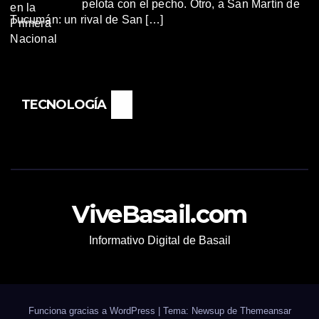
pelota con el pecho. Otro, a San Martín de
Tucumán: un rival de San […]
TECNOLOGÍA
ViveBasail.com
Informativo Digital de Basail
Funciona gracias a WordPress
|
Tema: Newsup de
Themeansar