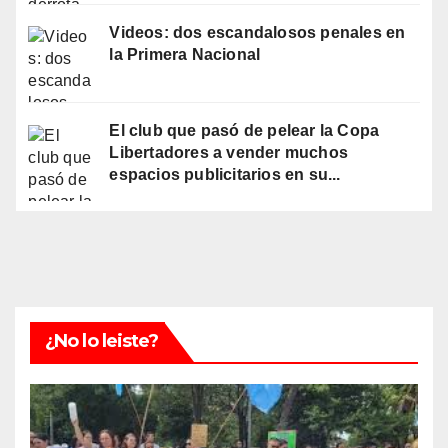
Videos: dos escandalosos penales en
la Primera Nacional
El club que pasó de pelear la Copa
Libertadores a vender muchos
espacios publicitarios en su...
¿No lo leiste?