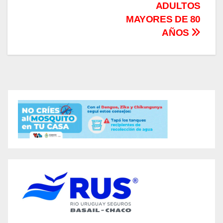
ADULTOS
MAYORES DE 80
AÑOS