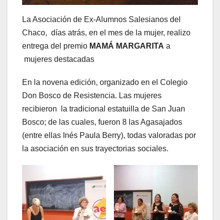
La Asociación de Ex-Alumnos Salesianos del
Chaco, días atrás, en el mes de la mujer, realizo
entrega del premio
MAMÁ MARGARITA
a
mujeres destacadas
En la novena edición, organizado en el Colegio
Don Bosco de Resistencia. Las mujeres
recibieron la tradicional estatuilla de San Juan
Bosco; de las cuales, fueron 8 las Agasajados
(entre ellas Inés Paula Berry), todas valoradas por
la asociación en sus trayectorias sociales.