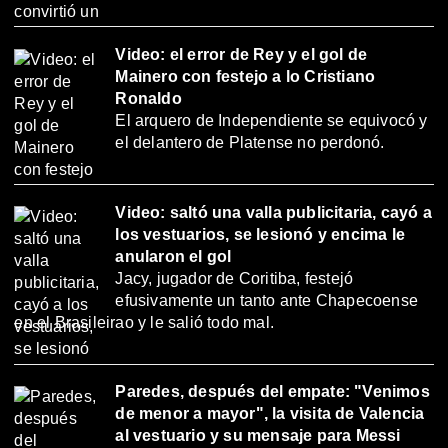
Video: el error de Rey y el gol de
Mainero con festejo a lo Cristiano
Ronaldo
El arquero de Independiente se equivocó y
el delantero de Platense no perdonó.
Video: saltó una valla publicitaria, cayó a
los vestuarios, se lesionó y encima le
anularon el gol
Jacy, jugador de Coritiba, festejó
efusivamente un tanto ante Chapecoense
en el Brasileirao y le salió todo mal.
Paredes, después del empate: "Venimos
de menor a mayor", la visita de Valencia
al vestuario y su mensaje para Messi