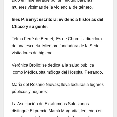
todo el Impenetrable por un refugio para las
mujeres víctimas de la violencia de género.
Inés P. Berry: escritora; evidencia historias del
Chaco y su gente,
Telma Ferré de Bernet; Es de Chorotis, directora
de una escuela, Miembro fundadora de la Sede
visitadores de higiene.
Verónica Brollo; se dedica a la salud pública
como Médica oftalmóloga del Hospital Perrando.
María del Rosario Nievas; lleva lecturas a lugares
públicos y hogares
La Asociación de Ex-alumnos Salesianos
distingue El premio Mamá Margarita, teniendo en