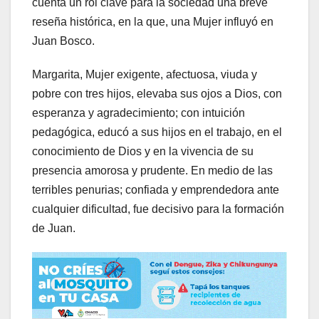
cuenta un rol clave para la sociedad una breve
reseña histórica, en la que, una Mujer influyó en
Juan Bosco.
Margarita, Mujer exigente, afectuosa, viuda y
pobre con tres hijos, elevaba sus ojos a Dios, con
esperanza y agradecimiento; con intuición
pedagógica, educó a sus hijos en el trabajo, en el
conocimiento de Dios y en la vivencia de su
presencia amorosa y prudente. En medio de las
terribles penurias; confiada y emprendedora ante
cualquier dificultad, fue decisivo para la formación
de Juan.