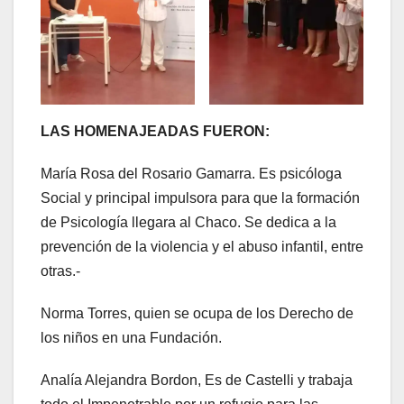
LAS HOMENAJEADAS FUERON:
María Rosa del Rosario Gamarra. Es psicóloga
Social y principal impulsora para que la formación
de Psicología llegara al Chaco. Se dedica a la
prevención de la violencia y el abuso infantil, entre
otras.-
Norma Torres, quien se ocupa de los Derecho de
los niños en una Fundación.
Analía Alejandra Bordon, Es de Castelli y trabaja