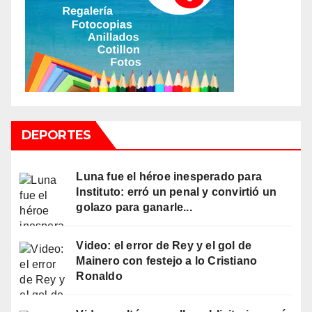
DEPORTES
Luna fue el héroe inesperado para
Instituto: erró un penal y convirtió un
golazo para ganarle...
Video: el error de Rey y el gol de
Mainero con festejo a lo Cristiano
Ronaldo