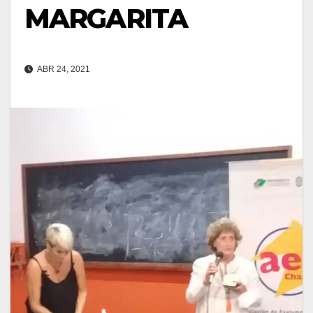
MARGARITA
ABR 24, 2021