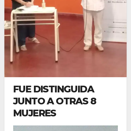
FUE DISTINGUIDA
JUNTO A OTRAS 8
MUJERES