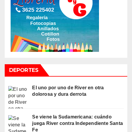
DEPORTES
El uno por uno de River en otra
dolorosa y dura derrota
Se viene la Sudamericana: cuándo
juega River contra Independiente Santa
Fe