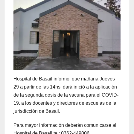
Hospital de Basail informo, que mañana Jueves
29 a partir de las 14hs. dará inició a la aplicación
de la segunda dosis de la vacuna para el COVID-
19, a los docentes y directores de escuelas de la
jurisdicción de Basail.
Para mayor información deberán comunicarse al
Hospital de Basail tel: 0362-449006