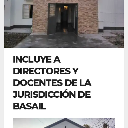
INCLUYE A
DIRECTORES Y
DOCENTES DE LA
JURISDICCIÓN DE
BASAIL