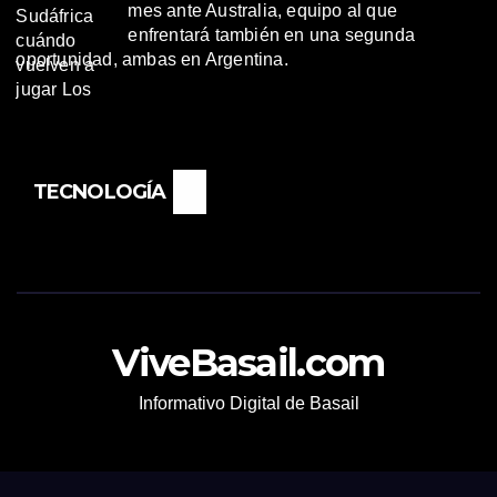
mes ante Australia, equipo al que
enfrentará también en una segunda
oportunidad, ambas en Argentina.
TECNOLOGÍA
ViveBasail.com
Informativo Digital de Basail