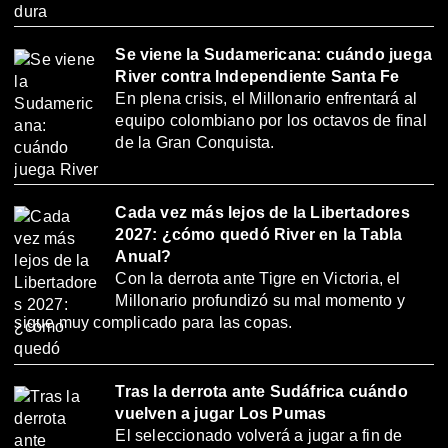
Se viene la Sudamericana: cuándo juega
River contra Independiente Santa Fe
En plena crisis, el Millonario enfrentará al
equipo colombiano por los octavos de final
de la Gran Conquista.
Cada vez más lejos de la Libertadores
2027: ¿cómo quedó River en la Tabla
Anual?
Con la derrota ante Tigre en Victoria, el
Millonario profundizó su mal momento y
sigue muy complicado para las copas.
Tras la derrota ante Sudáfrica cuándo
vuelven a jugar Los Pumas
El seleccionado volverá a jugar a fin de