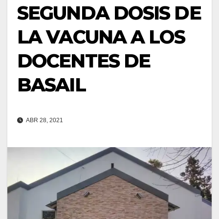
SEGUNDA DOSIS DE
LA VACUNA A LOS
DOCENTES DE
BASAIL
ABR 28, 2021