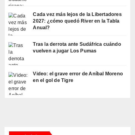
Cada vez más lejos de la Libertadores
2027: ¿cómo quedó River en la Tabla
Anual?
Tras la derrota ante Sudáfrica cuándo
vuelven a jugar Los Pumas
Video: el grave error de Aníbal Moreno
en el gol de Tigre