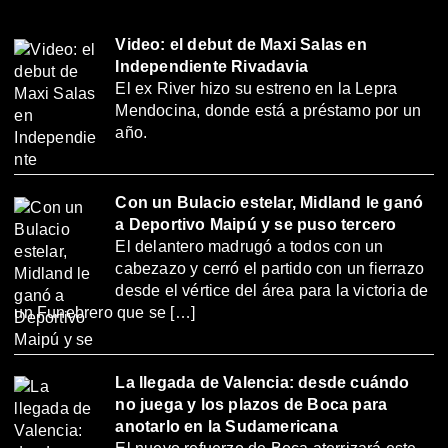
Video: el debut de Maxi Salas en
Independiente Rivadavia
El ex River hizo su estreno en la Lepra
Mendocina, donde está a préstamo por un
año.
Con un Bulacio estelar, Midland le ganó
a Deportivo Maipú y se puso tercero
El delantero madrugó a todos con un
cabezazo y cerró el partido con un fierrazo
desde el vértice del área para la victoria de
un Funebrero que se […]
La llegada de Valencia: desde cuándo
no juega y los plazos de Boca para
anotarlo en la Sudamericana