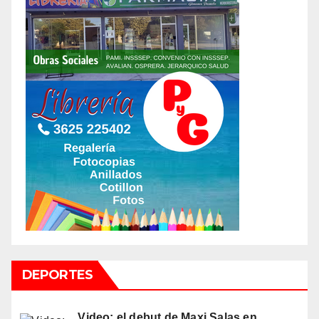
DEPORTES
Video: el debut de Maxi Salas en