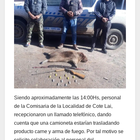
Siendo aproximadamente las 14:00Hs, personal
de la Comisaria de la Localidad de Cote Lai,
recepcionaron un llamado telefónico, dando
cuenta que una camioneta estarían trasladando
producto carne y arma de fuego. Por tal motivo se
solicito colaboración al personal del