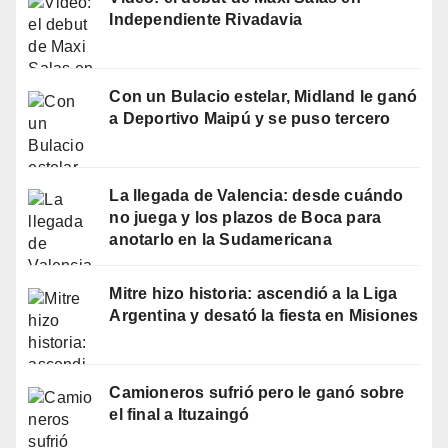
Independiente Rivadavia
Con un Bulacio estelar, Midland le ganó
a Deportivo Maipú y se puso tercero
La llegada de Valencia: desde cuándo
no juega y los plazos de Boca para
anotarlo en la Sudamericana
Mitre hizo historia: ascendió a la Liga
Argentina y desató la fiesta en Misiones
Camioneros sufrió pero le ganó sobre
el final a Ituzaingó