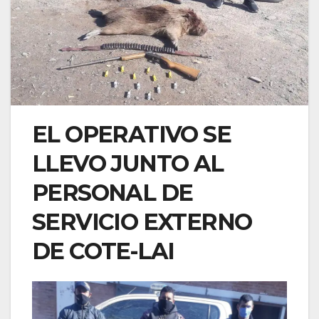
EL OPERATIVO SE
LLEVO JUNTO AL
PERSONAL DE
SERVICIO EXTERNO
DE COTE-LAI