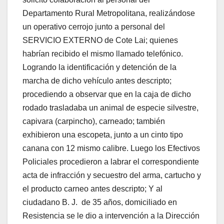
Departamento Rural Metropolitana, realizándose
un operativo cerrojo junto a personal del
SERVICIO EXTERNO de Cote Lai; quienes
habrían recibido el mismo llamado telefónico.
Logrando la identificación y detención de la
marcha de dicho vehículo antes descripto;
procediendo a observar que en la caja de dicho
rodado trasladaba un animal de especie silvestre,
capivara (carpincho), carneado; también
exhibieron una escopeta, junto a un cinto tipo
canana con 12 mismo calibre. Luego los Efectivos
Policiales procedieron a labrar el correspondiente
acta de infracción y secuestro del arma, cartucho y
el producto carneo antes descripto; Y al
ciudadano B. J. de 35 años, domiciliado en
Resistencia se le dio a intervención a la Dirección