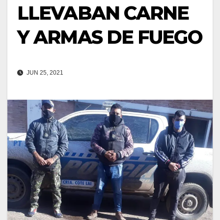
LLEVABAN CARNE
Y ARMAS DE FUEGO
JUN 25, 2021