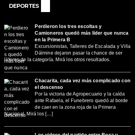
DEPORTES
Perdieron los tres escoltas y
Camioneros quedó más líder que nunca
en la Primera B
Excursionistas, Talleres de Escalada y Villa
Dálmine dejaron pasar la chance de ser
líderes de la categoría. Mirá los otros resultados.
Chacarita, cada vez más complicado con
el descenso
Por la victoria de Agropecuario y la caída
ante Rafaela, el Funebrero quedó al borde
de caer en la zona roja de la Primera
Nacional. Mirá los […]
Los videos del partido entre Boca y