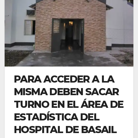
PARA ACCEDER A LA
MISMA DEBEN SACAR
TURNO EN EL ÁREA DE
ESTADÍSTICA DEL
HOSPITAL DE BASAIL