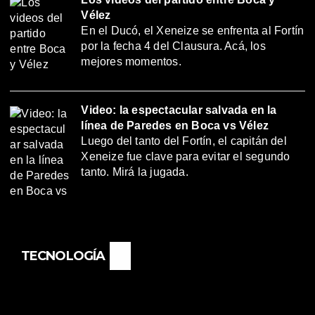
Vélez
En el Ducó, el Xeneize se enfrenta al Fortín
por la fecha 4 del Clausura. Acá, los
mejores momentos.
Video: la espectacular salvada en la
línea de Paredes en Boca vs Vélez
Luego del tanto del Fortín, el capitán del
Xeneize fue clave para evitar el segundo
tanto. Mirá la jugada.
TECNOLOGÍA