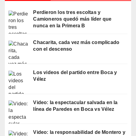
Perdieron los tres escoltas y
Camioneros quedó más líder que
nunca en la Primera B
Chacarita, cada vez más complicado
con el descenso
Los videos del partido entre Boca y
Vélez
Video: la espectacular salvada en la
línea de Paredes en Boca vs Vélez
Video: la responsabilidad de Montero y