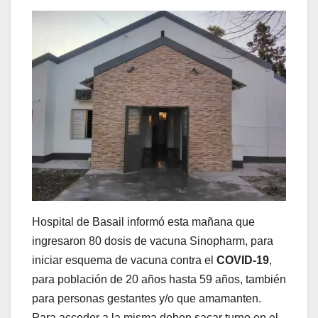
Hospital de Basail informó esta mañana que
ingresaron 80 dosis de vacuna Sinopharm, para
iniciar esquema de vacuna contra el
COVID-19
,
para población de 20 años hasta 59 años, también
para personas gestantes y/o que amamanten.
Para acceder a la misma deben sacar turno en el