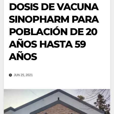
DOSIS DE VACUNA
SINOPHARM PARA
POBLACIÓN DE 20
AÑOS HASTA 59
AÑOS
JUN 25, 2021