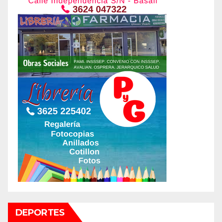
DEPORTES