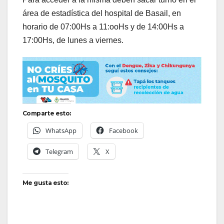
área de estadística del hospital de Basail, en
horario de 07:00Hs a 11:ooHs y de 14:00Hs a
17:00Hs, de lunes a viernes.
Comparte esto:
WhatsApp
Facebook
Telegram
X
Me gusta esto: