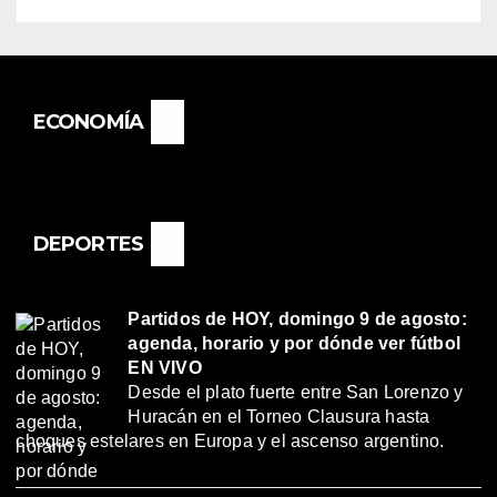
ECONOMÍA
DEPORTES
Partidos de HOY, domingo 9 de agosto:
agenda, horario y por dónde ver fútbol
EN VIVO
Desde el plato fuerte entre San Lorenzo y
Huracán en el Torneo Clausura hasta
choques estelares en Europa y el ascenso argentino.