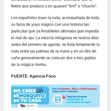
fiebre que produce y en guaraní “tirirí” o “chucho”.
Los españoles traen la ruda, acompañada de toda
su fama de yuyo mágico con una historia tan
particular que ya Aristóteles afirmaba que impedía
el mal de ojo. La mezcla milagrosa se realiza días
antes del primero de agosto, se frota lentamente la
ruda entre las palmas de la mano y en un litro de
caña generalmente se colocan dos o tres gajitos
de la mágica hierba.
FUENTE: Agencia Foco