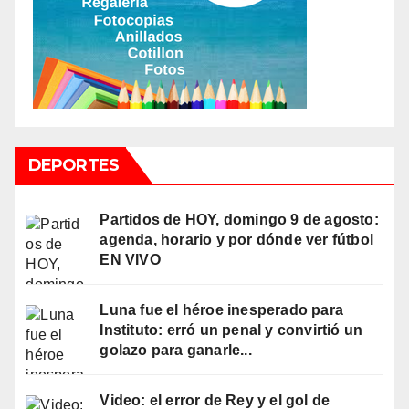
DEPORTES
Partidos de HOY, domingo 9 de agosto:
agenda, horario y por dónde ver fútbol
EN VIVO
Luna fue el héroe inesperado para
Instituto: erró un penal y convirtió un
golazo para ganarle...
Video: el error de Rey y el gol de