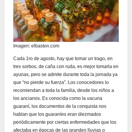
Imagen: elbaston.com
Cada 1ro de agosto, hay que tomar un trago, en
tres sorbos, de caña con ruda, es mejor tomarla en
ayunas, pero se admite durante toda la jornada ya
que “no pierde su fuerza”. Los conocedores lo
recomiendan a toda la familia, desde los niños a
los ancianos. Es conocida como la vacuna
guaraní, los documentos de la conquista nos
hablan que los guaraníes eran diezmados
periódicamente por ciertas enfermedades que los
afectaba en épocas de las grandes lluvias o