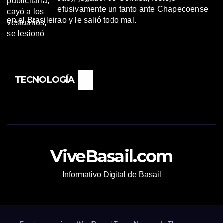
efusivamente un tanto ante Chapecoense
en el Brasileirao y le salió todo mal.
TECNOLOGÍA
ViveBasail.com
Informativo Digital de Basail