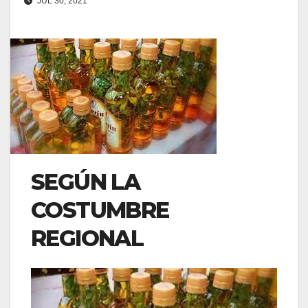
JUL 30, 2021
SEGÚN LA
COSTUMBRE
REGIONAL