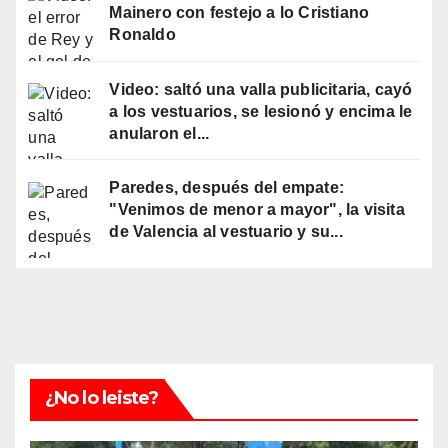
Mainero con festejo a lo Cristiano
Ronaldo
Video: saltó una valla publicitaria, cayó
a los vestuarios, se lesionó y encima le
anularon el...
Paredes, después del empate:
"Venimos de menor a mayor", la visita
de Valencia al vestuario y su...
¿No lo leiste?