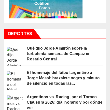
DEPORTES
Qué dijo Jorge Almirón sobre la
turbulenta semana de Campaz en
Rosario Central
El homenaje del fútbol argentino a
Jorge Messi: brazalete negro y minuto
de silencio en todas las...
Argentinos vs. Racing, por el Torneo
Clausura 2026: día, horario y por dónde
ver