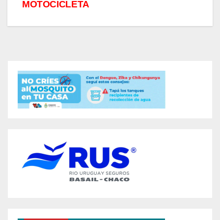
MOTOCICLETA