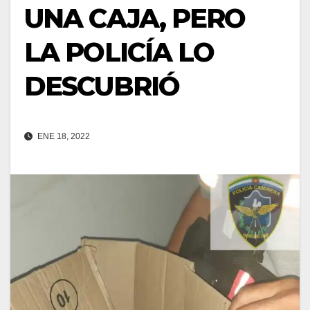
UNA CAJA, PERO
LA POLICÍA LO
DESCUBRIÓ
ENE 18, 2022