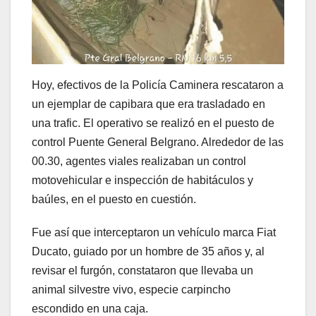
Hoy, efectivos de la Policía Caminera rescataron a
un ejemplar de capibara que era trasladado en
una trafic. El operativo se realizó en el puesto de
control Puente General Belgrano. Alrededor de las
00.30, agentes viales realizaban un control
motovehicular e inspección de habitáculos y
baúles, en el puesto en cuestión.
Fue así que interceptaron un vehículo marca Fiat
Ducato, guiado por un hombre de 35 años y, al
revisar el furgón, constataron que llevaba un
animal silvestre vivo, especie carpincho
escondido en una caja.