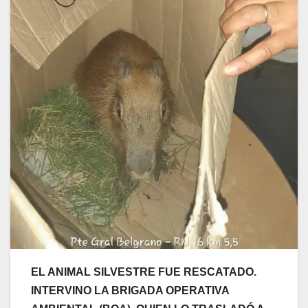
EL ANIMAL SILVESTRE FUE RESCATADO.
INTERVINO LA BRIGADA OPERATIVA