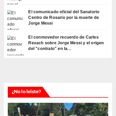
El comunicado oficial del Sanatorio
Centro de Rosario por la muerte de
Jorge Messi
El conmovedor recuerdo de Carles
Rexach sobre Jorge Messi y el origen
del "contrato" en la...
¿No lo leiste?