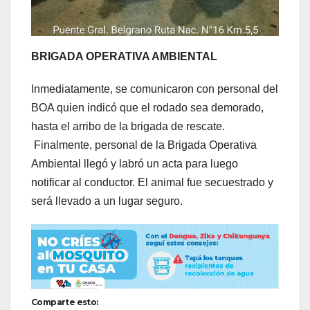
BRIGADA OPERATIVA AMBIENTAL
Inmediatamente, se comunicaron con personal del
BOA quien indicó que el rodado sea demorado,
hasta el arribo de la brigada de rescate.
Finalmente, personal de la Brigada Operativa
Ambiental llegó y labró un acta para luego
notificar al conductor. El animal fue secuestrado y
será llevado a un lugar seguro.
Comparte esto: