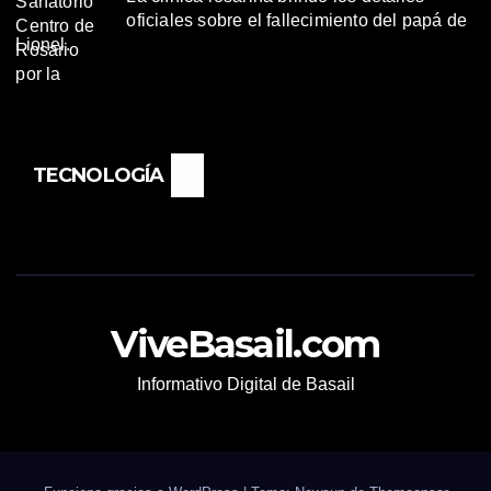
oficiales sobre el fallecimiento del papá de
Lionel.
TECNOLOGÍA
ViveBasail.com
Informativo Digital de Basail