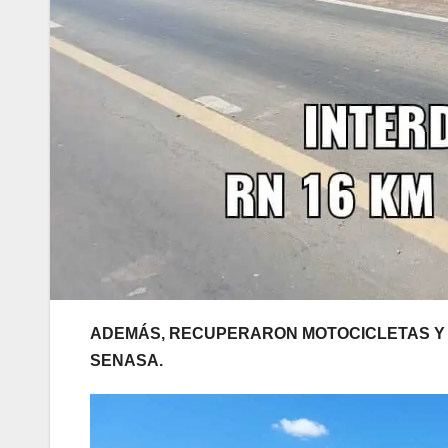
ADEMÁS, RECUPERARON MOTOCICLETAS Y 
SENASA.