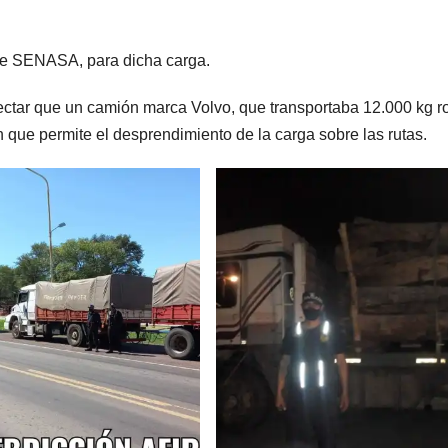
 de SENASA, para dicha carga.
tectar que un camión marca Volvo, que transportaba 12.000 kg ro
n que permite el desprendimiento de la carga sobre las rutas.