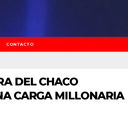
CONTACTO
RA DEL CHACO
NA CARGA MILLONARIA