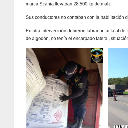
marca Scania llevaban 28.500 kg de maíz.
Sus conductores no contaban con la habilitación
En otra intervención debieron labrar un acta al de
de algodón, no tenía el encarpado lateral, situació