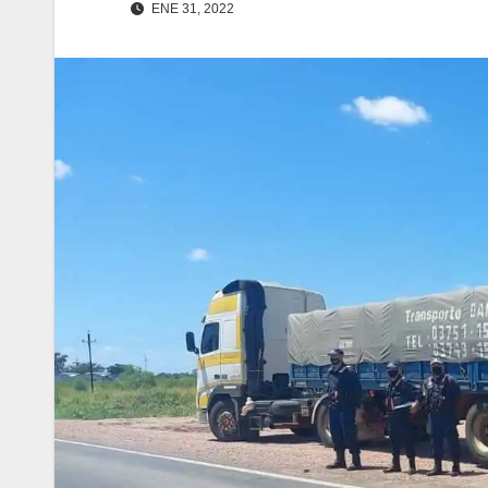
ENE 31, 2022