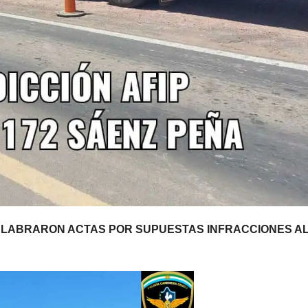
LABRARON ACTAS POR SUPUESTAS INFRACCIONES A