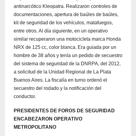
antinarcótico Kleopatra. Realizaron controles de
documentaciones, apertura de baúles de baúles,
kit de seguridad de los vehículos, matafuegos,
entre otros. Al día siguiente, en un operativo
similar recuperaron una motocicleta marca Honda
NRX de 125 cc, color blanca. Era guiada por un
hombre de 38 años y tenía un pedido de secuestro
del sistema de seguridad de la DNRPA, del 2012,
a solicitud de la Unidad Regional de La Plata
Buenos Aires. La fiscalía en turno ordenó el
secuestro del rodado y la notificación del
conductor.
PRESIDENTES DE FOROS DE SEGURIDAD
ENCABEZARON OPERATIVO
METROPOLITANO