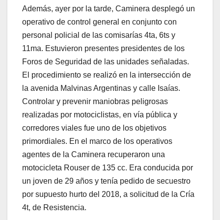
Además, ayer por la tarde, Caminera desplegó un
operativo de control general en conjunto con
personal policial de las comisarías 4ta, 6ts y
11ma. Estuvieron presentes presidentes de los
Foros de Seguridad de las unidades señaladas.
El procedimiento se realizó en la intersección de
la avenida Malvinas Argentinas y calle Isaías.
Controlar y prevenir maniobras peligrosas
realizadas por motociclistas, en vía pública y
corredores viales fue uno de los objetivos
primordiales. En el marco de los operativos
agentes de la Caminera recuperaron una
motocicleta Rouser de 135 cc. Era conducida por
un joven de 29 años y tenía pedido de secuestro
por supuesto hurto del 2018, a solicitud de la Cría
4t, de Resistencia.