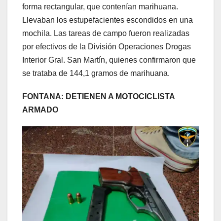
forma rectangular, que contenían marihuana.
Llevaban los estupefacientes escondidos en una
mochila. Las tareas de campo fueron realizadas
por efectivos de la División Operaciones Drogas
Interior Gral. San Martín, quienes confirmaron que
se trataba de 144,1 gramos de marihuana.
FONTANA: DETIENEN A MOTOCICLISTA
ARMADO