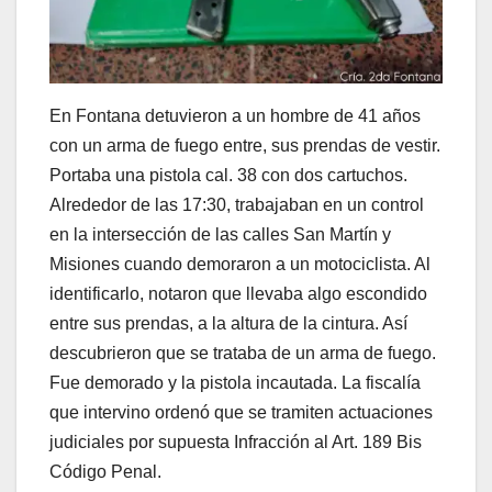
En Fontana detuvieron a un hombre de 41 años
con un arma de fuego entre, sus prendas de vestir.
Portaba una pistola cal. 38 con dos cartuchos.
Alrededor de las 17:30, trabajaban en un control
en la intersección de las calles San Martín y
Misiones cuando demoraron a un motociclista. Al
identificarlo, notaron que llevaba algo escondido
entre sus prendas, a la altura de la cintura. Así
descubrieron que se trataba de un arma de fuego.
Fue demorado y la pistola incautada. La fiscalía
que intervino ordenó que se tramiten actuaciones
judiciales por supuesta Infracción al Art. 189 Bis
Código Penal.