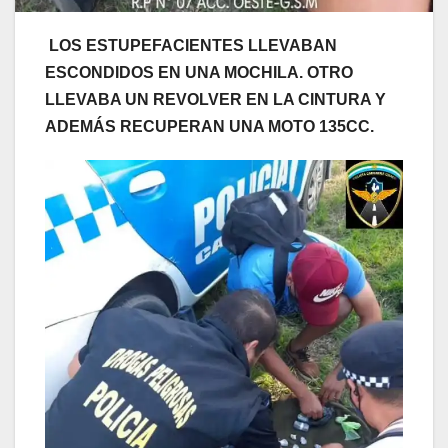
LOS ESTUPEFACIENTES LLEVABAN
ESCONDIDOS EN UNA MOCHILA. OTRO
LLEVABA UN REVOLVER EN LA CINTURA Y
ADEMÁS RECUPERAN UNA MOTO 135CC.