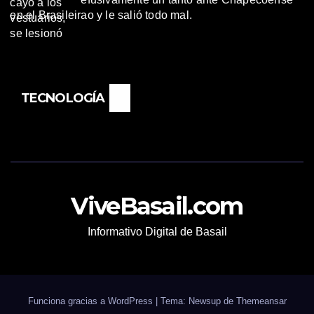
en el Brasileirao y le salió todo mal.
TECNOLOGÍA
ViveBasail.com
Informativo Digital de Basail
Funciona gracias a WordPress
|
Tema: Newsup de
Themeansar