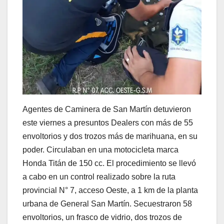
Agentes de Caminera de San Martín detuvieron
este viernes a presuntos Dealers con más de 55
envoltorios y dos trozos más de marihuana, en su
poder. Circulaban en una motocicleta marca
Honda Titán de 150 cc. El procedimiento se llevó
a cabo en un control realizado sobre la ruta
provincial N° 7, acceso Oeste, a 1 km de la planta
urbana de General San Martín. Secuestraron 58
envoltorios, un frasco de vidrio, dos trozos de