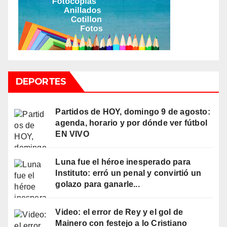
DEPORTES
Partidos de HOY, domingo 9 de agosto:
agenda, horario y por dónde ver fútbol
EN VIVO
Luna fue el héroe inesperado para
Instituto: erró un penal y convirtió un
golazo para ganarle...
Video: el error de Rey y el gol de
Mainero con festejo a lo Cristiano