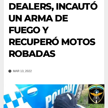
DEALERS, INCAUTÓ
UN ARMA DE
FUEGO Y
RECUPERÓ MOTOS
ROBADAS
MAR 13, 2022