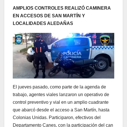
AMPLIOS CONTROLES REALIZÓ CAMINERA
EN ACCESOS DE SAN MARTÍN Y
LOCALIDADES ALEDAÑAS
El jueves pasado, como parte de la agenda de
trabajo, agentes viales lanzaron un operativo de
control preventivo y vial en un amplio cuadrante
que abarcó desde el acceso a San Martín, hasta
Colonias Unidas. Participaron, efectivos del
Departamento Canes, con la participación del can