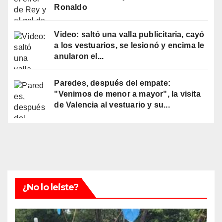
Ronaldo
Video: saltó una valla publicitaria, cayó
a los vestuarios, se lesionó y encima le
anularon el...
Paredes, después del empate:
"Venimos de menor a mayor", la visita
de Valencia al vestuario y su...
¿No lo leiste?