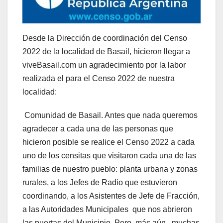
Desde la Dirección de coordinación del Censo
2022 de la localidad de Basail, hicieron llegar a
viveBasail.com un agradecimiento por la labor
realizada el para el Censo 2022 de nuestra
localidad:
Comunidad de Basail. Antes que nada queremos
agradecer a cada una de las personas que
hicieron posible se realice el Censo 2022 a cada
uno de los censitas que visitaron cada una de las
familias de nuestro pueblo: planta urbana y zonas
rurales, a los Jefes de Radio que estuvieron
coordinando, a los Asistentes de Jefe de Fracción,
a las Autoridades Municipales que nos abrieron
las puertas del Municipio. Pero, más aún, muchas