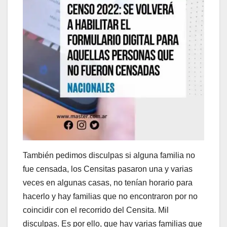
También pedimos disculpas si alguna familia no
fue censada, los Censitas pasaron una y varias
veces en algunas casas, no tenían horario para
hacerlo y hay familias que no encontraron por no
coincidir con el recorrido del Censita. Mil
disculpas. Es por ello, que hay varias familias que