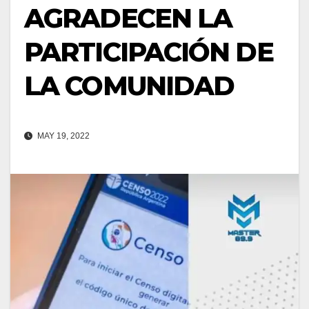
AGRADECEN LA
PARTICIPACIÓN DE
LA COMUNIDAD
MAY 19, 2022