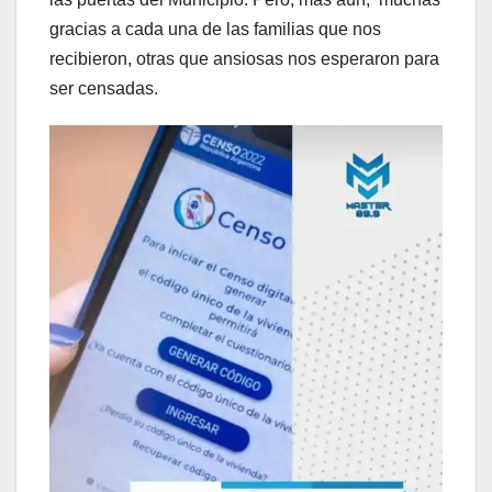
gracias a cada una de las familias que nos
recibieron, otras que ansiosas nos esperaron para
ser censadas.