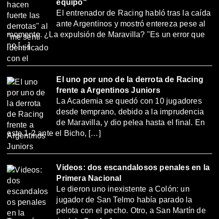
equipo"
El entrenador de Racing habló tras la caída
ante Argentinos y mostró entereza pese al
momento. ¿La expulsión de Maravilla? "Es un error que
no […]
El uno por uno de la derrota de Racing
frente a Argentinos Juniors
La Academia se quedó con 10 jugadores
desde temprano, debido a la imprudencia
de Maravilla, y dio pelea hasta el final. En
este 1-2 ante el Bicho, […]
Videos: dos escandalosos penales en la
Primera Nacional
Le dieron uno inexistente a Colón: un
jugador de San Telmo había parado la
pelota con el pecho. Otro, a San Martín de