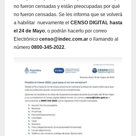
no fueron censadas y están preocupadas por qué
no fueron censadas. Se les informa que se volverá
a habilitar nuevamente el
CENSO DIGITAL hasta
el 24 de Mayo
, o podrán hacerlo por correo
Electrónico
censo@indec.com.ar
o llamando al
número
0800-345-2022
.