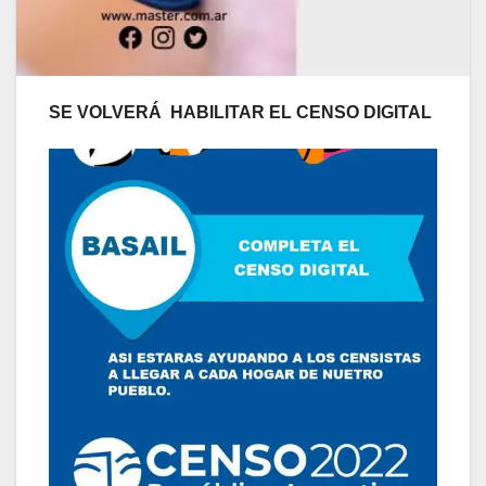
SE VOLVERÁ HABILITAR EL CENSO DIGITAL