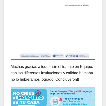
Muchas gracias a todos; sin el trabajo en Equipo,
con las diferentes instituciones y calidad humana
no lo hubiéramos logrado. Concluyeron!!