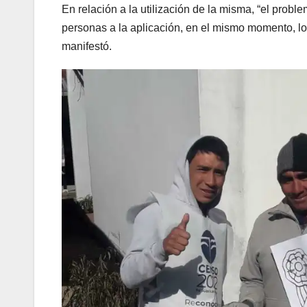
En relación a la utilización de la misma, “el prob
personas a la aplicación, en el mismo momento, lo 
manifestó.