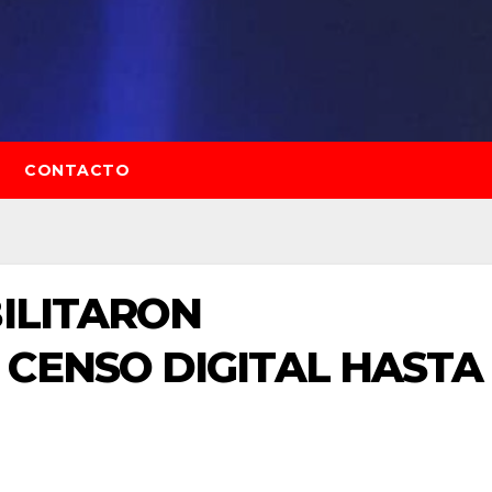
CONTACTO
BILITARON
CENSO DIGITAL HASTA