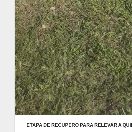
ETAPA DE RECUPERO PARA RELEVAR A QUIE