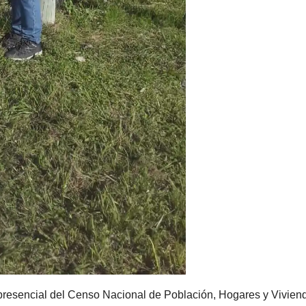
o presencial del Censo Nacional de Población, Hogares y Vivien