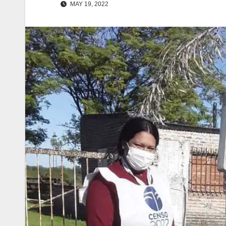
MAY 19, 2022