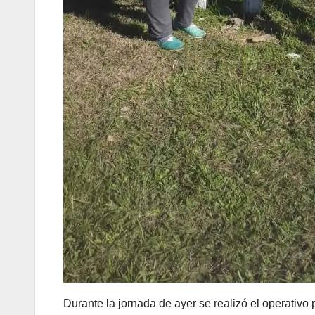
Durante la jornada de ayer se realizó el operativ