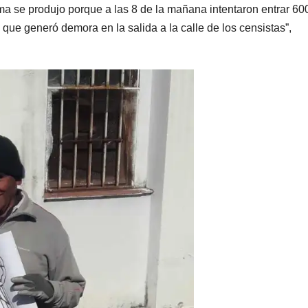
lema se produjo porque a las 8 de la mañana intentaron entrar 60
que generó demora en la salida a la calle de los censistas”,