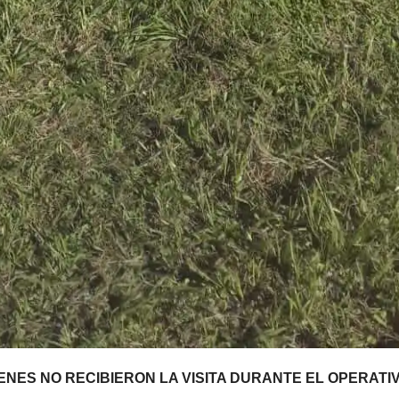
NES NO RECIBIERON LA VISITA DURANTE EL OPERATI