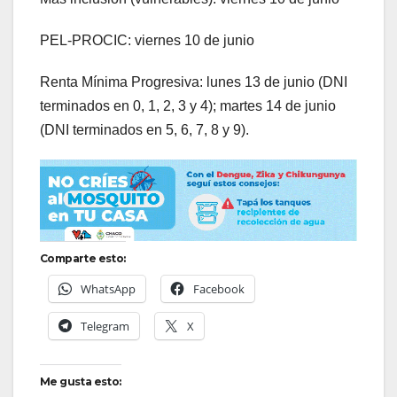
PEL-PROCIC: viernes 10 de junio
Renta Mínima Progresiva: lunes 13 de junio (DNI
terminados en 0, 1, 2, 3 y 4); martes 14 de junio
(DNI terminados en 5, 6, 7, 8 y 9).
Comparte esto:
WhatsApp
Facebook
Telegram
X
Me gusta esto: