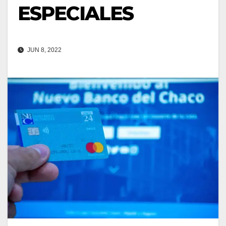
ESPECIALES
JUN 8, 2022