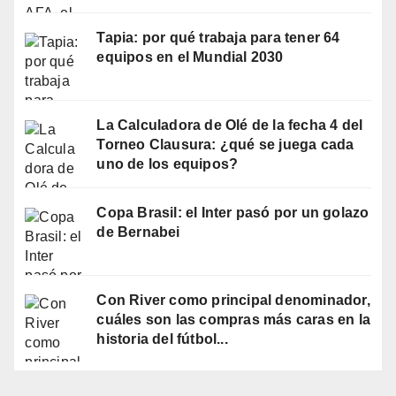
Tapia: por qué trabaja para tener 64
equipos en el Mundial 2030
La Calculadora de Olé de la fecha 4 del
Torneo Clausura: ¿qué se juega cada
uno de los equipos?
Copa Brasil: el Inter pasó por un golazo
de Bernabei
Con River como principal denominador,
cuáles son las compras más caras en la
historia del fútbol...