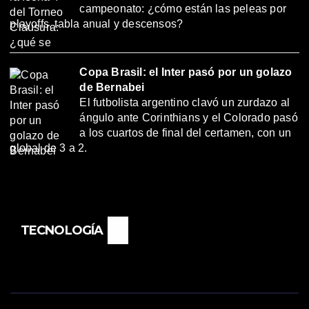
campeonato: ¿cómo están las peleas por
playoffs, tabla anual y descensos?
Copa Brasil: el Inter pasó por un golazo
de Bernabei
El futbolista argentino clavó un zurdazo al
ángulo ante Corinthians y el Colorado pasó
a los cuartos de final del certamen, con un
global de 3 a 2.
TECNOLOGÍA