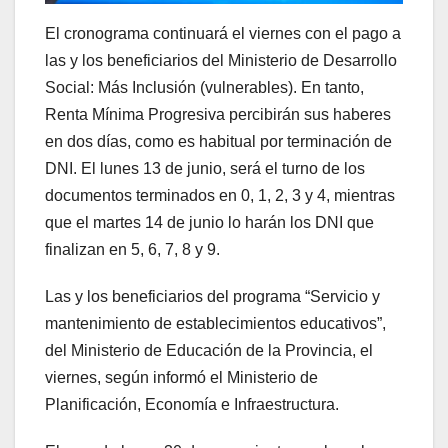
El cronograma continuará el viernes con el pago a
las y los beneficiarios del Ministerio de Desarrollo
Social: Más Inclusión (vulnerables). En tanto,
Renta Mínima Progresiva percibirán sus haberes
en dos días, como es habitual por terminación de
DNI. El lunes 13 de junio, será el turno de los
documentos terminados en 0, 1, 2, 3 y 4, mientras
que el martes 14 de junio lo harán los DNI que
finalizan en 5, 6, 7, 8 y 9.
Las y los beneficiarios del programa “Servicio y
mantenimiento de establecimientos educativos”,
del Ministerio de Educación de la Provincia, el
viernes, según informó el Ministerio de
Planificación, Economía e Infraestructura.