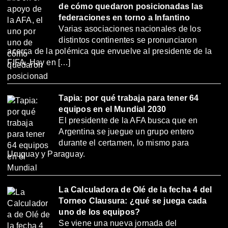
de cómo quedaron posicionadas las
federaciones en torno a Infantino
Varias asociaciones nacionales de los
distintos continentes se pronunciaron
acerca de la polémica que envuelve al presidente de la
FIFA. Hay en […]
Tapia: por qué trabaja para tener 64
equipos en el Mundial 2030
El presidente de la AFA busca que en
Argentina se juegue un grupo entero
durante el certamen, lo mismo para
Uruguay y Paraguay.
La Calculadora de Olé de la fecha 4 del
Torneo Clausura: ¿qué se juega cada
uno de los equipos?
Se viene una nueva jornada del