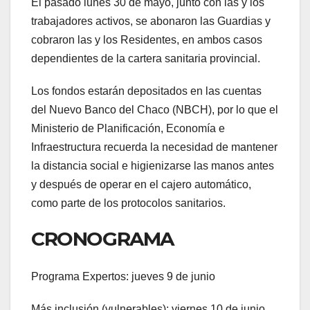
El pasado lunes 30 de mayo, junto con las y los
trabajadores activos, se abonaron las Guardias y
cobraron las y los Residentes, en ambos casos
dependientes de la cartera sanitaria provincial.
Los fondos estarán depositados en las cuentas
del Nuevo Banco del Chaco (NBCH), por lo que el
Ministerio de Planificación, Economía e
Infraestructura recuerda la necesidad de mantener
la distancia social e higienizarse las manos antes
y después de operar en el cajero automático,
como parte de los protocolos sanitarios.
CRONOGRAMA
Programa Expertos: jueves 9 de junio
Más inclusión (vulnerables): viernes 10 de junio