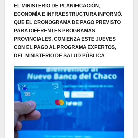
EL MINISTERIO DE PLANIFICACIÓN,
ECONOMÍA E INFRAESTRUCTURA INFORMÓ,
QUE EL CRONOGRAMA DE PAGO PREVISTO
PARA DIFERENTES PROGRAMAS
PROVINCIALES, COMIENZA ESTE JUEVES
CON EL PAGO AL PROGRAMA EXPERTOS,
DEL MINISTERIO DE SALUD PÚBLICA.