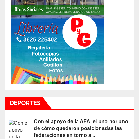
DEPORTES
Con el apoyo de la AFA, el uno por uno
de cómo quedaron posicionadas las
federaciones en torno a...