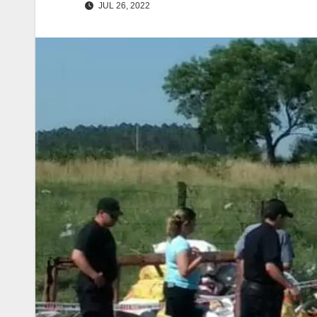
JUL 26, 2022