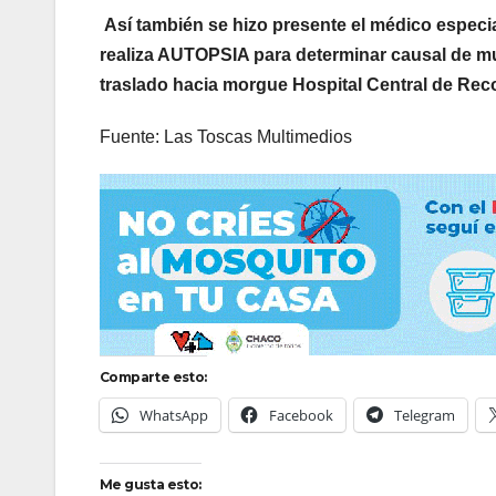
Así
también se hizo presente el médico especia
realiza AUTOPSIA para determinar causal de mue
traslado hacia morgue Hospital Central de Rec
Fuente: Las Toscas Multimedios
Comparte esto:
WhatsApp
Facebook
Telegram
Me gusta esto: