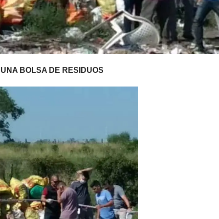
 UNA BOLSA DE RESIDUOS