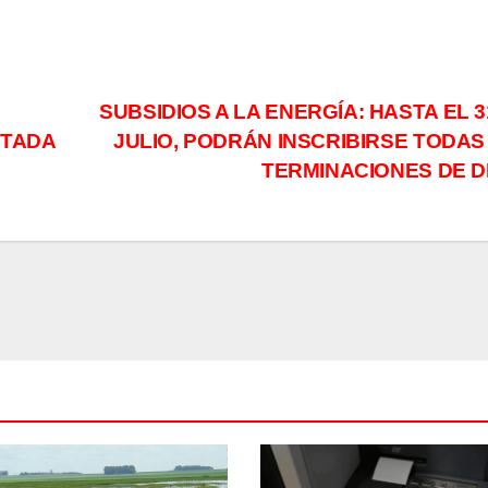
SUBSIDIOS A LA ENERGÍA: HASTA EL 3
NTADA
JULIO, PODRÁN INSCRIBIRSE TODAS
TERMINACIONES DE D