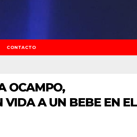
CONTACTO
LA OCAMPO,
 VIDA A UN BEBE EN EL