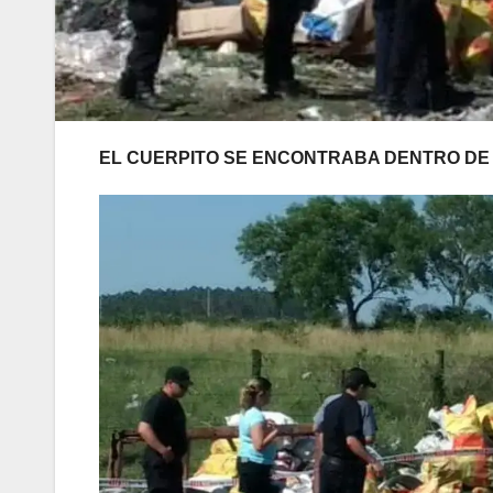
EL CUERPITO SE ENCONTRABA DENTRO DE