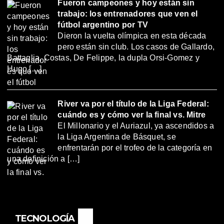
Fueron campeones y hoy están sin
trabajo: los entrenadores que ven el
fútbol argentino por TV
Dieron la vuelta olímpica en esta década
pero están sin club. Los casos de Gallardo,
Battaglia, Costas, De Felippe, la dupla Orsi-Gomez y
Hugo […]
River va por el título de la Liga Federal:
cuándo es y cómo ver la final vs. Mitre
El Millonario y el Auriazul, ya ascendidos a
la Liga Argentina de Básquet, se
enfrentarán por el trofeo de la categoría en
una definición a […]
TECNOLOGÍA