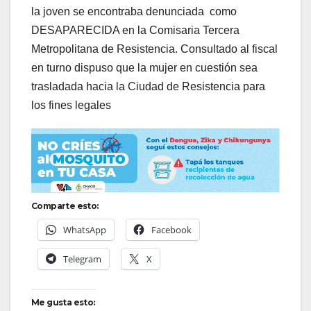
la joven se encontraba denunciada como
DESAPARECIDA en la Comisaria Tercera
Metropolitana de Resistencia. Consultado al fiscal
en turno dispuso que la mujer en cuestión sea
trasladada hacia la Ciudad de Resistencia para
los fines legales
Comparte esto:
WhatsApp
Facebook
Telegram
X
Me gusta esto: