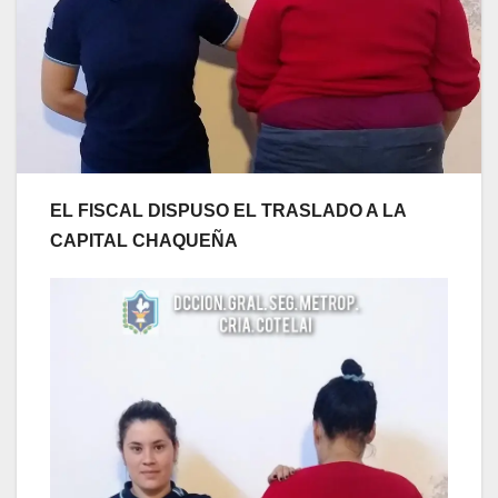
EL FISCAL DISPUSO EL TRASLADO A LA
CAPITAL CHAQUEÑA