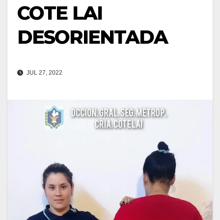
COTE LAI
DESORIENTADA
JUL 27, 2022