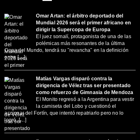
Omar Artan: el árbitro deportado del
Mundial 2026 será el primer africano en
dirigir la Supercopa de Europa
El juez somalí, protagonista de una de las
polémicas más resonantes de la última
Copa del Mundo, tendrá su "revancha" en la definición
entre […]
Matías Vargas disparó contra la
dirigencia de Vélez tras ser presentado
como refuerzo de Gimnasia de Mendoza
El Monito regresó a la Argentina para vestir
la camiseta del Lobo y cuestionó el
accionar del Fortín, que intentó repatriarlo pero no lo
logró. […]