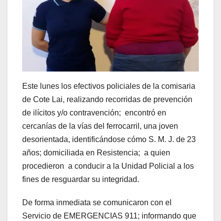
Este lunes los efectivos policiales de la comisaria
de Cote Lai, realizando recorridas de prevención
de ilícitos y/o contravención; encontró en
cercanías de la vías del ferrocarril, una joven
desorientada, identificándose cómo S. M. J. de 23
años; domiciliada en Resistencia; a quien
procedieron a conducir a la Unidad Policial a los
fines de resguardar su integridad.
De forma inmediata se comunicaron con el
Servicio de EMERGENCIAS 911; informando que