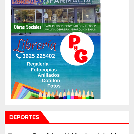
DEPORTES