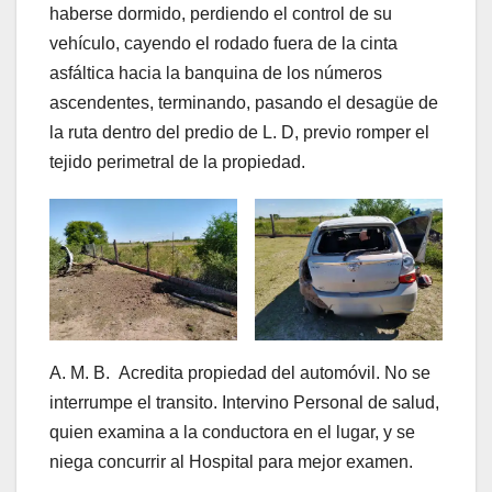
haberse dormido, perdiendo el control de su
vehículo, cayendo el rodado fuera de la cinta
asfáltica hacia la banquina de los números
ascendentes, terminando, pasando el desagüe de
la ruta dentro del predio de L. D, previo romper el
tejido perimetral de la propiedad.
A. M. B. Acredita propiedad del automóvil. No se
interrumpe el transito. Intervino Personal de salud,
quien examina a la conductora en el lugar, y se
niega concurrir al Hospital para mejor examen.