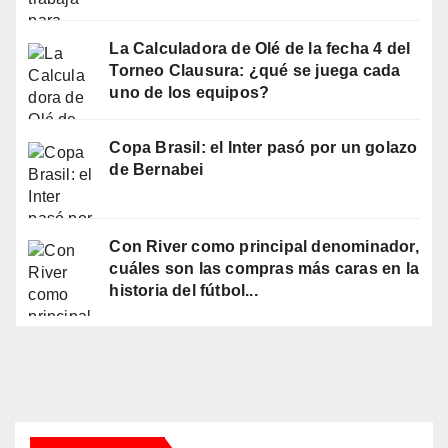
La Calculadora de Olé de la fecha 4 del
Torneo Clausura: ¿qué se juega cada
uno de los equipos?
Copa Brasil: el Inter pasó por un golazo
de Bernabei
Con River como principal denominador,
cuáles son las compras más caras en la
historia del fútbol...