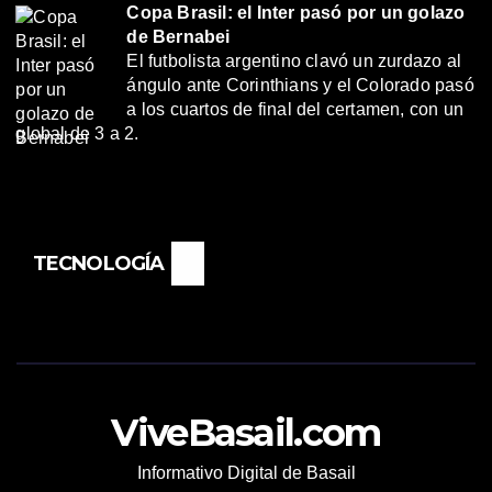
Copa Brasil: el Inter pasó por un golazo
de Bernabei
El futbolista argentino clavó un zurdazo al
ángulo ante Corinthians y el Colorado pasó
a los cuartos de final del certamen, con un
global de 3 a 2.
TECNOLOGÍA
ViveBasail.com
Informativo Digital de Basail