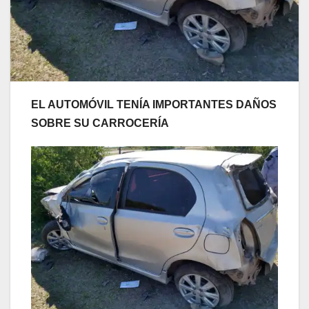
EL AUTOMÓVIL TENÍA IMPORTANTES DAÑOS
SOBRE SU CARROCERÍA