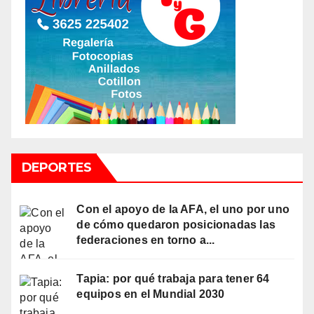
DEPORTES
Con el apoyo de la AFA, el uno por uno
de cómo quedaron posicionadas las
federaciones en torno a...
Tapia: por qué trabaja para tener 64
equipos en el Mundial 2030