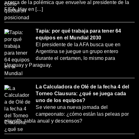
acerca de la polémica que envuelve al presidente de la
FIFA. Hay en […]
Tapia: por qué trabaja para tener 64
equipos en el Mundial 2030
El presidente de la AFA busca que en
Argentina se juegue un grupo entero
durante el certamen, lo mismo para
Uruguay y Paraguay.
La Calculadora de Olé de la fecha 4 del
Torneo Clausura: ¿qué se juega cada
uno de los equipos?
Se viene una nueva jornada del
campeonato: ¿cómo están las peleas por
playoffs, tabla anual y descensos?