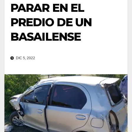
PARAR EN EL
PREDIO DE UN
BASAILENSE
DIC 5, 2022