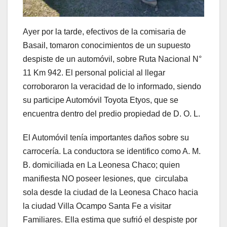
Ayer por la tarde, efectivos de la comisaria de
Basail, tomaron conocimientos de un supuesto
despiste de un automóvil, sobre Ruta Nacional N°
11 Km 942. El personal policial al llegar
corroboraron la veracidad de lo informado, siendo
su participe Automóvil Toyota Etyos, que se
encuentra dentro del predio propiedad de D. O. L.
El Automóvil tenía importantes daños sobre su
carrocería. La conductora se identifico como A. M.
B. domiciliada en La Leonesa Chaco; quien
manifiesta NO poseer lesiones, que circulaba
sola desde la ciudad de la Leonesa Chaco hacia
la ciudad Villa Ocampo Santa Fe a visitar
Familiares. Ella estima que sufrió el despiste por