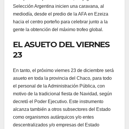
Selección Argentina inicien una caravana, al
mediodía, desde el predio de la AFA en Ezeiza
hacia el centro porteño para celebrar junto a la
gente la obtención del máximo trofeo global.
EL ASUETO DEL VIERNES
23
En tanto, el próximo viernes 23 de diciembre será
asueto en toda la provincia del Chaco, para todo
el personal de la Administración Pública, con
motivo de la tradicional fiesta de Navidad, según
decretó el Poder Ejecutivo. Este instrumento
alcanza también a otros subsectores del Estado
como organismos autárquicos y/o entes
descentralizados y/o empresas del Estado