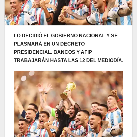
LO DECIDIÓ EL GOBIERNO NACIONAL Y SE
PLASMARÁ EN UN DECRETO
PRESIDENCIAL. BANCOS Y AFIP
TRABAJARÁN HASTA LAS 12 DEL MEDIODÍA.