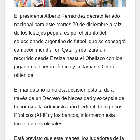
El presidente Alberto Fernández decretó feriado
nacional para este martes 20 de diciembre a raíz
de los festejos populares por el triunfo del
seleccionado argentino de fútbol, que se consagró
campeón mundial en Qatar y realizará un
recorrido desde Ezeiza hasta el Obelisco con los
jugadores, cuerpo técnico y la flamante Copa
obtenida.
El mandatario tomó esa decisión esta tarde a
través de un Decreto de Necesidad y exceptúa de
la norma a la Administración Federal de Ingresos
Públicos (AFIP) y los bancos, informaron esta
tarde fuentes oficiales.
Está previsto que este martes, los jugadores de la