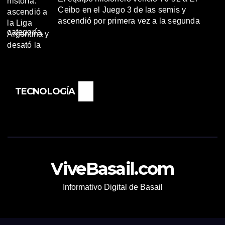
Ceibo en el Juego 3 de las semis y
ascendió por primera vez a la segunda
categoría.
TECNOLOGÍA
ViveBasail.com
Informativo Digital de Basail