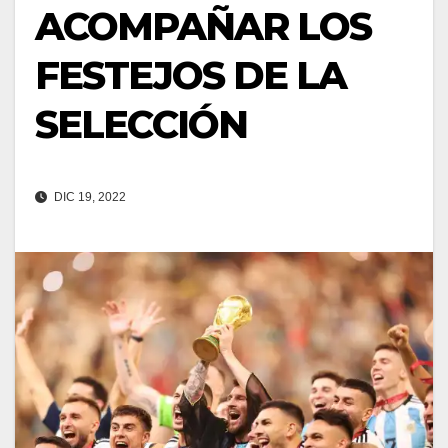
ACOMPAÑAR LOS
FESTEJOS DE LA
SELECCIÓN
DIC 19, 2022