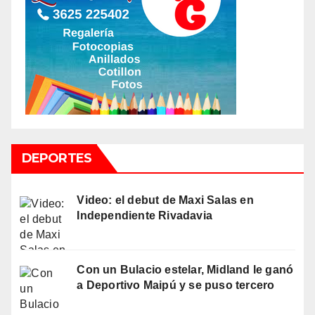
DEPORTES
Video: el debut de Maxi Salas en
Independiente Rivadavia
Con un Bulacio estelar, Midland le ganó
a Deportivo Maipú y se puso tercero