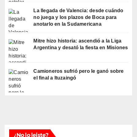
La llegada de Valencia: desde cuándo
no juega y los plazos de Boca para
anotarlo en la Sudamericana
Mitre hizo historia: ascendió a la Liga
Argentina y desató la fiesta en Misiones
Camioneros sufrió pero le ganó sobre
el final a Ituzaingó
¿No lo leiste?