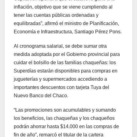
inflación, objetivo que se viene cumpliendo al
tener las cuentas públicas ordenadas y
equilibradas”, afirmó el ministro de Planificación,
Economía e Infraestructura, Santiago Pérez Pons.
Al cronograma salarial, se debe sumar otra
medida adoptada por el Gobierno provincial para
cuidar el bolsillo de las familias chaqueñas: los
Superdías estarán disponibles para compras en
jugueterías y supermercados accediendo a
importantes descuentos con tarjeta Tuya del
Nuevo Banco del Chaco.
“Las promociones son acumulables y sumando
los beneficios, las chaqueñas y los chaqueños
podrán ahorrar hasta $14.000 en las compras de
fin de año”, remarcó el titular de la cartera