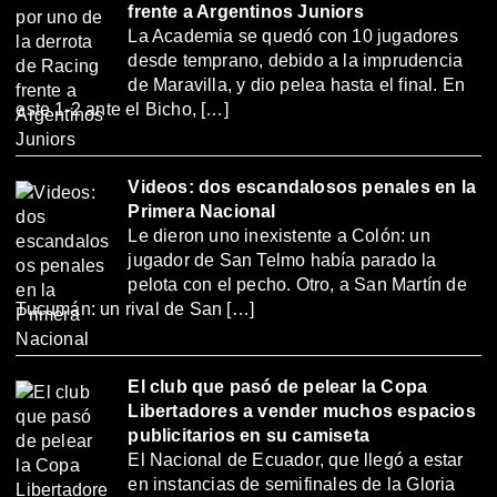
frente a Argentinos Juniors
La Academia se quedó con 10 jugadores
desde temprano, debido a la imprudencia
de Maravilla, y dio pelea hasta el final. En
este 1-2 ante el Bicho, […]
Videos: dos escandalosos penales en la
Primera Nacional
Le dieron uno inexistente a Colón: un
jugador de San Telmo había parado la
pelota con el pecho. Otro, a San Martín de
Tucumán: un rival de San […]
El club que pasó de pelear la Copa
Libertadores a vender muchos espacios
publicitarios en su camiseta
El Nacional de Ecuador, que llegó a estar
en instancias de semifinales de la Gloria