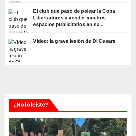
El club que pasó de pelear la Copa
Libertadores a vender muchos
espacios publicitarios en su...
Video: la grave lesión de Di Cesare
¿No lo leiste?