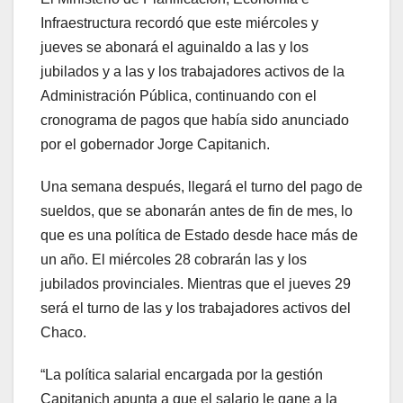
Infraestructura recordó que este miércoles y
jueves se abonará el aguinaldo a las y los
jubilados y a las y los trabajadores activos de la
Administración Pública, continuando con el
cronograma de pagos que había sido anunciado
por el gobernador Jorge Capitanich.
Una semana después, llegará el turno del pago de
sueldos, que se abonarán antes de fin de mes, lo
que es una política de Estado desde hace más de
un año. El miércoles 28 cobrarán las y los
jubilados provinciales. Mientras que el jueves 29
será el turno de las y los trabajadores activos del
Chaco.
“La política salarial encargada por la gestión
Capitanich apunta a que el salario le gane a la