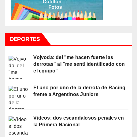
DEPORTES
Vojvoda: del "me hacen fuerte las
derrotas" al "me sentí identificado con
el equipo"
El uno por uno de la derrota de Racing
frente a Argentinos Juniors
Videos: dos escandalosos penales en
la Primera Nacional