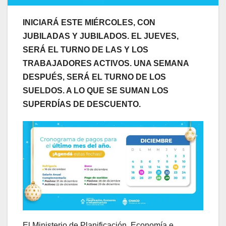
INICIARÁ ESTE MIÉRCOLES, CON
JUBILADAS Y JUBILADOS. EL JUEVES,
SERÁ EL TURNO DE LAS Y LOS
TRABAJADORES ACTIVOS. UNA SEMANA
DESPUÉS, SERÁ EL TURNO DE LOS
SUELDOS. A LO QUE SE SUMAN LOS
SUPERDÍAS DE DESCUENTO.
El Ministerio de Planificación, Economía e