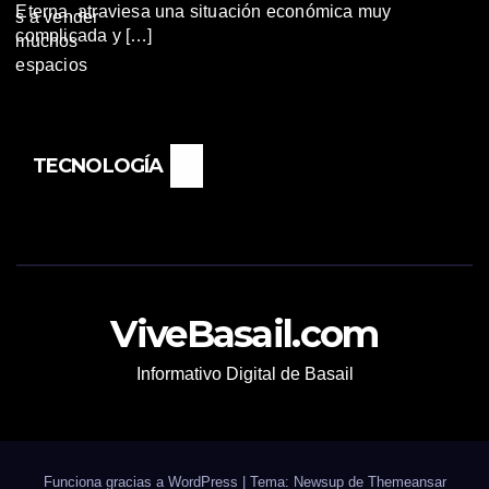
Eterna, atraviesa una situación económica muy
complicada y […]
TECNOLOGÍA
ViveBasail.com
Informativo Digital de Basail
Funciona gracias a WordPress
|
Tema: Newsup de
Themeansar