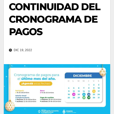
CONTINUIDAD DEL
CRONOGRAMA DE
PAGOS
DIC 19, 2022