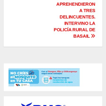
APREHENDIERON
A TRES
DELINCUENTES.
INTERVINO LA
POLICÍA RURAL DE
BASAIL