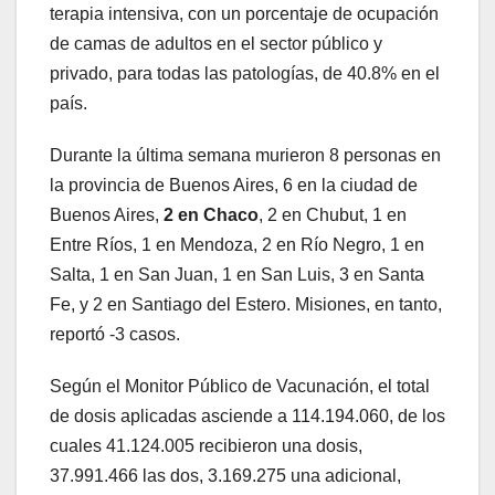
terapia intensiva, con un porcentaje de ocupación
de camas de adultos en el sector público y
privado, para todas las patologías, de 40.8% en el
país.
Durante la última semana murieron 8 personas en
la provincia de Buenos Aires, 6 en la ciudad de
Buenos Aires,
2 en Chaco
, 2 en Chubut, 1 en
Entre Ríos, 1 en Mendoza, 2 en Río Negro, 1 en
Salta, 1 en San Juan, 1 en San Luis, 3 en Santa
Fe, y 2 en Santiago del Estero. Misiones, en tanto,
reportó -3 casos.
Según el Monitor Público de Vacunación, el total
de dosis aplicadas asciende a 114.194.060, de los
cuales 41.124.005 recibieron una dosis,
37.991.466 las dos, 3.169.275 una adicional,