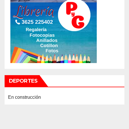
DEPORTES
En construcción