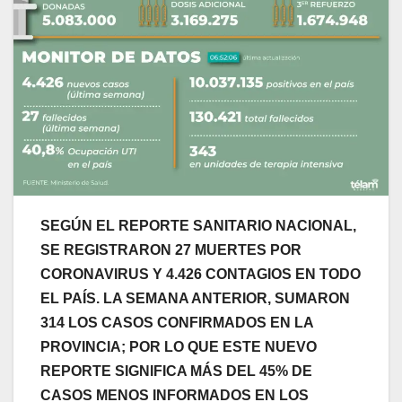
SEGÚN EL REPORTE SANITARIO NACIONAL,
SE REGISTRARON 27 MUERTES POR
CORONAVIRUS Y 4.426 CONTAGIOS EN TODO
EL PAÍS. LA SEMANA ANTERIOR, SUMARON
314 LOS CASOS CONFIRMADOS EN LA
PROVINCIA; POR LO QUE ESTE NUEVO
REPORTE SIGNIFICA MÁS DEL 45% DE
CASOS MENOS INFORMADOS EN LOS