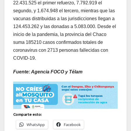
22.431.525 el primer refuerzo, 7.792.919 el
segundo, y 1.674.948 el tercero, mientras que las
vacunas distribuidas a las jurisdicciones llegan a
124.453.262 y las donadas a 5.083.000. Desde el
inicio de la pandemia, la provincia del Chaco
suma 185210 casos confirmados totales de
coronavirus con 2713 personas fallecidas con
COVID-19.
Fuente: Agencia FOCO y Télam
Comparte esto:
WhatsApp
Facebook