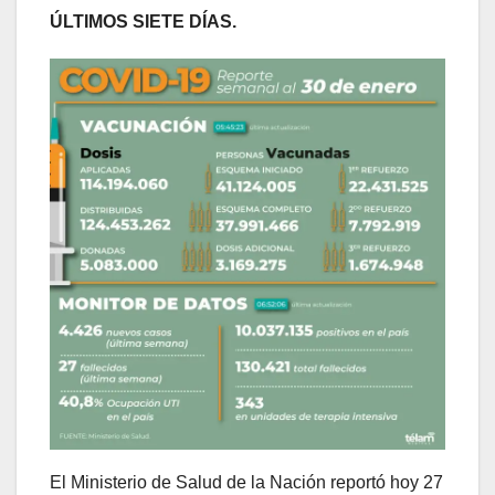
ÚLTIMOS SIETE DÍAS.
El Ministerio de Salud de la Nación reportó hoy 27