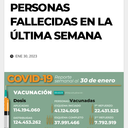
PERSONAS
FALLECIDAS EN LA
ÚLTIMA SEMANA
ENE 30, 2023