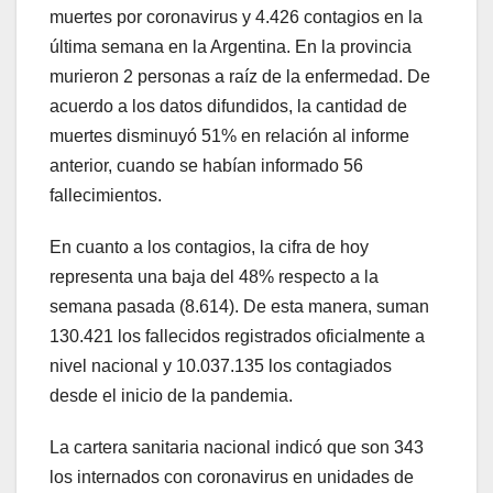
muertes por coronavirus y 4.426 contagios en la
última semana en la Argentina. En la provincia
murieron 2 personas a raíz de la enfermedad. De
acuerdo a los datos difundidos, la cantidad de
muertes disminuyó 51% en relación al informe
anterior, cuando se habían informado 56
fallecimientos.
En cuanto a los contagios, la cifra de hoy
representa una baja del 48% respecto a la
semana pasada (8.614). De esta manera, suman
130.421 los fallecidos registrados oficialmente a
nivel nacional y 10.037.135 los contagiados
desde el inicio de la pandemia.
La cartera sanitaria nacional indicó que son 343
los internados con coronavirus en unidades de