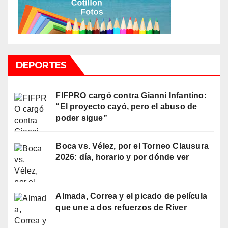
DEPORTES
FIFPRO cargó contra Gianni Infantino:
“El proyecto cayó, pero el abuso de
poder sigue”
Boca vs. Vélez, por el Torneo Clausura
2026: día, horario y por dónde ver
Almada, Correa y el picado de película
que une a dos refuerzos de River