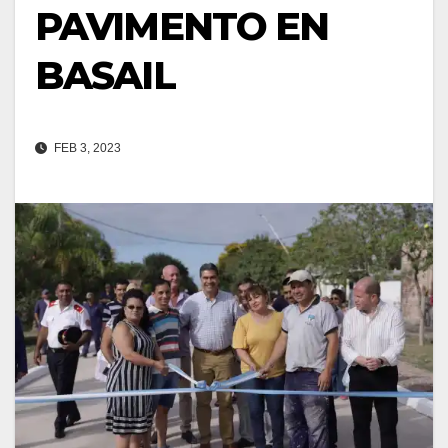
PAVIMENTO EN
BASAIL
FEB 3, 2023