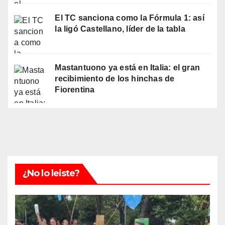
El TC sanciona como la Fórmula 1: así
la ligó Castellano, líder de la tabla
Mastantuono ya está en Italia: el gran
recibimiento de los hinchas de
Fiorentina
¿No lo leiste?