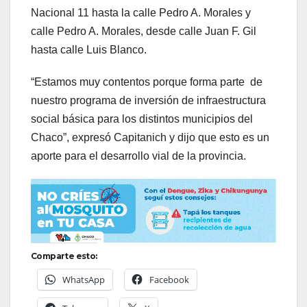
Nacional 11 hasta la calle Pedro A. Morales y
calle Pedro A. Morales, desde calle Juan F. Gil
hasta calle Luis Blanco.
“Estamos muy contentos porque forma parte de
nuestro programa de inversión de infraestructura
social básica para los distintos municipios del
Chaco”, expresó Capitanich y dijo que esto es un
aporte para el desarrollo vial de la provincia.
Comparte esto:
WhatsApp
Facebook