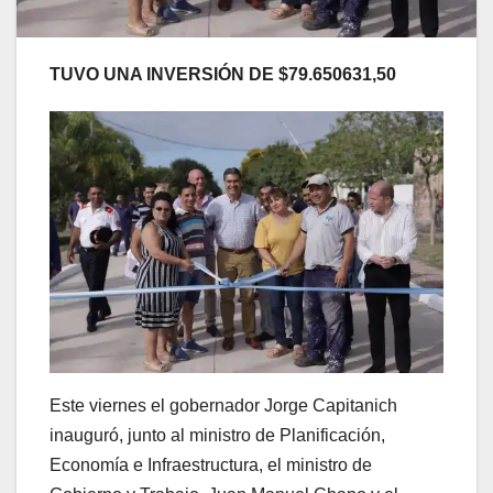
TUVO UNA INVERSIÓN DE $79.650631,50
Este viernes el gobernador Jorge Capitanich
inauguró, junto al ministro de Planificación,
Economía e Infraestructura, el ministro de