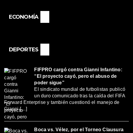
ECONOMÍA
DEPORTES
FIFPRO cargó contra Gianni Infantino:
“El proyecto cayó, pero el abuso de
poder sigue”
El sindicato mundial de futbolistas publicó
un duro comunicado tras la caída del FIFA
Forward Enterprise y también cuestionó el manejo de
Gianni […]
Boca vs. Vélez, por el Torneo Clausura