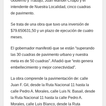
Gobierno y Trabajo, Juan Manuel Chapo y el
intendente de Nuestra Localidad, cinco cuadras
de pavimento.
Se trata de una obra que tuvo una inversión de
$79.650631,50 y un plazo de ejecución de cuatro
meses.
El gobernador manifestó que se están “superando
las 30 cuadras de pavimento urbano y nuestra
meta es de 50 cuadras”. Añadió que “esto genera
embellecimiento y mejor conectividad”.
La obra comprende la pavimentación de: calle
Juan F. Gil, desde la Ruta Nacional 11 hasta la
calle Pedro A. Morales, calle Luis N. Basail, desde
la Ruta Nacional 11 hasta la calle Pedro A.
Morales, calle Luis Blanco, desde la Ruta