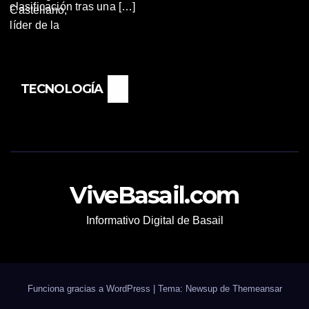
clasificación tras una […]
TECNOLOGÍA
ViveBasail.com
Informativo Digital de Basail
Funciona gracias a WordPress
|
Tema: Newsup de
Themeansar