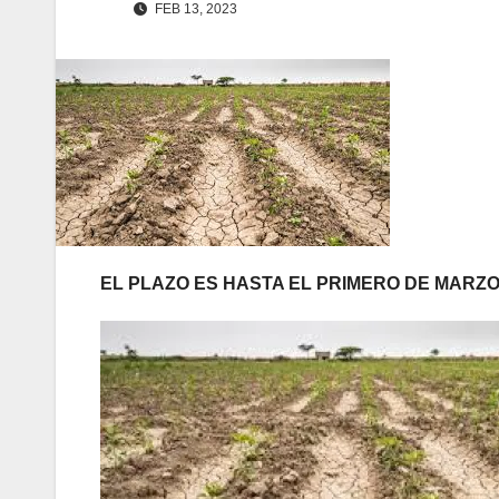
FEB 13, 2023
EL PLAZO ES HASTA EL PRIMERO DE MARZ