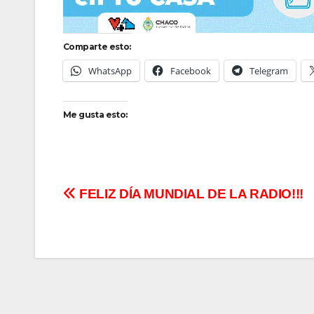
Comparte esto:
WhatsApp
Facebook
Telegram
Me gusta esto:
Navegación
FELIZ DÍA MUNDIAL DE LA RADIO!!!
de
entradas