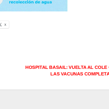
X
HOSPITAL BASAIL: VUELTA AL COLE
LAS VACUNAS COMPLET