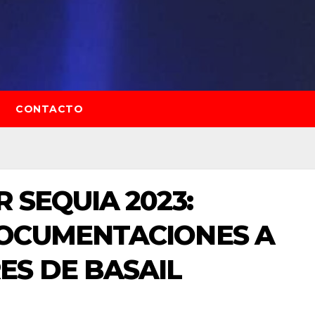
CONTACTO
 SEQUIA 2023:
OCUMENTACIONES A
ES DE BASAIL