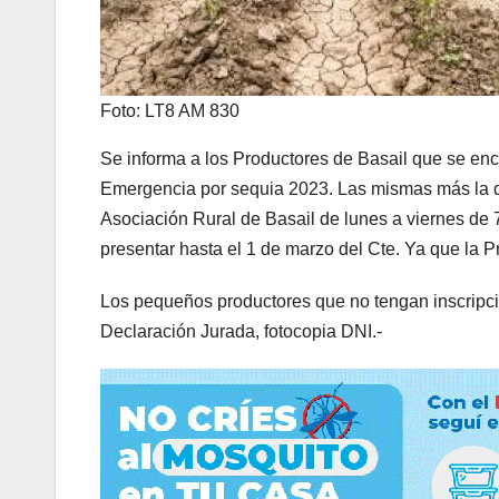
Foto: LT8 AM 830
Se informa a los Productores de Basail que se enc
Emergencia por sequia 2023. Las mismas más la 
Asociación Rural de Basail de lunes a viernes de 
presentar hasta el 1 de marzo del Cte. Ya que la Pro
Los pequeños productores que no tengan inscripc
Declaración Jurada, fotocopia DNI.-