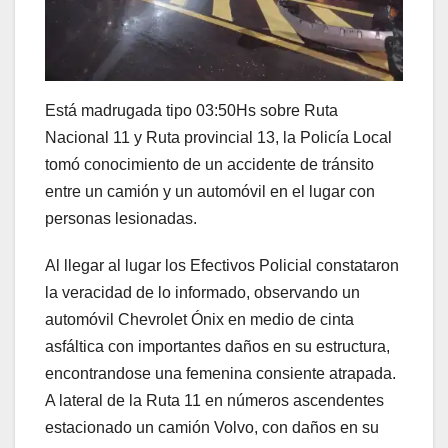
Está madrugada tipo 03:50Hs sobre Ruta
Nacional 11 y Ruta provincial 13, la Policía Local
tomó conocimiento de un accidente de tránsito
entre un camión y un automóvil en el lugar con
personas lesionadas.
Al llegar al lugar los Efectivos Policial constataron
la veracidad de lo informado, observando un
automóvil Chevrolet Ónix en medio de cinta
asfáltica con importantes daños en su estructura,
encontrandose una femenina consiente atrapada.
A lateral de la Ruta 11 en números ascendentes
estacionado un camión Volvo, con daños en su