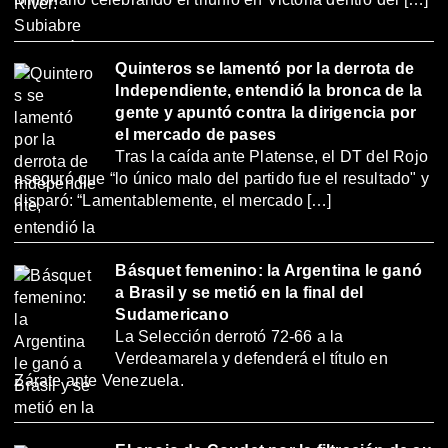
Quinteros se lamentó por la derrota de
Independiente, entendió la bronca de la
gente y apuntó contra la dirigencia por
el mercado de pases
Tras la caída ante Platense, el DT del Rojo
aseguró que “lo único malo del partido fue el resultado" y
disparó: “Lamentablemente, el mercado […]
Básquet femenino: la Argentina le ganó
a Brasil y se metió en la final del
Sudamericano
La Selección derrotó 72-66 a la
Verdeamarela y defenderá el título en
Zárate ante Venezuela.