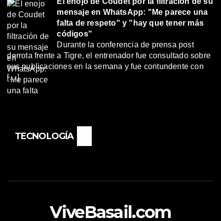
El enojo de Coudet por la filtración de su
mensaje en WhatsApp: "Me parece una
falta de respeto" y "hay que tener más
códigos"
Durante la conferencia de prensa post
derrota frente a Tigre, el entrenador fue consultado sobre
sus publicaciones en la semana y fue contundente con
[…]
TECNOLOGÍA
ViveBasail.com