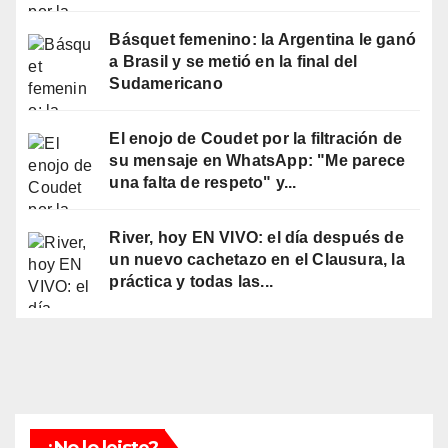
Básquet femenino: la Argentina le ganó
a Brasil y se metió en la final del
Sudamericano
El enojo de Coudet por la filtración de
su mensaje en WhatsApp: "Me parece
una falta de respeto" y...
River, hoy EN VIVO: el día después de
un nuevo cachetazo en el Clausura, la
práctica y todas las...
¿No lo leiste?