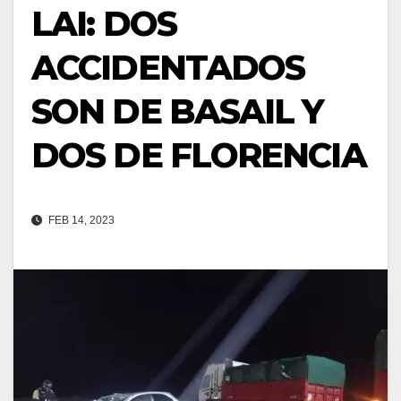
LAI: DOS
ACCIDENTADOS
SON DE BASAIL Y
DOS DE FLORENCIA
FEB 14, 2023