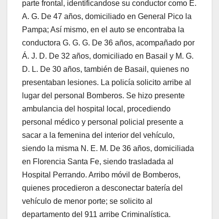
parte frontal, identificandose su conductor como E.
A. G. De 47 años, domiciliado en General Pico la
Pampa; Así mismo, en el auto se encontraba la
conductora G. G. G. De 36 años, acompañado por
Á. J. D. De 32 años, domiciliado en Basail y M. G.
D. L. De 30 años, también de Basail, quienes no
presentaban lesiones. La policía solicito arribe al
lugar del personal Bomberos. Se hizo presente
ambulancia del hospital local, procediendo
personal médico y personal policial presente a
sacar a la femenina del interior del vehículo,
siendo la misma N. E. M. De 36 años, domiciliada
en Florencia Santa Fe, siendo trasladada al
Hospital Perrando. Arribo móvil de Bomberos,
quienes procedieron a desconectar batería del
vehículo de menor porte; se solicito al
departamento del 911 arribe Criminalística.