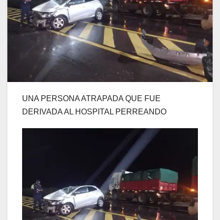
UNA PERSONA ATRAPADA QUE FUE
DERIVADA AL HOSPITAL PERREANDO