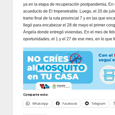
ya en la etapa de recuperación postpandemia. En e
acueducto de El Impenetrable. Luego, el 20 de julio
tramo final de la ruta provincial 7 y en las que en
llegó para encabezar el 28 de mayo el primer congr
Ángela donde entregó viviendas. En el mes de febre
oportunidades, el 1 y el 27 de ese mes, en lo que f
Comparte esto:
WhatsApp
Facebook
Telegram