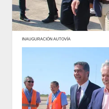
INAUGURACIÓN AUTOVÍA