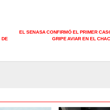
EL SENASA CONFIRMÓ EL PRIMER CAS
 DE
GRIPE AVIAR EN EL CHA