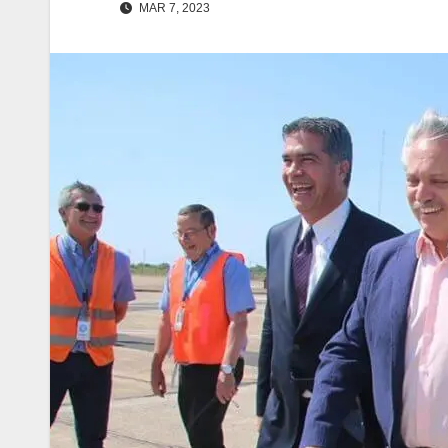
MAR 7, 2023