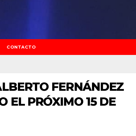
CONTACTO
 ALBERTO FERNÁNDEZ
O EL PRÓXIMO 15 DE