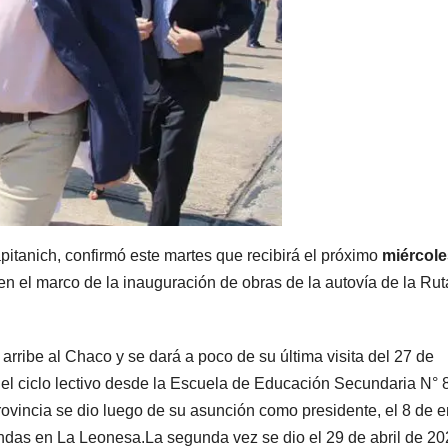
pitanich, confirmó este martes que recibirá el próximo
miércole
en el marco de la inauguración de obras de la autovía de la Rut
arribe al Chaco y se dará a poco de su última visita del 27 de
del ciclo lectivo desde la Escuela de Educación Secundaria N° 
ovincia se dio luego de su asunción como presidente, el 8 de 
ndas en La Leonesa.La segunda vez se dio el 29 de abril de 20