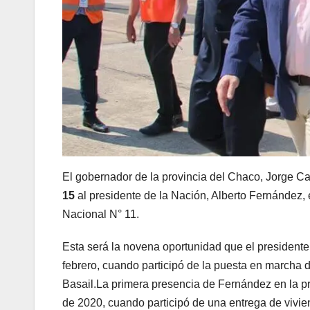
El gobernador de la provincia del Chaco, Jorge Ca
15
al presidente de la Nación, Alberto Fernández, 
Nacional N° 11.
Esta será la novena oportunidad que el presidente 
febrero, cuando participó de la puesta en marcha 
Basail.La primera presencia de Fernández en la pr
de 2020, cuando participó de una entrega de vivie