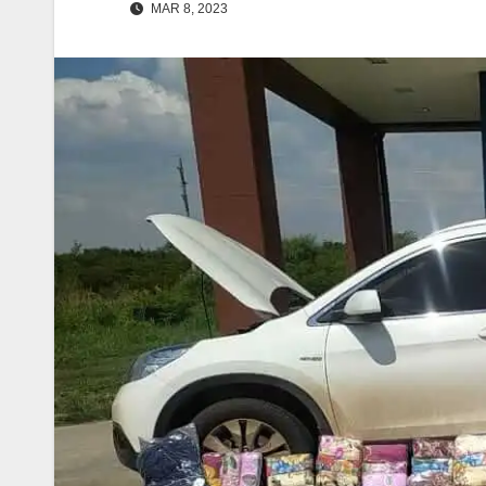
MAR 8, 2023