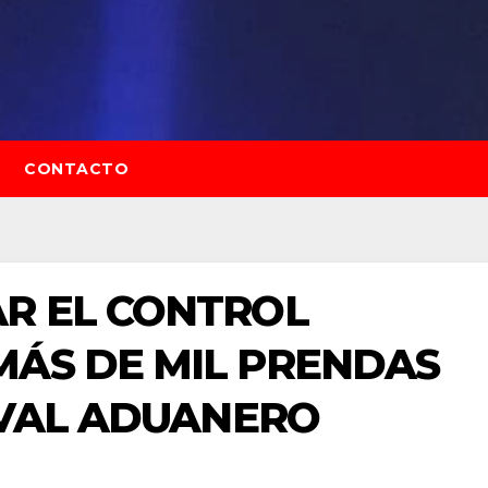
CONTACTO
AR EL CONTROL
MÁS DE MIL PRENDAS
 AVAL ADUANERO