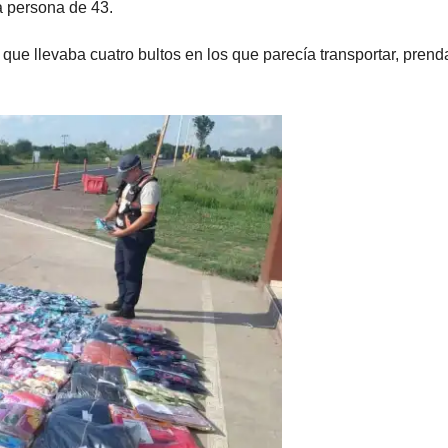
 persona de 43.
 que llevaba cuatro bultos en los que parecía transportar, prend