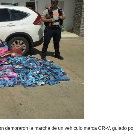
rón demoraron la marcha de un vehículo marca CR-V, guiado po