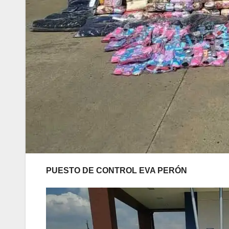
PUESTO DE CONTROL EVA PERÓN