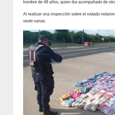
hombre de 48 años, quien iba acompañado de otra
Al realizar una inspección sobre el rodado notaron
vestir varias.