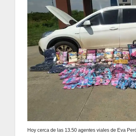
Hoy cerca de las 13.50 agentes viales de Eva Pe