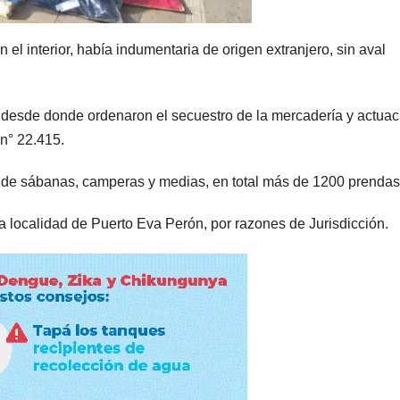
 el interior, había indumentaria de origen extranjero, sin aval
 desde donde ordenaron el secuestro de la mercadería y actua
n° 22.415.
s de sábanas, camperas y medias, en total más de 1200 prendas
a localidad de Puerto Eva Perón, por razones de Jurisdicción.