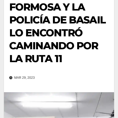
FORMOSA Y LA
POLICÍA DE BASAIL
LO ENCONTRÓ
CAMINANDO POR
LA RUTA 11
MAR 29, 2023