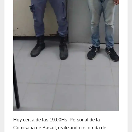
Hoy cerca de las 19:00Hs, Personal de la
Comisaria de Basail, realizando recorrida de