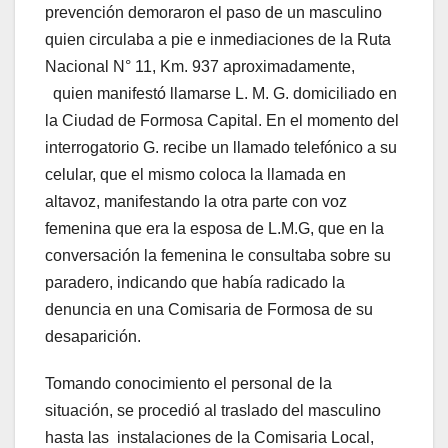
prevención demoraron el paso de un masculino
quien circulaba a pie e inmediaciones de la Ruta
Nacional N° 11, Km. 937 aproximadamente,
quien manifestó llamarse L. M. G. domiciliado en
la Ciudad de Formosa Capital. En el momento del
interrogatorio G. recibe un llamado telefónico a su
celular, que el mismo coloca la llamada en
altavoz, manifestando la otra parte con voz
femenina que era la esposa de L.M.G, que en la
conversación la femenina le consultaba sobre su
paradero, indicando que había radicado la
denuncia en una Comisaria de Formosa de su
desaparición.
Tomando conocimiento el personal de la
situación, se procedió al traslado del masculino
hasta las instalaciones de la Comisaria Local,