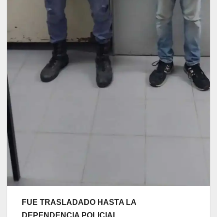
FUE TRASLADADO HASTA LA
DEPENDENCIA POLICIAL