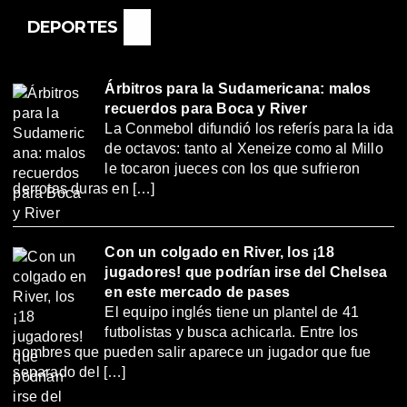
DEPORTES
Árbitros para la Sudamericana: malos
recuerdos para Boca y River
La Conmebol difundió los referís para la ida
de octavos: tanto al Xeneize como al Millo
le tocaron jueces con los que sufrieron
derrotas duras en […]
Con un colgado en River, los ¡18
jugadores! que podrían irse del Chelsea
en este mercado de pases
El equipo inglés tiene un plantel de 41
futbolistas y busca achicarla. Entre los
nombres que pueden salir aparece un jugador que fue
separado del […]