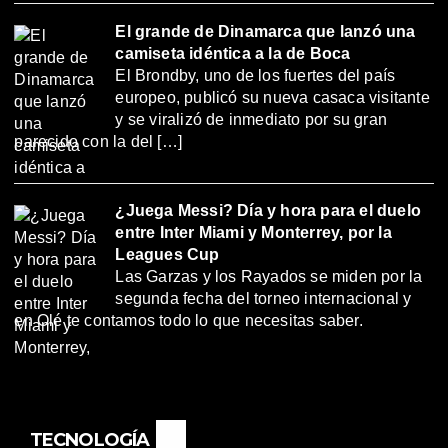
El grande de Dinamarca que lanzó una
camiseta idéntica a la de Boca
El Brondby, uno de los fuertes del país
europeo, publicó su nueva casaca visitante
y se viralizó de inmediato por su gran
parecido con la del […]
¿Juega Messi? Día y hora para el duelo
entre Inter Miami y Monterrey, por la
Leagues Cup
Las Garzas y los Rayados se miden por la
segunda fecha del torneo internacional y
en Olé te contamos todo lo que necesitas saber.
TECNOLOGÍA