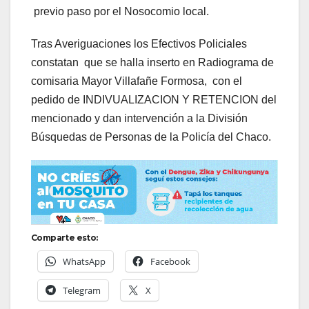
previo paso por el Nosocomio local.
Tras Averiguaciones los Efectivos Policiales
constatan que se halla inserto en Radiograma de
comisaria Mayor Villafañe Formosa, con el
pedido de INDIVUALIZACION Y RETENCION del
mencionado y dan intervención a la División
Búsquedas de Personas de la Policía del Chaco.
Comparte esto:
WhatsApp
Facebook
Telegram
X