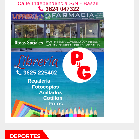
DEPORTES