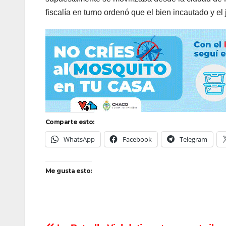
fiscalía en turno ordenó que el bien incautado y el
Comparte esto:
WhatsApp
Facebook
Telegram
Me gusta esto: