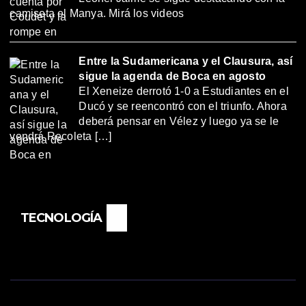
camiseta el Manya. Mirá los videos
Entre la Sudamericana y el Clausura, así
sigue la agenda de Boca en agosto
El Xeneize derrotó 1-0 a Estudiantes en el
Ducó y se reencontró con el triunfo. Ahora
deberá pensar en Vélez y luego ya se le
vendrá Recoleta […]
TECNOLOGÍA