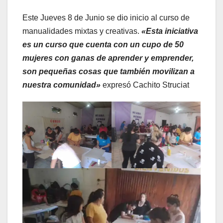
Este Jueves 8 de Junio se dio inicio al curso de
manualidades mixtas y creativas.
«Esta iniciativa
es un curso que cuenta con un cupo de 50
mujeres con ganas de aprender y emprender,
son pequeñas cosas que también movilizan a
nuestra comunidad»
expresó Cachito Struciat