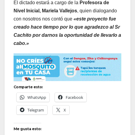
El dictado estará a cargo de la
Profesora de
Nivel Inicial, Mariela Vallejos
, quien dialogando
con nosotros nos contó que
«este proyecto fue
creado hace tiempo por lo que agradezco al Sr
Cachito por darnos la oportunidad de llevarlo a
cabo.»
Comparte esto:
WhatsApp
Facebook
Telegram
X
Me gusta esto: