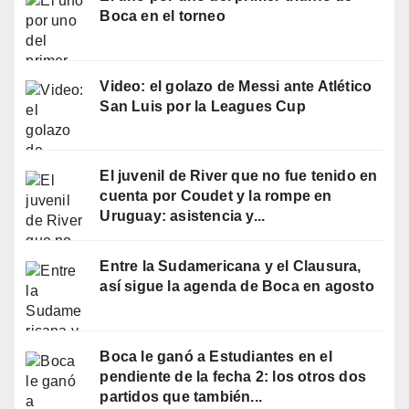
Boca en el torneo
Video: el golazo de Messi ante Atlético
San Luis por la Leagues Cup
El juvenil de River que no fue tenido en
cuenta por Coudet y la rompe en
Uruguay: asistencia y...
Entre la Sudamericana y el Clausura,
así sigue la agenda de Boca en agosto
Boca le ganó a Estudiantes en el
pendiente de la fecha 2: los otros dos
partidos que también...