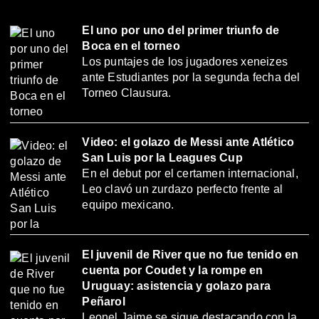
El uno por uno del primer triunfo de
Boca en el torneo
Los puntajes de los jugadores xeneizes
ante Estudiantes por la segunda fecha del
Torneo Clausura.
Video: el golazo de Messi ante Atlético
San Luis por la Leagues Cup
En el debut por el certamen internacional,
Leo clavó un zurdazo perfecto frente al
equipo mexicano.
El juvenil de River que no fue tenido en
cuenta por Coudet y la rompe en
Uruguay: asistencia y golazo para
Peñarol
Leonel Jaime se sigue destacando con la