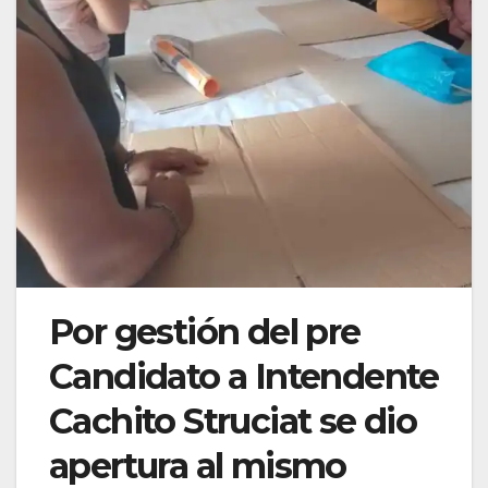
Por gestión del pre
Candidato a Intendente
Cachito Struciat se dio
apertura al mismo