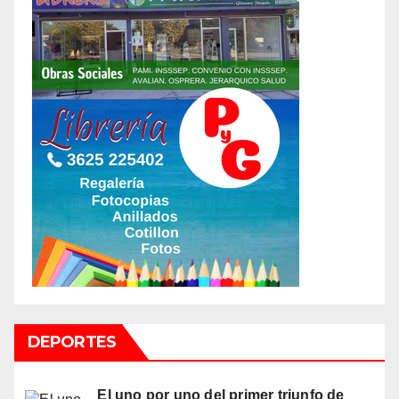
DEPORTES
El uno por uno del primer triunfo de