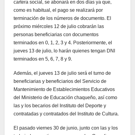
cartera social, se abonará en dos días ya que,
como es habitual, el pago se realizará por
terminación de los números de documento. El
próximo miércoles 12 de julio cobrarán las
personas beneficiarias con documentos
terminados en 0, 1, 2, 3 y 4. Posteriormente, el
jueves 13 de julio, lo harán quienes tengan DNI
terminados en 5, 6, 7, 8 y 9.
Además, el jueves 13 de julio será el turno de
beneficiarias y beneficiarios del Servicio de
Mantenimiento de Establecimientos Educativos
del Ministerio de Educación chaqueño, así como
las y los becarios del Instituto del Deporte y
contratadas y contratados del Instituto de Cultura.
El pasado viernes 30 de junio, junto con las y los