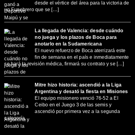
desde el vértice del área para la victoria de
un Funebrero que se […]
La llegada de Valencia: desde cuándo
no juega y los plazos de Boca para
anotarlo en la Sudamericana
El nuevo refuerzo de Boca aterrizará este
fin de semana en el país e inmediatamente
se hará la revisión médica, firmará su contrato y se […]
Mitre hizo historia: ascendió a la Liga
Argentina y desató la fiesta en Misiones
El equipo misionero venció 76-52 a El
Ceibo en el Juego 3 de las semis y
ascendió por primera vez a la segunda
categoría.