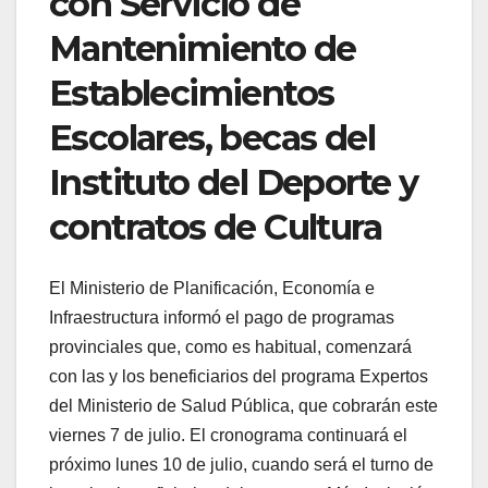
con Servicio de
Mantenimiento de
Establecimientos
Escolares, becas del
Instituto del Deporte y
contratos de Cultura
El Ministerio de Planificación, Economía e
Infraestructura informó el pago de programas
provinciales que, como es habitual, comenzará
con las y los beneficiarios del programa Expertos
del Ministerio de Salud Pública, que cobrarán este
viernes 7 de julio. El cronograma continuará el
próximo lunes 10 de julio, cuando será el turno de