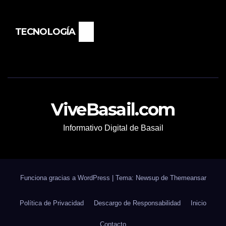
TECNOLOGÍA
ViveBasail.com
Informativo Digital de Basail
Funciona gracias a WordPress
|
Tema: Newsup de
Themeansar
Política de Privacidad
Descargo de Responsabilidad
Inicio
Contacto