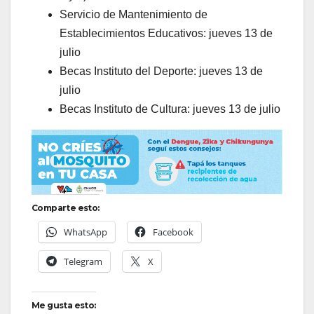
Servicio de Mantenimiento de
Establecimientos Educativos: jueves 13 de
julio
Becas Instituto del Deporte: jueves 13 de
julio
Becas Instituto de Cultura: jueves 13 de julio
Comparte esto:
WhatsApp
Facebook
Telegram
X
Me gusta esto: