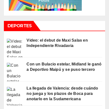
DEPORTES
Video: el debut de Maxi Salas en
Independiente Rivadavia
Con un Bulacio estelar, Midland le ganó
a Deportivo Maipú y se puso tercero
La llegada de Valencia: desde cuándo
no juega y los plazos de Boca para
anotarlo en la Sudamericana