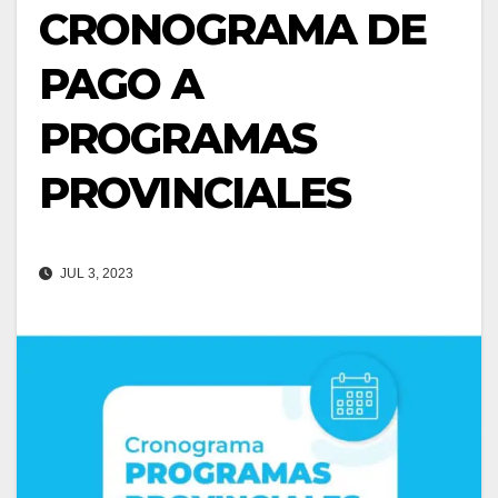
CRONOGRAMA DE
PAGO A
PROGRAMAS
PROVINCIALES
JUL 3, 2023