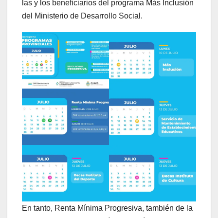
las y los beneficiarios del programa Más Inclusión
del Ministerio de Desarrollo Social.
En tanto, Renta Mínima Progresiva, también de la