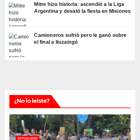
Mitre hizo historia: ascendió a la Liga
Argentina y desató la fiesta en Misiones
Camioneros sufrió pero le ganó sobre
el final a Ituzaingó
¿No lo leiste?
ACTUALIDAD