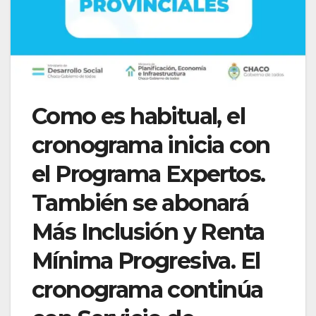
Como es habitual, el
cronograma inicia con
el Programa Expertos.
También se abonará
Más Inclusión y Renta
Mínima Progresiva. El
cronograma continúa