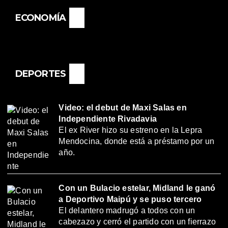
ECONOMÍA
DEPORTES
Video: el debut de Maxi Salas en
Independiente Rivadavia
El ex River hizo su estreno en la Lepra
Mendocina, donde está a préstamo por un
año.
Con un Bulacio estelar, Midland le ganó
a Deportivo Maipú y se puso tercero
El delantero madrugó a todos con un
cabezazo y cerró el partido con un fierrazo