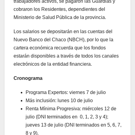
trabajadores activos, se pagaron las Guardias y
cobraron los Residentes, dependientes del
Ministerio de Salud Pública de la provincia.
Los salarios se depositarán en las cuentas del
Nuevo Banco del Chaco (NBCH), por lo que la
cartera económica recuerda que los fondos
estarán disponibles a través de todos los canales
electrónicos de la entidad financiera.
Cronograma
Programa Expertos: viernes 7 de julio
Más inclusión: lunes 10 de julio
Renta Mínima Progresiva: miércoles 12 de
julio (DNI terminados en 0, 1, 2, 3 y 4);
jueves 13 de julio (DNI terminados en 5, 6, 7,
8 y 9).