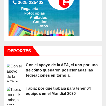
DEPORTES
Con el apoyo de la AFA, el uno por uno
de cómo quedaron posicionadas las
federaciones en torno a...
Tapia: por qué trabaja para tener 64
equipos en el Mundial 2030