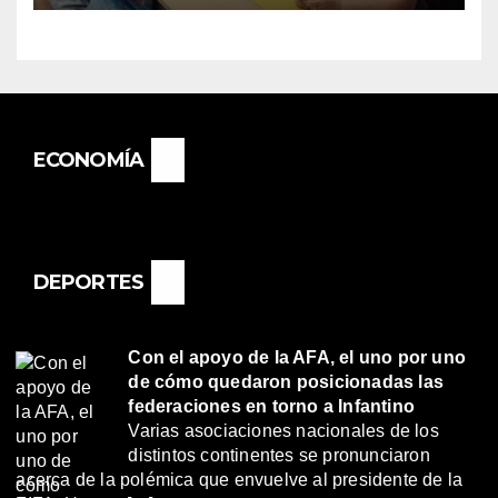
BASAIL.
ECONOMÍA
DEPORTES
Con el apoyo de la AFA, el uno por uno
de cómo quedaron posicionadas las
federaciones en torno a Infantino
Varias asociaciones nacionales de los
distintos continentes se pronunciaron
acerca de la polémica que envuelve al presidente de la