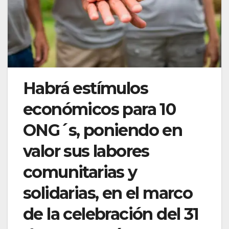
Habrá estímulos
económicos para 10
ONG´s, poniendo en
valor sus labores
comunitarias y
solidarias, en el marco
de la celebración del 31