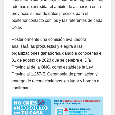
además de acreditar el ámbito de actuación en la
provincia, sumando datos precisos para el
posterior contacto con los y las referentes de cada
ONG.
Posteriormente una comisión evaluadora
analizará las propuestas y elegirá a las
organizaciones ganadoras, dando a conocerlas el
31 de agosto de 2023 que se celebra el Día
Provincial de la ONG, como establece la Ley
Provincial 1.257-E. Ceremonia de premiación y
entrega de reconocimientos, en lugar y horario a
confirmar.