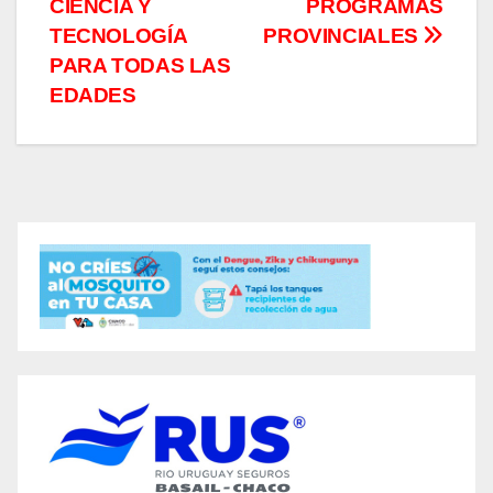
CIENCIA Y
PROGRAMAS
TECNOLOGÍA
PROVINCIALES
PARA TODAS LAS
EDADES