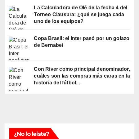
La Calculadora de Olé de la fecha 4 del
Torneo Clausura: ¿qué se juega cada
uno de los equipos?
Copa Brasil: el Inter pasó por un golazo
de Bernabei
Con River como principal denominador,
cuáles son las compras más caras en la
historia del fútbol...
¿No lo leiste?