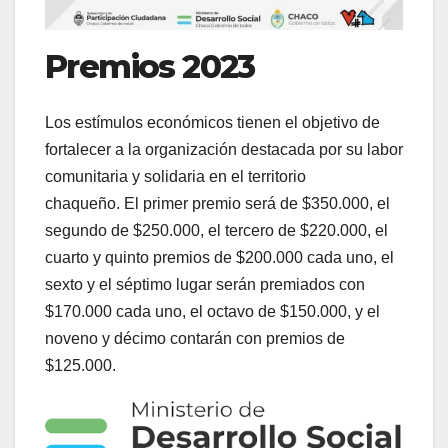
Premios 2023
Los estímulos económicos tienen el objetivo de
fortalecer a la organización destacada por su labor
comunitaria y solidaria en el territorio
chaqueño. El primer premio será de $350.000, el
segundo de $250.000, el tercero de $220.000, el
cuarto y quinto premios de $200.000 cada uno, el
sexto y el séptimo lugar serán premiados con
$170.000 cada uno, el octavo de $150.000, y el
noveno y décimo contarán con premios de
$125.000.