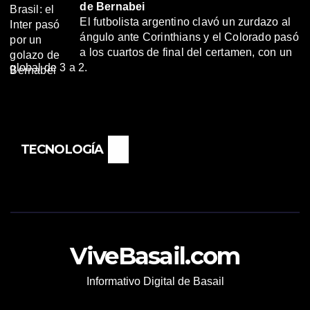
de Bernabei
El futbolista argentino clavó un zurdazo al
ángulo ante Corinthians y el Colorado pasó
a los cuartos de final del certamen, con un
global de 3 a 2.
TECNOLOGÍA
ViveBasail.com
Informativo Digital de Basail