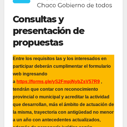
Consultas y
presentación de
propuestas
Entre los requisitos las y los interesados en
participar deberán cumplimentar el formulario
web ingresando
a
https://forms.gle/yS2FmpjNybZsV57R9
,
tendrán que contar con reconocimiento
provincial o municipal y acreditar la actividad
que desarrollan, más el ámbito de actuación de
la misma, trayectoria con antigüedad no menor
a un año con antecedentes actualizados,