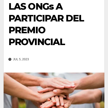
LAS ONGs A
PARTICIPAR DEL
PREMIO
PROVINCIAL
JUL 5, 2023