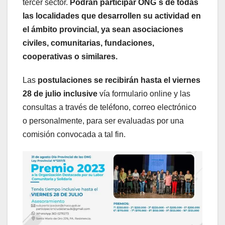
tercer sector.
Podrán participar ONG´s de todas
las localidades que desarrollen su actividad en
el ámbito provincial, ya sean asociaciones
civiles, comunitarias, fundaciones,
cooperativas o similares.
Las
postulaciones se recibirán hasta el viernes
28 de julio inclusive
vía formulario online y las
consultas a través de teléfono, correo electrónico
o personalmente, para ser evaluadas por una
comisión convocada a tal fin.