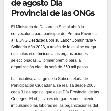
de agosto Día
Provincial de las ONGs
El Ministerio de Desarrollo Social abrió la
convocatoria para participar del Premio Provincial
a la ONG Destacada por su Labor Comunitaria y
Solidaria Año 2023, a través de la cual se otorga
estímulos económicos a las organizaciones
seleccionadas. El primer premio para la
organización elegida será de 350 mil pesos.
La iniciativa, a cargo de la Subsecretaría de
Participación Ciudadana, se realiza desde 2003
cada 31 de agosto, que es el Día Provincial de las
Oenegés. El objetivo es otorgar reconocimiento,
impulsando las labores de las organizaciones del