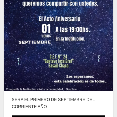
SERA EL PRIMERO DE SEPTIEMBRE DEL
CORRIENTE AÑO