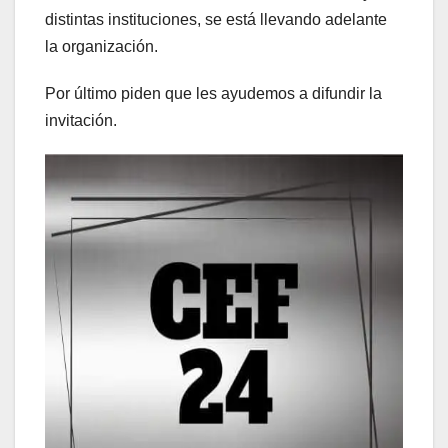
distintas instituciones, se está llevando adelante
la organización.
Por último piden que les ayudemos a difundir la
invitación.