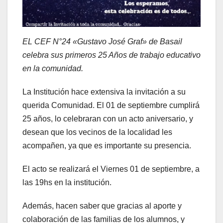
EL CEF N°24 «Gustavo José Graf» de Basail
celebra sus primeros 25 Años de trabajo educativo
en la comunidad.
La Institución hace extensiva la invitación a su
querida Comunidad. El 01 de septiembre cumplirá
25 años, lo celebraran con un acto aniversario, y
desean que los vecinos de la localidad les
acompañen, ya que es importante su presencia.
El acto se realizará el Viernes 01 de septiembre, a
las 19hs en la institución.
Además, hacen saber que gracias al aporte y
colaboración de las familias de los alumnos, y