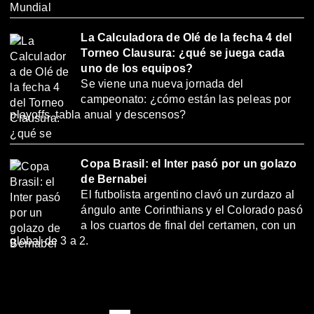
La Calculadora de Olé de la fecha 4 del
Torneo Clausura: ¿qué se juega cada
uno de los equipos?
Se viene una nueva jornada del
campeonato: ¿cómo están las peleas por
playoffs, tabla anual y descensos?
Copa Brasil: el Inter pasó por un golazo
de Bernabei
El futbolista argentino clavó un zurdazo al
ángulo ante Corinthians y el Colorado pasó
a los cuartos de final del certamen, con un
global de 3 a 2.