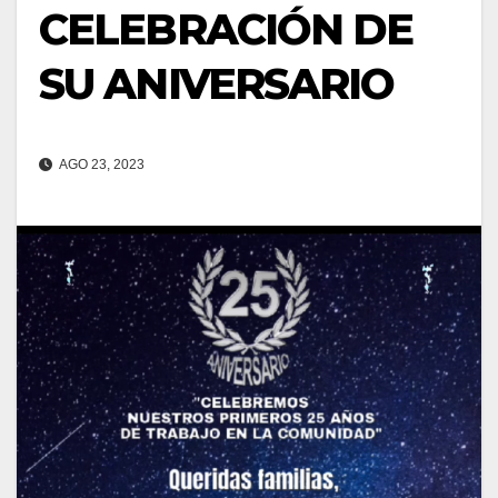
CELEBRACIÓN DE
SU ANIVERSARIO
AGO 23, 2023