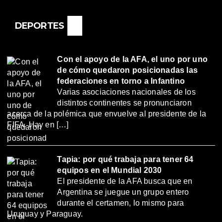
DEPORTES
Con el apoyo de la AFA, el uno por uno
de cómo quedaron posicionadas las
federaciones en torno a Infantino
Varias asociaciones nacionales de los
distintos continentes se pronunciaron
acerca de la polémica que envuelve al presidente de la
FIFA. Hay en […]
Tapia: por qué trabaja para tener 64
equipos en el Mundial 2030
El presidente de la AFA busca que en
Argentina se juegue un grupo entero
durante el certamen, lo mismo para
Uruguay y Paraguay.