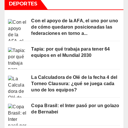
DEPORTES
Con el apoyo de la AFA, el uno por uno
de cómo quedaron posicionadas las
federaciones en torno a...
Tapia: por qué trabaja para tener 64
equipos en el Mundial 2030
La Calculadora de Olé de la fecha 4 del
Torneo Clausura: ¿qué se juega cada
uno de los equipos?
Copa Brasil: el Inter pasó por un golazo
de Bernabei