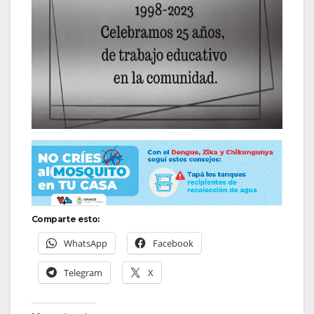
Comparte esto:
WhatsApp
Facebook
Telegram
X