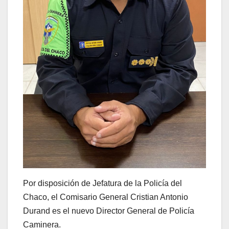
Por disposición de Jefatura de la Policía del
Chaco, el Comisario General Cristian Antonio
Durand es el nuevo Director General de Policía
Caminera.