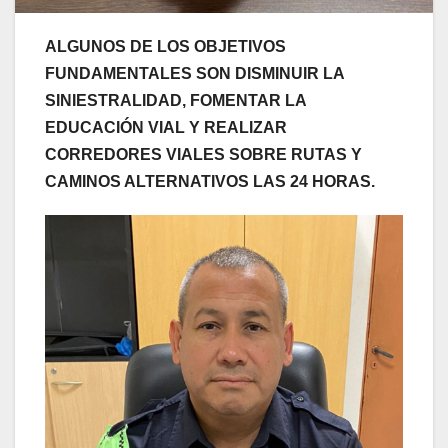
ALGUNOS DE LOS OBJETIVOS
FUNDAMENTALES SON DISMINUIR LA
SINIESTRALIDAD, FOMENTAR LA
EDUCACIÓN VIAL Y REALIZAR
CORREDORES VIALES SOBRE RUTAS Y
CAMINOS ALTERNATIVOS LAS 24 HORAS.