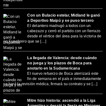
Con un Bulacio estelar, Midland le ganó
a Deportivo Maipú y se puso tercero
El delantero madrugó a todos con un
cabezazo y cerró el partido con un fierrazo
desde el vértice del área para la victoria de
un Funebrero que se […]
La llegada de Valencia: desde cuándo
no juega y los plazos de Boca para
anotarlo en la Sudamericana
El nuevo refuerzo de Boca aterrizará este
fin de semana en el país e inmediatamente
se hará la revisión médica, firmará su contrato y se […]
Mitre hizo historia: ascendió a la Liga
Argentina y desató la fiesta en Misiones