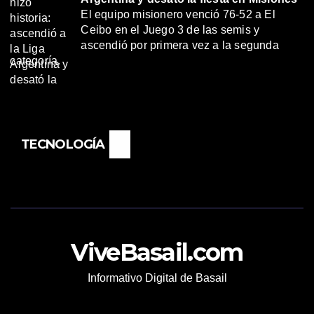
El equipo misionero venció 76-52 a El
Ceibo en el Juego 3 de las semis y
ascendió por primera vez a la segunda
categoría.
TECNOLOGÍA
ViveBasail.com
Informativo Digital de Basail