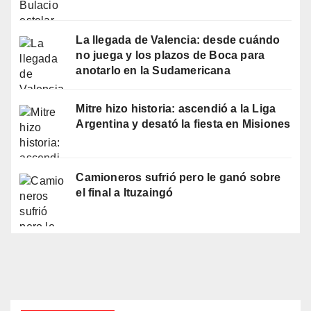
La llegada de Valencia: desde cuándo
no juega y los plazos de Boca para
anotarlo en la Sudamericana
Mitre hizo historia: ascendió a la Liga
Argentina y desató la fiesta en Misiones
Camioneros sufrió pero le ganó sobre
el final a Ituzaingó