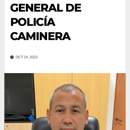
GENERAL DE
POLICÍA
CAMINERA
OCT 14, 2023