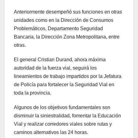
Anteriormente desempeñó sus funciones en otras
unidades como en la Dirección de Consumos
Problemáticos, Departamento Seguridad
Bancaria, la Dirección Zona Metropolitana, entre
otras.
El general Cristian Durand, ahora máxima
autoridad de la fuerza vial, seguirá los
lineamientos de trabajo impartidos por la Jefatura
de Policía para fortalecer la Seguridad Vial en
toda la provincia.
Algunos de los objetivos fundamentales son
disminuir la siniestralidad, fomentar la Educación
Vial y realizar corredores viales sobre rutas y
caminos alternativos las 24 horas.