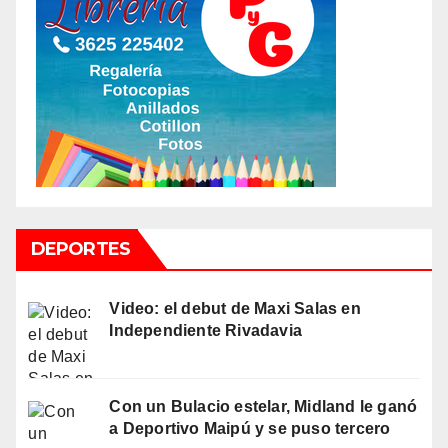
DEPORTES
Video: el debut de Maxi Salas en
Independiente Rivadavia
Con un Bulacio estelar, Midland le ganó
a Deportivo Maipú y se puso tercero