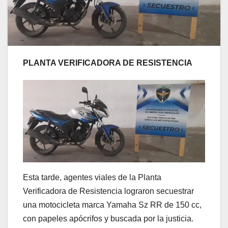
PLANTA VERIFICADORA DE RESISTENCIA
Esta tarde, agentes viales de la Planta
Verificadora de Resistencia lograron secuestrar
una motocicleta marca Yamaha Sz RR de 150 cc,
con papeles apócrifos y buscada por la justicia.