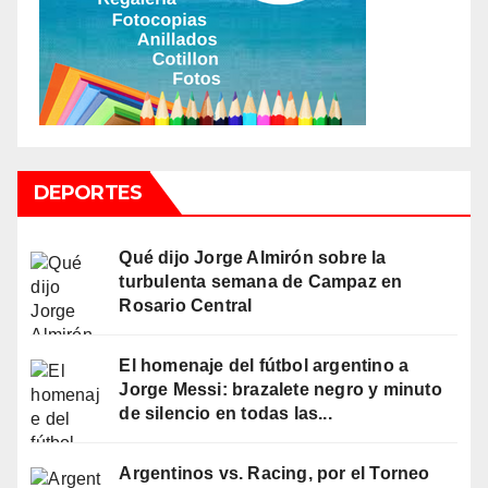
DEPORTES
Qué dijo Jorge Almirón sobre la
turbulenta semana de Campaz en
Rosario Central
El homenaje del fútbol argentino a
Jorge Messi: brazalete negro y minuto
de silencio en todas las...
Argentinos vs. Racing, por el Torneo