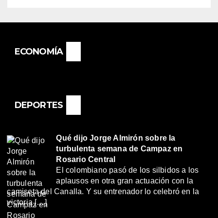
ECONOMÍA
DEPORTES
Qué dijo Jorge Almirón sobre la
turbulenta semana de Campaz en
Rosario Central
El colombiano pasó de los silbidos a los
aplausos en otra gran actuación con la
camiseta del Canalla. Y su entrenador lo celebró en la
victoria […]