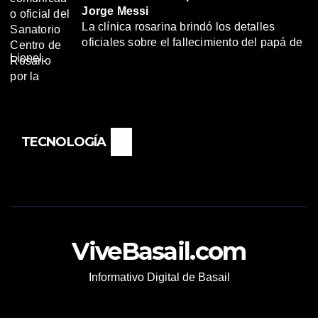
Jorge Messi
La clínica rosarina brindó los detalles
oficiales sobre el fallecimiento del papá de
Lionel.
TECNOLOGÍA
ViveBasail.com
Informativo Digital de Basail