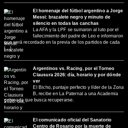
El homenaje del fútbol argentino a Jorge
Messi: brazalete negro y minuto de
silencio en todas las canchas
La AFA y la LPF se sumaron al luto por el
fallecimiento del padre de Leo e informaron
que será recordado en la previa de los partidos de cada
[…]
Argentinos vs. Racing, por el Torneo
Clausura 2026: día, horario y por dónde
ver
El Bicho, puntaje perfecto y líder de la Zona
B, recibe en La Paternal a una Academia
golpeada que busca recuperarse.
El comunicado oficial del Sanatorio
Centro de Rosario por la muerte de