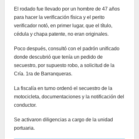
El rodado fue llevado por un hombre de 47 años
para hacer la verificación física y el perito
verificador notó, en primer lugar, que el título,
cédula y chapa patente, no eran originales.
Poco después, consultó con el padrón unificado
donde descubrió que tenía un pedido de
secuestro, por supuesto robo, a solicitud de la
Cría. 1ra de Barranqueras.
La fiscalía en turno ordenó el secuestro de la
motocicleta, documentaciones y la notificación del
conductor.
Se activaron diligencias a cargo de la unidad
portuaria.