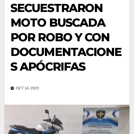
SECUESTRARON
MOTO BUSCADA
POR ROBO Y CON
DOCUMENTACIONE
S APÓCRIFAS
OCT 14, 2023