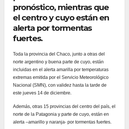
pronóstico, mientras que
el centro y cuyo están en
alerta por tormentas
fuertes.
Toda la provincia del Chaco, junto a otras del
norte argentino y buena parte de cuyo, están
incluidas en el alerta amarilla por temperaturas
extremas emitida por el Servicio Meteorológico
Nacional (SMN), con validez hasta la tarde de
este jueves 14 de diciembre.
Además, otras 15 provincias del centro del país, el
norte de la Patagonia y parte de cuyo, están en
alerta –amarillo y naranja- por tormentas fuertes.