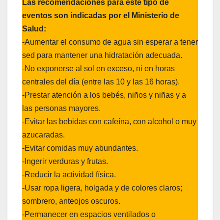
Las recomendaciones para este tipo de
eventos son indicadas por el Ministerio de
Salud:
-Aumentar el consumo de agua sin esperar a tener
sed para mantener una hidratación adecuada.
-No exponerse al sol en exceso, ni en horas
centrales del día (entre las 10 y las 16 horas).
-Prestar atención a los bebés, niños y niñas y a
las personas mayores.
-Evitar las bebidas con cafeína, con alcohol o muy
azucaradas.
-Evitar comidas muy abundantes.
-Ingerir verduras y frutas.
-Reducir la actividad física.
-Usar ropa ligera, holgada y de colores claros;
sombrero, anteojos oscuros.
-Permanecer en espacios ventilados o