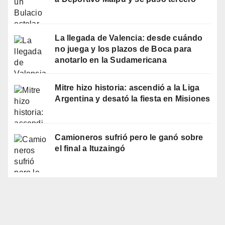
La llegada de Valencia: desde cuándo
no juega y los plazos de Boca para
anotarlo en la Sudamericana
Mitre hizo historia: ascendió a la Liga
Argentina y desató la fiesta en Misiones
Camioneros sufrió pero le ganó sobre
el final a Ituzaingó