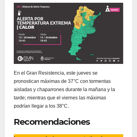
En el Gran Resistencia, este jueves se
pronostican máximas de 37°C con tormentas
aisladas y chaparrones durante la mañana y la
tarde; mientras que el viernes las máximas
podrían llegar a los 38°C.
Recomendaciones