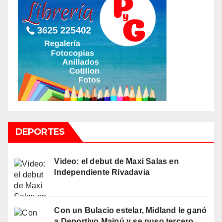
DEPORTES
Video: el debut de Maxi Salas en
Independiente Rivadavia
Con un Bulacio estelar, Midland le ganó
a Deportivo Maipú y se puso tercero