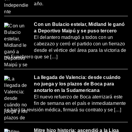
año.
Con un Bulacio estelar, Midland le ganó
a Deportivo Maipú y se puso tercero
El delantero madrugó a todos con un
cabezazo y cerró el partido con un fierrazo
desde el vértice del área para la victoria de
un Funebrero que se […]
La llegada de Valencia: desde cuándo
no juega y los plazos de Boca para
anotarlo en la Sudamericana
El nuevo refuerzo de Boca aterrizará este
fin de semana en el país e inmediatamente
se hará la revisión médica, firmará su contrato y se […]
Mitre hizo historia: ascendió a la Liga