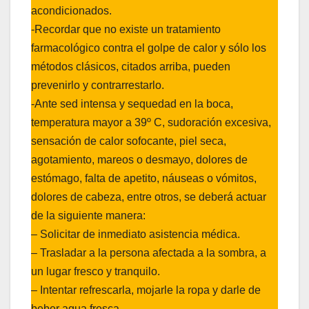
acondicionados.
-Recordar que no existe un tratamiento
farmacológico contra el golpe de calor y sólo los
métodos clásicos, citados arriba, pueden
prevenirlo y contrarrestarlo.
-Ante sed intensa y sequedad en la boca,
temperatura mayor a 39º C, sudoración excesiva,
sensación de calor sofocante, piel seca,
agotamiento, mareos o desmayo, dolores de
estómago, falta de apetito, náuseas o vómitos,
dolores de cabeza, entre otros, se deberá actuar
de la siguiente manera:
– Solicitar de inmediato asistencia médica.
– Trasladar a la persona afectada a la sombra, a
un lugar fresco y tranquilo.
– Intentar refrescarla, mojarle la ropa y darle de
beber agua fresca.