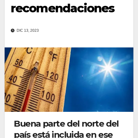
recomendaciones
DIC 13, 2023
Buena parte del norte del
país está incluida en ese