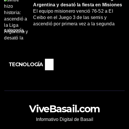
Argentina y desató la fiesta en Misiones
El equipo misionero venció 76-52 a El
Ceibo en el Juego 3 de las semis y
ascendió por primera vez a la segunda
categoría.
TECNOLOGÍA
ViveBasail.com
Informativo Digital de Basail