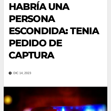
HABRÍA UNA
PERSONA
ESCONDIDA: TENIA
PEDIDO DE
CAPTURA
DIC 14, 2023