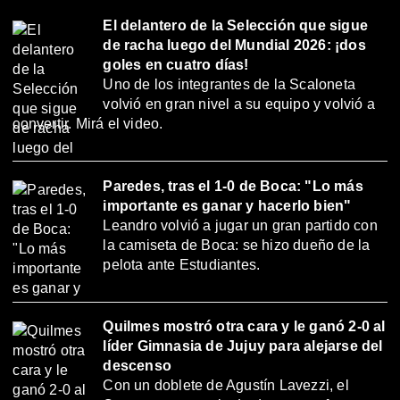
El delantero de la Selección que sigue
de racha luego del Mundial 2026: ¡dos
goles en cuatro días!
Uno de los integrantes de la Scaloneta
volvió en gran nivel a su equipo y volvió a
convertir. Mirá el video.
Paredes, tras el 1-0 de Boca: "Lo más
importante es ganar y hacerlo bien"
Leandro volvió a jugar un gran partido con
la camiseta de Boca: se hizo dueño de la
pelota ante Estudiantes.
Quilmes mostró otra cara y le ganó 2-0 al
líder Gimnasia de Jujuy para alejarse del
descenso
Con un doblete de Agustín Lavezzi, el