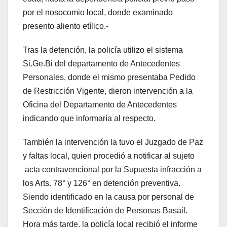
por el nosocomio local, donde examinado
presento aliento etílico.-
Tras la detención, la policía utilizo el sistema
Si.Ge.Bi del departamento de Antecedentes
Personales, donde el mismo presentaba Pedido
de Restricción Vigente, dieron intervención a la
Oficina del Departamento de Antecedentes
indicando que informaría al respecto.
También la intervención la tuvo el Juzgado de Paz
y faltas local, quien procedió a notificar al sujeto
acta contravencional por la Supuesta infracción a
los Arts. 78° y 126° en detención preventiva.
Siendo identificado en la causa por personal de
Sección de Identificación de Personas Basail.
Hora más tarde, la policía local recibió el informe