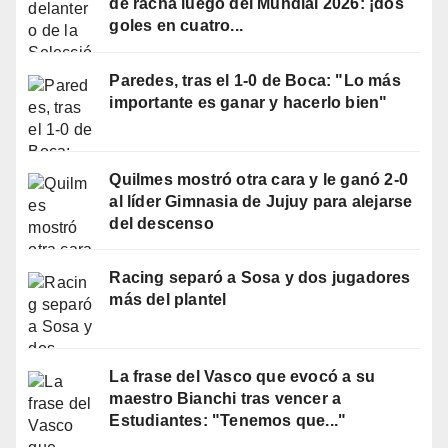
de racha luego del Mundial 2026: ¡dos
goles en cuatro...
Paredes, tras el 1-0 de Boca: "Lo más
importante es ganar y hacerlo bien"
Quilmes mostró otra cara y le ganó 2-0
al líder Gimnasia de Jujuy para alejarse
del descenso
Racing separó a Sosa y dos jugadores
más del plantel
La frase del Vasco que evocó a su
maestro Bianchi tras vencer a
Estudiantes: "Tenemos que..."