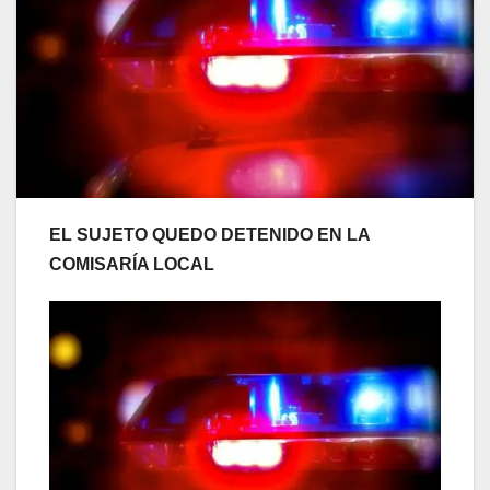
EL SUJETO QUEDO DETENIDO EN LA
COMISARÍA LOCAL