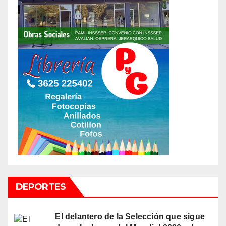
DEPORTES
El delantero de la Selección que sigue