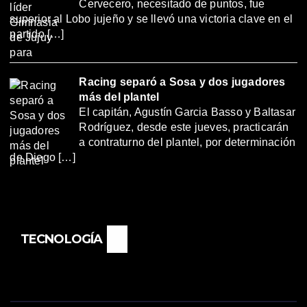
Cervecero, necesitado de puntos, fue
superior al Lobo jujeño y se llevó una victoria clave en el
partido […]
Racing separó a Sosa y dos jugadores
más del plantel
El capitán, Agustín Garcia Basso y Baltasar
Rodríguez, desde este jueves, practicarán
a contraturno del plantel, por determinación
de Diego […]
TECNOLOGÍA