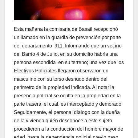
Esta mañana la comisaria de Basail recepcionó
un llamado en la guardia de prevención por parte
del departamento 911. Informando que un vecino
del Barrio 4 de Julio, en su domicilio habría una
persona escondida en su terreno; una vez que los
Efectivos Policiales llegaron observaron un
masculino con su torso desnudo dentro del
perímetro de la propiedad indicada. Al notar la
presencia policial se oculta en la propiedad en la
parte trasera, el cual, es interceptado y demorado.
Seguidamente, el personal dialogo con la dueña
de la vivienda quién desconoce a este sujeto,
procedieron a la conducción del hombre mayor de
edad, hasta la dependencia policial previo paso