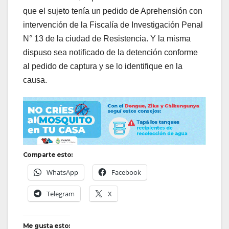
que el sujeto tenía un pedido de Aprehensión con
intervención de la Fiscalía de Investigación Penal
N° 13 de la ciudad de Resistencia. Y la misma
dispuso sea notificado de la detención conforme
al pedido de captura y se lo identifique en la
causa.
Comparte esto:
WhatsApp
Facebook
Telegram
X
Me gusta esto: