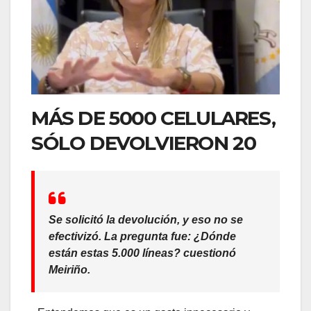
MÁS DE 5000 CELULARES,
SÓLO DEVOLVIERON 20
Se solicitó la devolución, y eso no se
efectivizó. La pregunta fue: ¿Dónde
están estas 5.000 líneas? cuestionó
Meiriño.