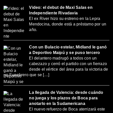
Video: el debut de Maxi Salas en
Independiente Rivadavia
El ex River hizo su estreno en la Lepra
Mendocina, donde está a préstamo por un
año.
Con un Bulacio estelar, Midland le ganó
a Deportivo Maipú y se puso tercero
El delantero madrugó a todos con un
cabezazo y cerró el partido con un fierrazo
desde el vértice del área para la victoria de
un Funebrero que se […]
La llegada de Valencia: desde cuándo
no juega y los plazos de Boca para
anotarlo en la Sudamericana
El nuevo refuerzo de Boca aterrizará este