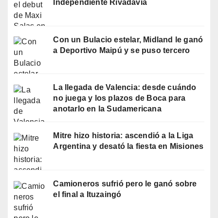
Independiente Rivadavia
Con un Bulacio estelar, Midland le ganó
a Deportivo Maipú y se puso tercero
La llegada de Valencia: desde cuándo
no juega y los plazos de Boca para
anotarlo en la Sudamericana
Mitre hizo historia: ascendió a la Liga
Argentina y desató la fiesta en Misiones
Camioneros sufrió pero le ganó sobre
el final a Ituzaingó