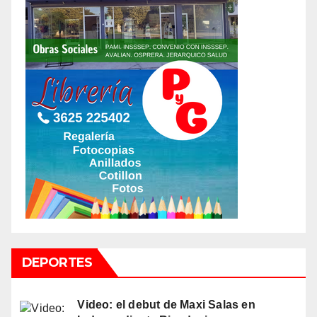
DEPORTES
Video: el debut de Maxi Salas en