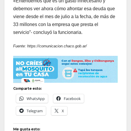
«Entendemos que es un gasto innecesario y
debemos ver ahora cómo afrontar esa deuda que
viene desde el mes de julio a la fecha, de más de
33 millones con la empresa que presta el
servicio”- concluyó la funcionaria.
Fuente: https://comunicacion.chaco.gob.ar/
Comparte esto:
WhatsApp
Facebook
Telegram
X
Me gusta esto: