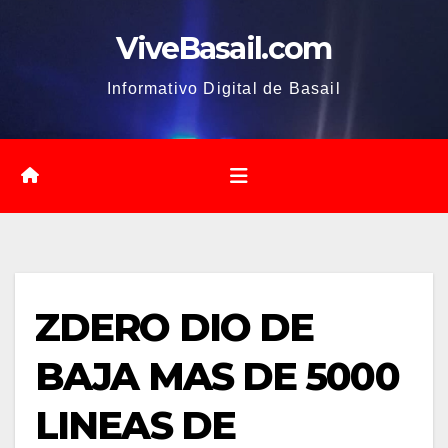
Saltar
ViveBasail.com
al
contenido
Informativo Digital de Basail
ZDERO DIO DE
BAJA MAS DE 5000
LINEAS DE