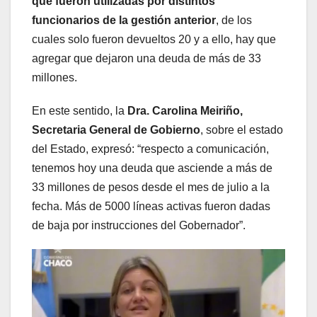
que fueron utilizadas por distintos
funcionarios de la gestión anterior
, de los
cuales solo fueron devueltos 20 y a ello, hay que
agregar que dejaron una deuda de más de 33
millones.
En este sentido, la
Dra. Carolina Meiriño,
Secretaria General de Gobierno
, sobre el estado
del Estado, expresó: “respecto a comunicación,
tenemos hoy una deuda que asciende a más de
33 millones de pesos desde el mes de julio a la
fecha. Más de 5000 líneas activas fueron dadas
de baja por instrucciones del Gobernador”.