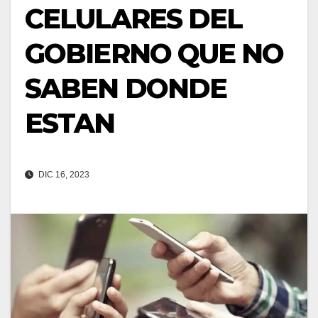
CELULARES DEL
GOBIERNO QUE NO
SABEN DONDE
ESTAN
DIC 16, 2023