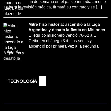
fin de semana en el país e inmediatamente
se hará la revisión médica, firmará su contrato y se […]
Mitre hizo historia: ascendió a la Liga
Argentina y desató la fiesta en Misiones
El equipo misionero venció 76-52 a El
Ceibo en el Juego 3 de las semis y
ascendió por primera vez a la segunda
categoría.
TECNOLOGÍA