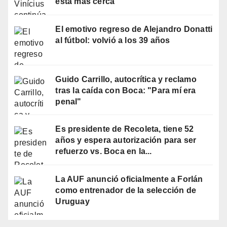
está más cerca
El emotivo regreso de Alejandro Donatti
al fútbol: volvió a los 39 años
Guido Carrillo, autocrítica y reclamo
tras la caída con Boca: "Para mí era
penal"
Es presidente de Recoleta, tiene 52
años y espera autorización para ser
refuerzo vs. Boca en la...
La AUF anunció oficialmente a Forlán
como entrenador de la selección de
Uruguay