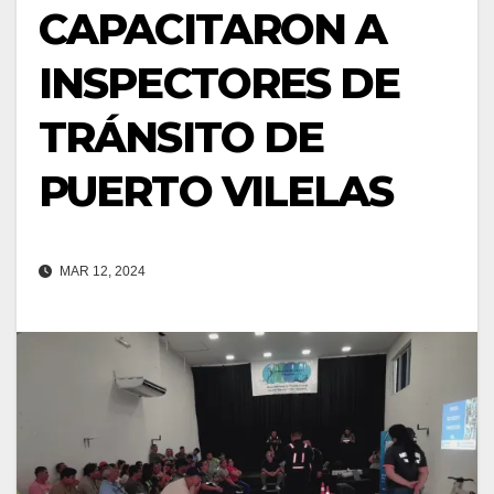
CAPACITARON A
INSPECTORES DE
TRÁNSITO DE
PUERTO VILELAS
MAR 12, 2024