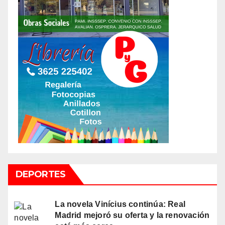
DEPORTES
La novela Vinícius continúa: Real
Madrid mejoró su oferta y la renovación