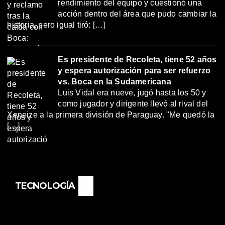
rendimiento del equipo y cuestionó una
acción dentro del área que pudo cambiar la
historia, pero igual tiró: […]
Es presidente de Recoleta, tiene 52 años
y espera autorización para ser refuerzo
vs. Boca en la Sudamericana
Luis Vidal era nueve, jugó hasta los 50 y
como jugador y dirigente llevó al rival del
Xeneize a la primera división de Paraguay. "Me quedó la
[…]
TECNOLOGÍA