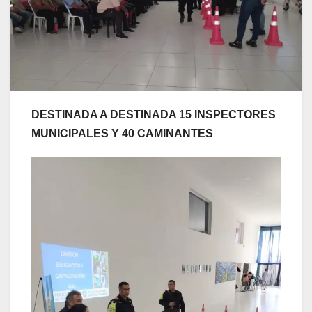
DESTINADA A DESTINADA 15 INSPECTORES
MUNICIPALES Y 40 CAMINANTES