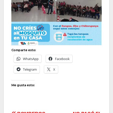
Comparte esto:
WhatsApp
Facebook
Telegram
X
Me gusta esto: