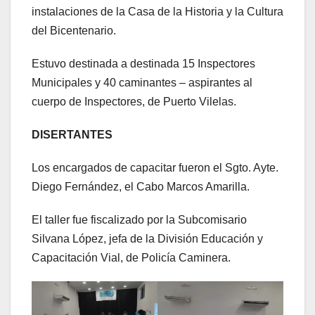
instalaciones de la Casa de la Historia y la Cultura
del Bicentenario.
Estuvo destinada a destinada 15 Inspectores
Municipales y 40 caminantes – aspirantes al
cuerpo de Inspectores, de Puerto Vilelas.
DISERTANTES
Los encargados de capacitar fueron el Sgto. Ayte.
Diego Fernández, el Cabo Marcos Amarilla.
El taller fue fiscalizado por la Subcomisario
Silvana López, jefa de la División Educación y
Capacitación Vial, de Policía Caminera.