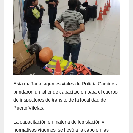
Esta mañana, agentes viales de Policía Caminera
brindaron un taller de capacitación para el cuerpo
de inspectores de tránsito de la localidad de
Puerto Vilelas.
La capacitación en materia de legislación y
normativas vigentes, se llevó a la cabo en las