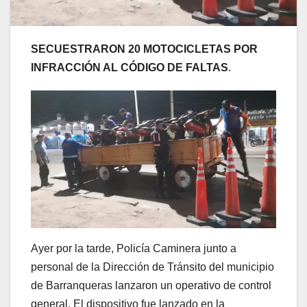
SECUESTRARON 20 MOTOCICLETAS POR
INFRACCIÓN AL CÓDIGO DE FALTAS
.
Ayer por la tarde, Policía Caminera junto a
personal de la Dirección de Tránsito del municipio
de Barranqueras lanzaron un operativo de control
general. El dispositivo fue lanzado en la