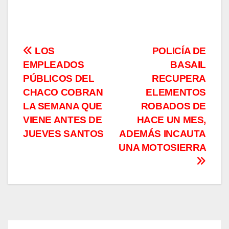
Navegación
LOS
POLICÍA DE
EMPLEADOS
BASAIL
de
PÚBLICOS DEL
RECUPERA
entradas
CHACO COBRAN
ELEMENTOS
LA SEMANA QUE
ROBADOS DE
VIENE ANTES DE
HACE UN MES,
JUEVES SANTOS
ADEMÁS INCAUTA
UNA MOTOSIERRA