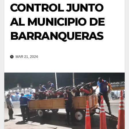
CONTROL JUNTO
AL MUNICIPIO DE
BARRANQUERAS
MAR 21, 2024