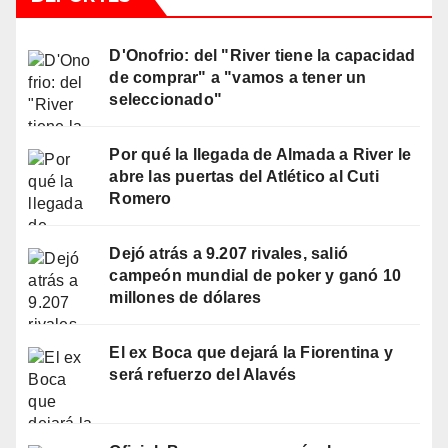
D'Onofrio: del "River tiene la capacidad
de comprar" a "vamos a tener un
seleccionado"
Por qué la llegada de Almada a River le
abre las puertas del Atlético al Cuti
Romero
Dejó atrás a 9.207 rivales, salió
campeón mundial de poker y ganó 10
millones de dólares
El ex Boca que dejará la Fiorentina y
será refuerzo del Alavés