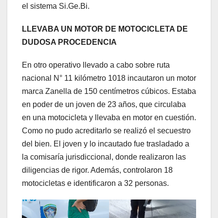
el sistema Si.Ge.Bi.
LLEVABA UN MOTOR DE MOTOCICLETA DE
DUDOSA PROCEDENCIA
En otro operativo llevado a cabo sobre ruta
nacional N° 11 kilómetro 1018 incautaron un motor
marca Zanella de 150 centímetros cúbicos. Estaba
en poder de un joven de 23 años, que circulaba
en una motocicleta y llevaba en motor en cuestión.
Como no pudo acreditarlo se realizó el secuestro
del bien. El joven y lo incautado fue trasladado a
la comisaría jurisdiccional, donde realizaron las
diligencias de rigor. Además, controlaron 18
motocicletas e identificaron a 32 personas.