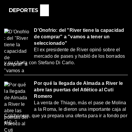
DEPORTES
D'Onofrio: del "River tiene la capacidad
de comprar" a "vamos a tener un
seleccionado"
El ex presidente de River opinó sobre el
mercado de pases y habló de los borrados
y su charla con Stefano Di Carlo.
Por qué la llegada de Almada a River le
abre las puertas del Atlético al Cuti
Romero
La venta de Thiago, más el pase de Molina
a la Roma, le dieron una importante caja al
Colchonero, que ya prepara una oferta para ir a fondo por
el […]