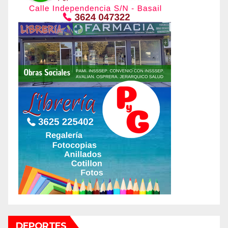
DEPORTES