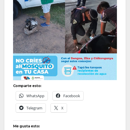
Comparte esto:
WhatsApp
Facebook
Telegram
X
Me gusta esto: