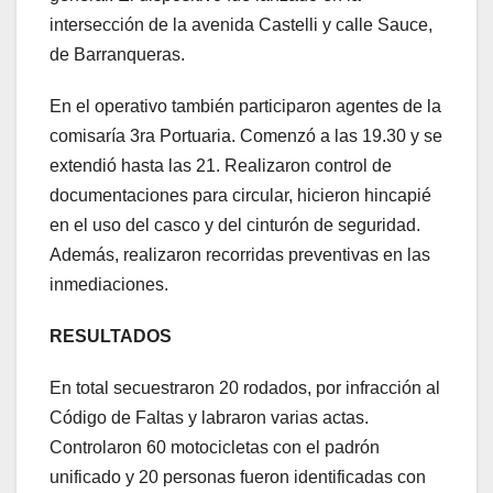
intersección de la avenida Castelli y calle Sauce,
de Barranqueras.
En el operativo también participaron agentes de la
comisaría 3ra Portuaria. Comenzó a las 19.30 y se
extendió hasta las 21. Realizaron control de
documentaciones para circular, hicieron hincapié
en el uso del casco y del cinturón de seguridad.
Además, realizaron recorridas preventivas en las
inmediaciones.
RESULTADOS
En total secuestraron 20 rodados, por infracción al
Código de Faltas y labraron varias actas.
Controlaron 60 motocicletas con el padrón
unificado y 20 personas fueron identificadas con