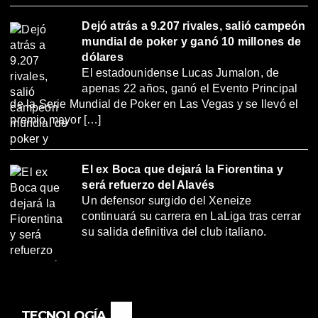
Dejó atrás a 9.207 rivales, salió campeón
mundial de poker y ganó 10 millones de
dólares
El estadounidense Lucas Jumalon, de
apenas 22 años, ganó el Evento Principal
de la Serie Mundial de Poker en Las Vegas y se llevó el
premio mayor […]
El ex Boca que dejará la Fiorentina y
será refuerzo del Alavés
Un defensor surgido del Xeneize
continuará su carrera en LaLiga tras cerrar
su salida definitiva del club italiano.
TECNOLOGÍA