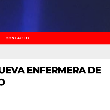
CONTACTO
NUEVA ENFERMERA DE
O