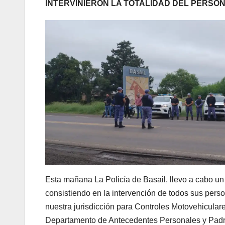
INTERVINIERON LA TOTALIDAD DEL PERSON
Esta mañana La Policía de Basail, llevo a cabo u
consistiendo en la intervención de todos sus pers
nuestra jurisdicción para Controles Motovehiculare
Departamento de Antecedentes Personales y Padr