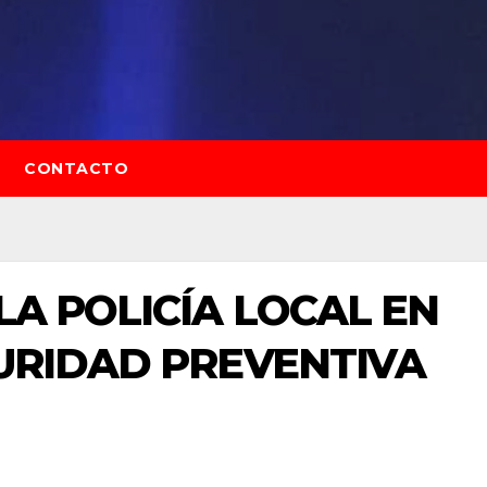
CONTACTO
LA POLICÍA LOCAL EN
GURIDAD PREVENTIVA