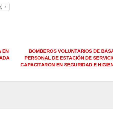
X
 EN
BOMBEROS VOLUNTARIOS DE BASA
UADA
PERSONAL DE ESTACIÓN DE SERVICI
CAPACITARON EN SEGURIDAD E HIGIE