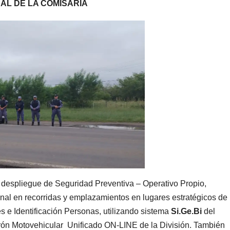
AL DE LA COMISARIA
n despliegue de Seguridad Preventiva – Operativo Propio,
onal en recorridas y emplazamientos en lugares estratégicos de
s e Identificación Personas, utilizando sistema
Si.Ge.Bi
del
ón Motovehicular Unificado ON-LINE de la División. También