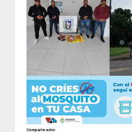
Comparte esto: