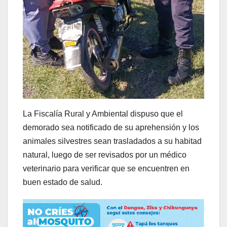
La Fiscalía Rural y Ambiental dispuso que el
demorado sea notificado de su aprehensión y los
animales silvestres sean trasladados a su habitad
natural, luego de ser revisados por un médico
veterinario para verificar que se encuentren en
buen estado de salud.