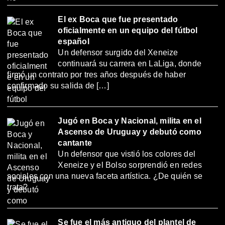
El ex Boca que fue presentado
oficialmente en un equipo del fútbol
español
Un defensor surgido del Xeneize
continuará su carrera en LaLiga, donde
firmó un contrato por tres años después de haber
confirmado su salida de […]
Jugó en Boca y Nacional, milita en el
Ascenso de Uruguay y debutó como
cantante
Un defensor que vistió los colores del
Xeneize y el Bolso sorprendió en redes
sociales con una nueva faceta artística. ¿De quién se
trata?
Se fue el más antiguo del plantel de