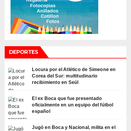
DEPORTES
Locura por el Atlético de Simeone en
Corea del Sur: multitudinario
recibimiento en Seúl
El ex Boca que fue presentado
oficialmente en un equipo del fútbol
español
Jugó en Boca y Nacional, milita en el