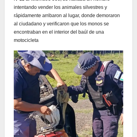
intentando vender los animales silvestres y
rápidamente arribaron al lugar, donde demoraron
al ciudadano y verificaron que los monos se
encontraban en el interior del baúl de una
motocicleta