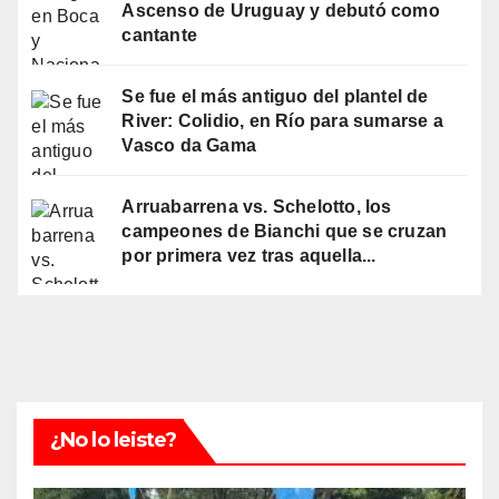
Ascenso de Uruguay y debutó como
cantante
Se fue el más antiguo del plantel de
River: Colidio, en Río para sumarse a
Vasco da Gama
Arruabarrena vs. Schelotto, los
campeones de Bianchi que se cruzan
por primera vez tras aquella...
¿No lo leiste?