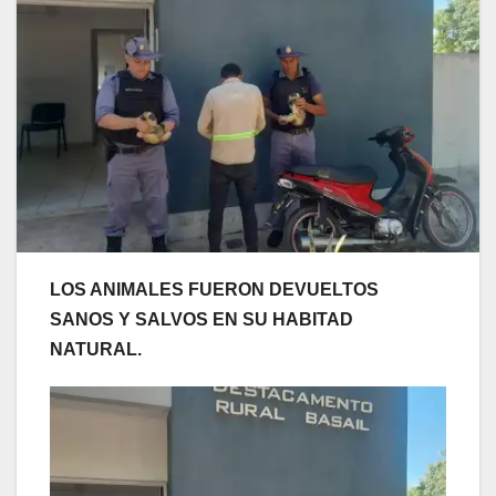
LOS ANIMALES FUERON DEVUELTOS
SANOS Y SALVOS EN SU HABITAD
NATURAL.