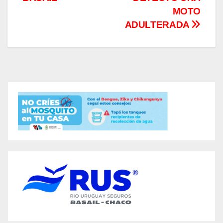
MOTO
ADULTERADA