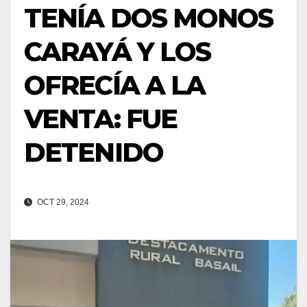
TENÍA DOS MONOS
CARAYÁ Y LOS
OFRECÍA A LA
VENTA: FUE
DETENIDO
OCT 29, 2024