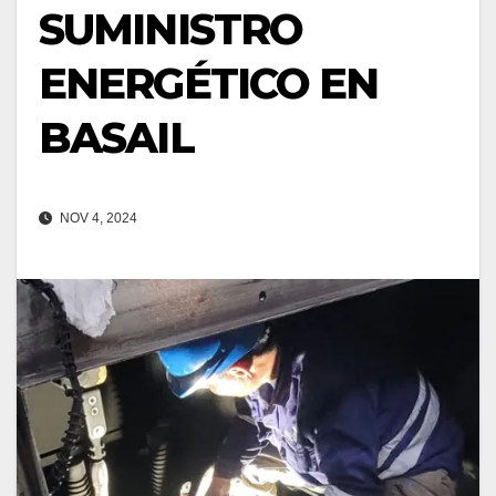
SUMINISTRO
ENERGÉTICO EN
BASAIL
NOV 4, 2024