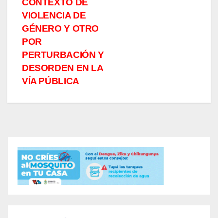
CONTEXTO DE
VIOLENCIA DE
GÉNERO Y OTRO
POR
PERTURBACIÓN Y
DESORDEN EN LA
VÍA PÚBLICA