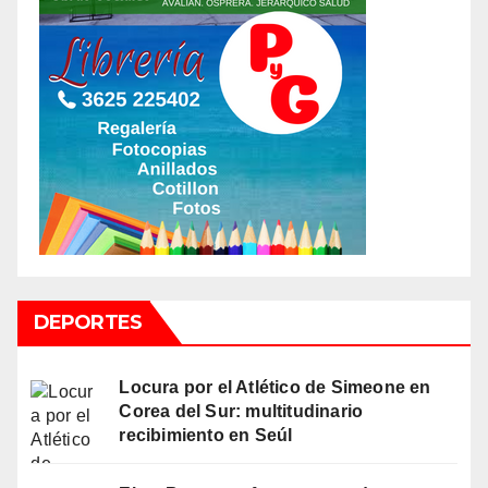
DEPORTES
Locura por el Atlético de Simeone en
Corea del Sur: multitudinario
recibimiento en Seúl