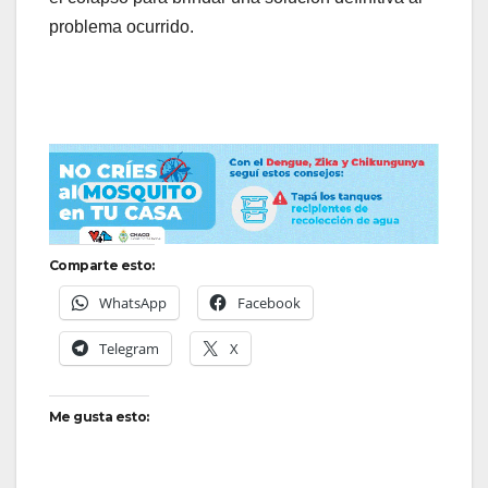
problema ocurrido.
Comparte esto:
WhatsApp
Facebook
Telegram
X
Me gusta esto: