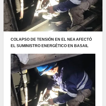
COLAPSO DE TENSIÓN EN EL NEA AFECTÓ
EL SUMINISTRO ENERGÉTICO EN BASAIL