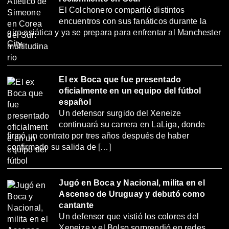
El Colchonero compartió distintos
encuentros con sus fanáticos durante la
gira asiática y ya se prepara para enfrentar al Manchester
City.
El ex Boca que fue presentado
oficialmente en un equipo del fútbol
español
Un defensor surgido del Xeneize
continuará su carrera en LaLiga, donde
firmó un contrato por tres años después de haber
confirmado su salida de […]
Jugó en Boca y Nacional, milita en el
Ascenso de Uruguay y debutó como
cantante
Un defensor que vistió los colores del
Xeneize y el Bolso sorprendió en redes