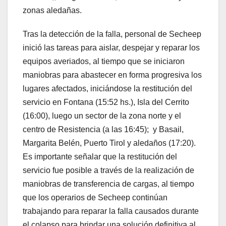
zonas aledañas.
Tras la detección de la falla, personal de Secheep
inició las tareas para aislar, despejar y reparar los
equipos averiados, al tiempo que se iniciaron
maniobras para abastecer en forma progresiva los
lugares afectados, iniciándose la restitución del
servicio en Fontana (15:52 hs.), Isla del Cerrito
(16:00), luego un sector de la zona norte y el
centro de Resistencia (a las 16:45); y Basail,
Margarita Belén, Puerto Tirol y aledaños (17:20).
Es importante señalar que la restitución del
servicio fue posible a través de la realización de
maniobras de transferencia de cargas, al tiempo
que los operarios de Secheep continúan
trabajando para reparar la falla causados durante
el colapso para brindar una solución definitiva al