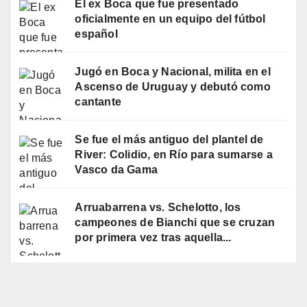
El ex Boca que fue presentado
oficialmente en un equipo del fútbol
español
Jugó en Boca y Nacional, milita en el
Ascenso de Uruguay y debutó como
cantante
Se fue el más antiguo del plantel de
River: Colidio, en Río para sumarse a
Vasco da Gama
Arruabarrena vs. Schelotto, los
campeones de Bianchi que se cruzan
por primera vez tras aquella...