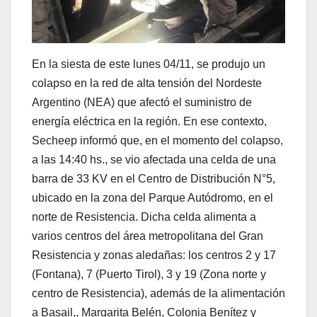
En la siesta de este lunes 04/11, se produjo un
colapso en la red de alta tensión del Nordeste
Argentino (NEA) que afectó el suministro de
energía eléctrica en la región. En ese contexto,
Secheep informó que, en el momento del colapso,
a las 14:40 hs., se vio afectada una celda de una
barra de 33 KV en el Centro de Distribución N°5,
ubicado en la zona del Parque Autódromo, en el
norte de Resistencia. Dicha celda alimenta a
varios centros del área metropolitana del Gran
Resistencia y zonas aledañas: los centros 2 y 17
(Fontana), 7 (Puerto Tirol), 3 y 19 (Zona norte y
centro de Resistencia), además de la alimentación
a Basail,, Margarita Belén, Colonia Benítez y