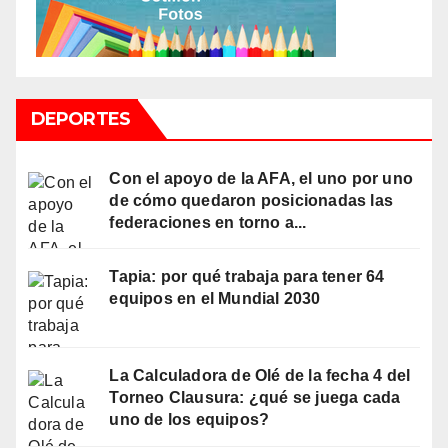
DEPORTES
Con el apoyo de la AFA, el uno por uno
de cómo quedaron posicionadas las
federaciones en torno a...
Tapia: por qué trabaja para tener 64
equipos en el Mundial 2030
La Calculadora de Olé de la fecha 4 del
Torneo Clausura: ¿qué se juega cada
uno de los equipos?