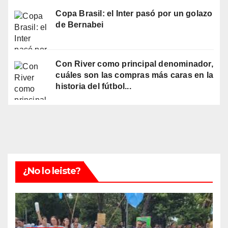
Copa Brasil: el Inter pasó por un golazo
de Bernabei
Con River como principal denominador,
cuáles son las compras más caras en la
historia del fútbol...
¿No lo leiste?