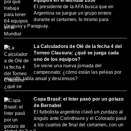
equipos en el Mundial 2030
El presidente de la AFA busca que en
Argentina se juegue un grupo entero
durante el certamen, lo mismo para
Uruguay y Paraguay.
La Calculadora de Olé de la fecha 4 del
Torneo Clausura: ¿qué se juega cada
uno de los equipos?
Se viene una nueva jornada del
campeonato: ¿cómo están las peleas por
playoffs, tabla anual y descensos?
Copa Brasil: el Inter pasó por un golazo
de Bernabei
El futbolista argentino clavó un zurdazo al
ángulo ante Corinthians y el Colorado pasó
a los cuartos de final del certamen, con un