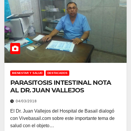
BIENESTAR Y SALUD
DESTACADOS
PARASITOSIS INTESTINAL NOTA
AL DR. JUAN VALLEJOS
04/03/2018
El Dr. Juan Vallejos del Hospital de Basail dialogó
con Vivebasail.com sobre este importante tema de
salud con el objeto…