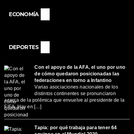
ECONOMÍA
DEPORTES
Con el apoyo de la AFA, el uno por uno
de cómo quedaron posicionadas las
federaciones en torno a Infantino
Varias asociaciones nacionales de los
distintos continentes se pronunciaron
acerca de la polémica que envuelve al presidente de la
FIFA. Hay en […]
Tapia: por qué trabaja para tener 64