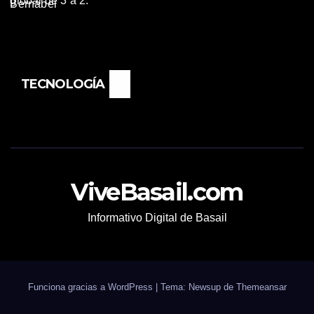
global de 3 a 2.
TECNOLOGÍA
ViveBasail.com
Informativo Digital de Basail
Funciona gracias a WordPress
|
Tema: Newsup de
Themeansar