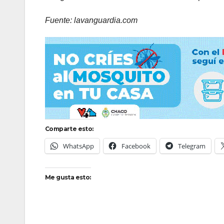
Fuente: lavanguardia.com
Comparte esto:
WhatsApp
Facebook
Telegram
Me gusta esto: