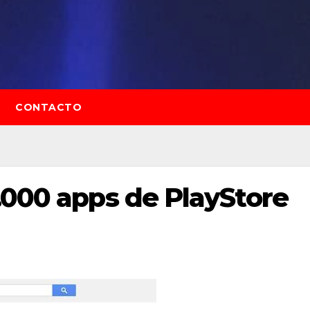
CONTACTO
.000 apps de PlayStore