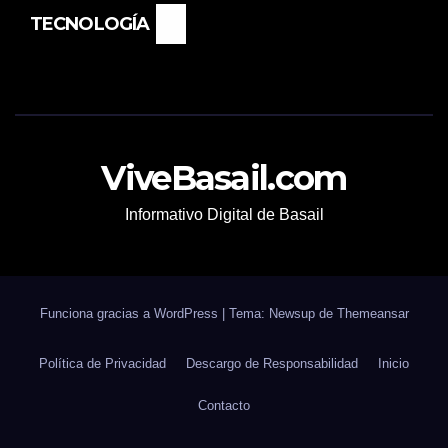
TECNOLOGÍA
ViveBasail.com
Informativo Digital de Basail
Funciona gracias a WordPress
|
Tema: Newsup de
Themeansar
Política de Privacidad
Descargo de Responsabilidad
Inicio
Contacto