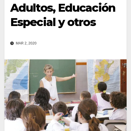
Adultos, Educación
Especial y otros
MAR 2, 2020