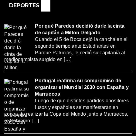
DEPORTES
Por qué Paredes decidió darle la cinta
de capitán a Milton Delgado
Cuando el 5 de Boca dejó la cancha en el
segundo tiempo ante Estudiantes en
Parque Patricios, le cedió su capitanía al
mediocampista surgido en […]
Portugal reafirma su compromiso de
organizar el Mundial 2030 con España y
Marruecos
Luego de que distintos partidos opositores
lusos y españoles se manifestaran en
contra de realizar la Copa del Mundo junto a Marruecos,
el Gobierno […]