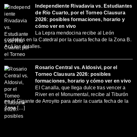
Independiente Rivadavia vs. Estudiantes
de Río Cuarto, por el Torneo Clausura
2026: posibles formaciones, horario y
cómo ver en vivo
La Lepra mendocina recibe al León
cordobés en la Catedral por la cuarta fecha de la Zona B.
Acá los detalles.
Rosario Central vs. Aldosivi, por el
Torneo Clausura 2026: posibles
formaciones, horario y cómo ver en vivo
El Canalla, que llega dulce tras vencer a
River en el Monumental, recibe al Tiburón
en el Gigante de Arroyito para abrir la cuarta fecha de la
Zona […]