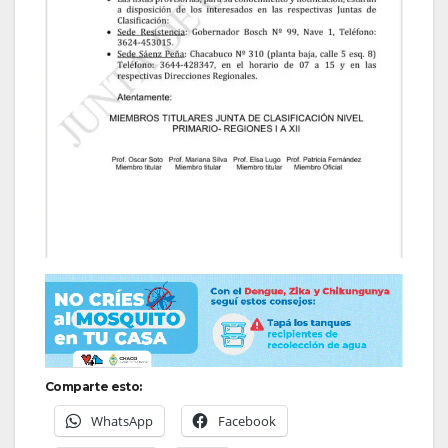
Comparte esto:
WhatsApp
Facebook