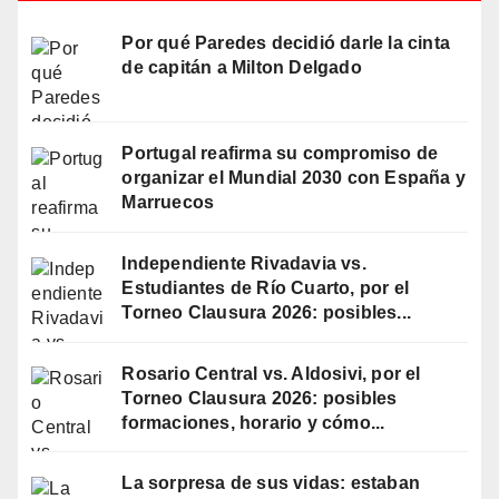
Por qué Paredes decidió darle la cinta
de capitán a Milton Delgado
Portugal reafirma su compromiso de
organizar el Mundial 2030 con España y
Marruecos
Independiente Rivadavia vs.
Estudiantes de Río Cuarto, por el
Torneo Clausura 2026: posibles...
Rosario Central vs. Aldosivi, por el
Torneo Clausura 2026: posibles
formaciones, horario y cómo...
La sorpresa de sus vidas: estaban