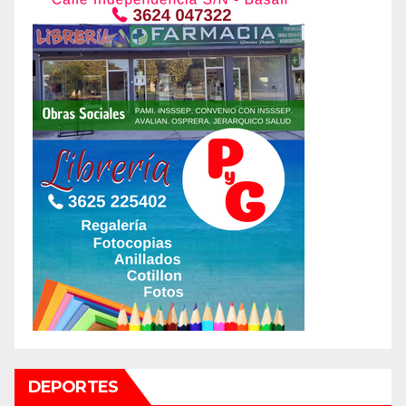
DEPORTES