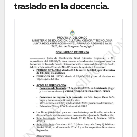
traslado en la docencia.