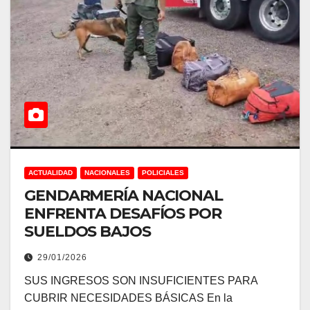
ACTUALIDAD
NACIONALES
POLICIALES
GENDARMERÍA NACIONAL
ENFRENTA DESAFÍOS POR
SUELDOS BAJOS
29/01/2026
SUS INGRESOS SON INSUFICIENTES PARA
CUBRIR NECESIDADES BÁSICAS En la