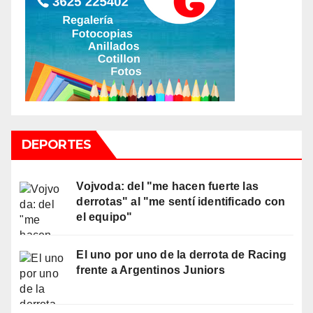
DEPORTES
Vojvoda: del "me hacen fuerte las
derrotas" al "me sentí identificado con
el equipo"
El uno por uno de la derrota de Racing
frente a Argentinos Juniors