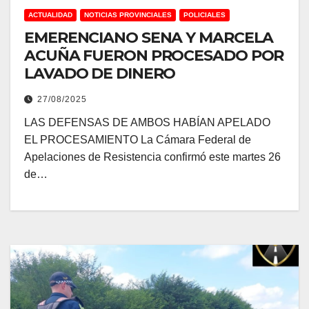
ACTUALIDAD
NOTICIAS PROVINCIALES
POLICIALES
EMERENCIANO SENA Y MARCELA
ACUÑA FUERON PROCESADO POR
LAVADO DE DINERO
27/08/2025
LAS DEFENSAS DE AMBOS HABÍAN APELADO
EL PROCESAMIENTO La Cámara Federal de
Apelaciones de Resistencia confirmó este martes 26
de…