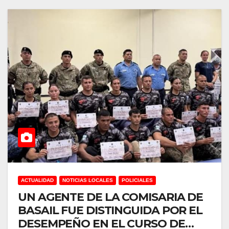
ACTUALIDAD
NOTICIAS LOCALES
POLICIALES
UN AGENTE DE LA COMISARIA DE
BASAIL FUE DISTINGUIDA POR EL
DESEMPEÑO EN EL CURSO DE