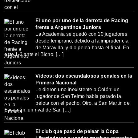
El uno por uno de la derrota de Racing
frente a Argentinos Juniors
La Academia se quedó con 10 jugadores
desde temprano, debido a la imprudencia
de Maravilla, y dio pelea hasta el final. En
este 1-2 ante el Bicho, […]
Videos: dos escandalosos penales en la
Primera Nacional
Le dieron uno inexistente a Colón: un
jugador de San Telmo había parado la
pelota con el pecho. Otro, a San Martín de
Tucumán: un rival de San […]
El club que pasó de pelear la Copa