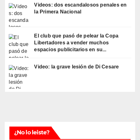
Videos: dos escandalosos penales en
la Primera Nacional
El club que pasó de pelear la Copa
Libertadores a vender muchos
espacios publicitarios en su...
Video: la grave lesión de Di Cesare
¿No lo leiste?