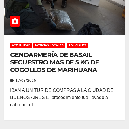
ACTUALIDAD
NOTICIAS LOCALES
POLICIALES
GENDARMERÍA DE BASAIL
SECUESTRO MAS DE 5 KG DE
COGOLLOS DE MARIHUANA
17/03/2025
IBAN A UN TUR DE COMPRAS A LA CIUDAD DE
BUENOS AIRES El procedimiento fue llevado a
cabo por el…