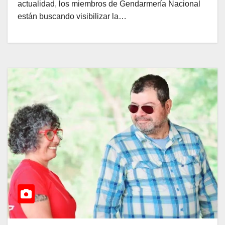
actualidad, los miembros de Gendarmería Nacional
están buscando visibilizar la…