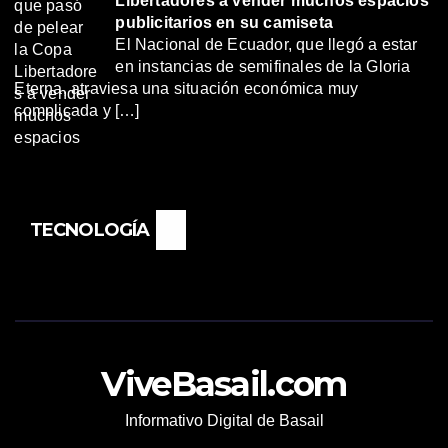
Libertadores a vender muchos espacios
publicitarios en su camiseta
El Nacional de Ecuador, que llegó a estar
en instancias de semifinales de la Gloria
Eterna, atraviesa una situación económica muy
complicada y […]
TECNOLOGÍA
ViveBasail.com
Informativo Digital de Basail