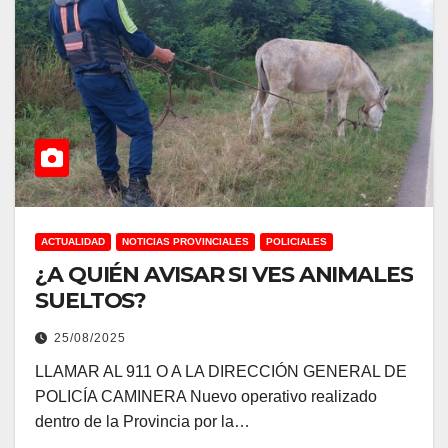
ACTUALIDAD
NOTICIAS PROVINCIALES
POLICIALES
¿A QUIÉN AVISAR SI VES ANIMALES
SUELTOS?
25/08/2025
LLAMAR AL 911 O A LA DIRECCIÓN GENERAL DE
POLICÍA CAMINERA Nuevo operativo realizado
dentro de la Provincia por la…