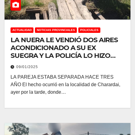
ACTUALIDAD
NOTICIAS PROVINCIALES
POLICIALES
LA NUERA LE VENDIÓ DOS AIRES
ACONDICIONADO A SU EX
SUEGRA Y LA POLICÍA LO HIZO
DEVOLVER
09/01/2025
LA PAREJA ESTABA SEPARADA HACE TRES
AÑO El hecho ocurrió en la localidad de Charardai,
ayer por la tarde, donde…