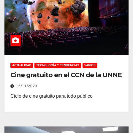
ACTUALIDAD
TECNOLOGÍA Y TENDENCIAS
VARIOS
Cine gratuito en el CCN de la UNNE
16/11/2023
Ciclo de cine gratuito para todo público