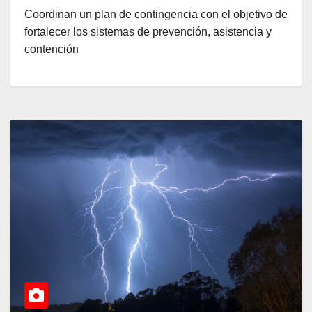
Coordinan un plan de contingencia con el objetivo de
fortalecer los sistemas de prevención, asistencia y
contención