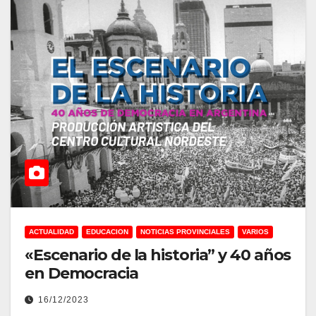
ACTUALIDAD
EDUCACION
NOTICIAS PROVINCIALES
VARIOS
«Escenario de la historia” y 40 años
en Democracia
16/12/2023