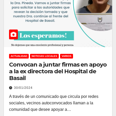
ACTUALIDAD
NOTICIAS LOCALES
VARIOS
Convocan a juntar firmas en apoyo
a la ex directora del Hospital de
Basail
30/01/2024
A través de un comunicado que circula por redes
sociales, vecinos autoconvocados llaman a la
comunidad que desee apoyar a…