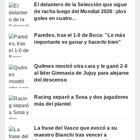
El delantero de la Selección que sigue
de racha luego del Mundial 2026: ¡dos
goles en cuatro...
Paredes, tras el 1-0 de Boca: "Lo más
importante es ganar y hacerlo bien"
Quilmes mostró otra cara y le ganó 2-0
al líder Gimnasia de Jujuy para alejarse
del descenso
Racing separó a Sosa y dos jugadores
más del plantel
La frase del Vasco que evocó a su
maestro Bianchi tras vencer a