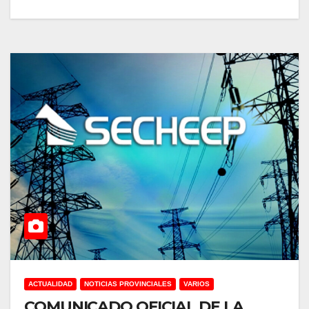
ACTUALIDAD
NOTICIAS PROVINCIALES
VARIOS
COMUNICADO OFICIAL DE LA