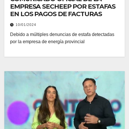
EMPRESA SECHEEP POR ESTAFAS
EN LOS PAGOS DE FACTURAS
10/01/2024
Debido a múltiples denuncias de estafa detectadas
por la empresa de energía provincial