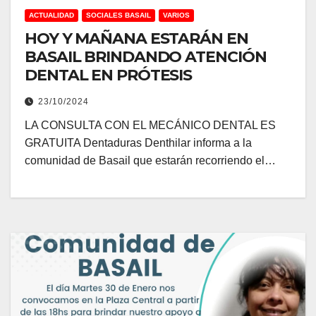
ACTUALIDAD
SOCIALES BASAIL
VARIOS
HOY Y MAÑANA ESTARÁN EN
BASAIL BRINDANDO ATENCIÓN
DENTAL EN PRÓTESIS
23/10/2024
LA CONSULTA CON EL MECÁNICO DENTAL ES
GRATUITA Dentaduras Denthilar informa a la
comunidad de Basail que estarán recorriendo el…