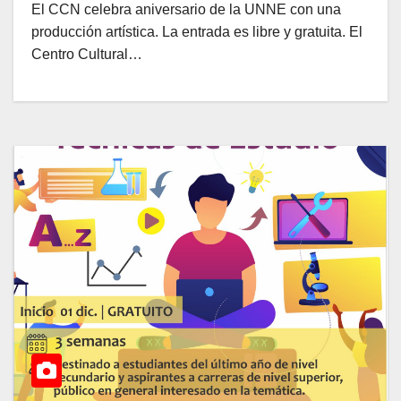
El CCN celebra aniversario de la UNNE con una
producción artística. La entrada es libre y gratuita. El
Centro Cultural…