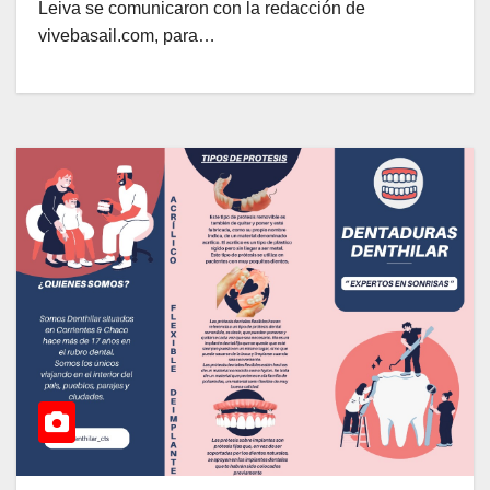
Leiva se comunicaron con la redacción de
vivebasail.com, para…