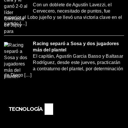
Con un doblete de Agustín Lavezzi, el
Cervecero, necesitado de puntos, fue
superior al Lobo jujeño y se llevó una victoria clave en el
partido […]
Racing separó a Sosa y dos jugadores
más del plantel
El capitán, Agustín Garcia Basso y Baltasar
Rodríguez, desde este jueves, practicarán
a contraturno del plantel, por determinación
de Diego […]
TECNOLOGÍA