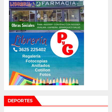
DEPORTES