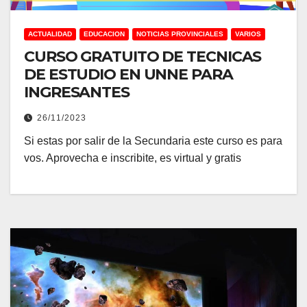
ACTUALIDAD
EDUCACION
NOTICIAS PROVINCIALES
VARIOS
CURSO GRATUITO DE TECNICAS
DE ESTUDIO EN UNNE PARA
INGRESANTES
26/11/2023
Si estas por salir de la Secundaria este curso es para
vos. Aprovecha e inscribite, es virtual y gratis