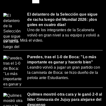
El delantero de la Selección que sigue
de racha luego del Mundial 2026: ¡dos
goles en cuatro días!
Uno de los integrantes de la Scaloneta
volvió en gran nivel a su equipo y volvió a
convertir. Mirá el video.
Paredes, tras el 1-0 de Boca: "Lo más
importante es ganar y hacerlo bien"
Leandro volvió a jugar un gran partido con
la camiseta de Boca: se hizo dueño de la
pelota ante Estudiantes.
Quilmes mostró otra cara y le ganó 2-0 al
líder Gimnasia de Jujuy para alejarse del
descenso