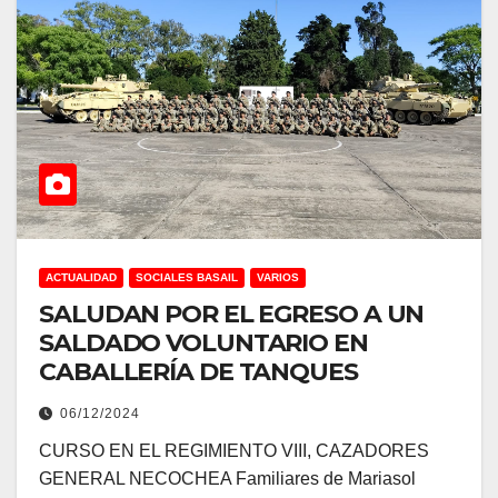
ACTUALIDAD
SOCIALES BASAIL
VARIOS
SALUDAN POR EL EGRESO A UN
SALDADO VOLUNTARIO EN
CABALLERÍA DE TANQUES
06/12/2024
CURSO EN EL REGIMIENTO VIII, CAZADORES
GENERAL NECOCHEA Familiares de Mariasol